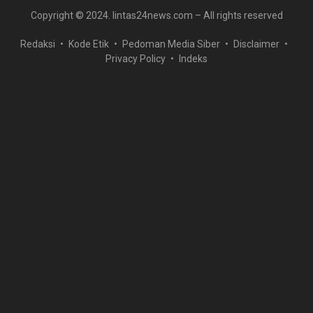
Copyright © 2024. lintas24news.com – All rights reserved
Redaksi
Kode Etik
Pedoman Media Siber
Disclaimer
Privacy Policy
Indeks