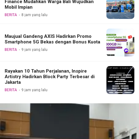
Finance Mudahkan Warga Bali Wujudkan
Mobil Impian
BERITA
8 jam yang lalu
Maujual Gandeng AXIS Hadirkan Promo
Smartphone 5G Bekas dengan Bonus Kuota
BERITA
9 jam yang lalu
Rayakan 10 Tahun Perjalanan, Inspire
Artistry Hadirkan Block Party Terbesar di
Jakarta
BERITA
9 jam yang lalu