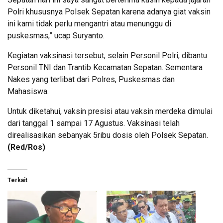
Polri khususnya Polsek Sepatan karena adanya giat vaksin
ini kami tidak perlu mengantri atau menunggu di
puskesmas,” ucap Suryanto.
Kegiatan vaksinasi tersebut, selain Personil Polri, dibantu
Personil TNI dan Trantib Kecamatan Sepatan. Sementara
Nakes yang terlibat dari Polres, Puskesmas dan
Mahasiswa.
Untuk diketahui, vaksin presisi atau vaksin merdeka dimulai
dari tanggal 1 sampai 17 Agustus. Vaksinasi telah
direalisasikan sebanyak 5ribu dosis oleh Polsek Sepatan.
(Red/Ros)
Terkait