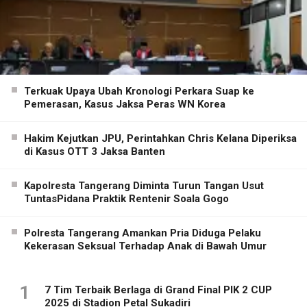
Terkuak Upaya Ubah Kronologi Perkara Suap ke
Pemerasan, Kasus Jaksa Peras WN Korea
Hakim Kejutkan JPU, Perintahkan Chris Kelana Diperiksa
di Kasus OTT 3 Jaksa Banten
Kapolresta Tangerang Diminta Turun Tangan Usut
TuntasPidana Praktik Rentenir Soala Gogo
Polresta Tangerang Amankan Pria Diduga Pelaku
Kekerasan Seksual Terhadap Anak di Bawah Umur
1
7 Tim Terbaik Berlaga di Grand Final PIK 2 CUP
2025 di Stadion Petal Sukadiri