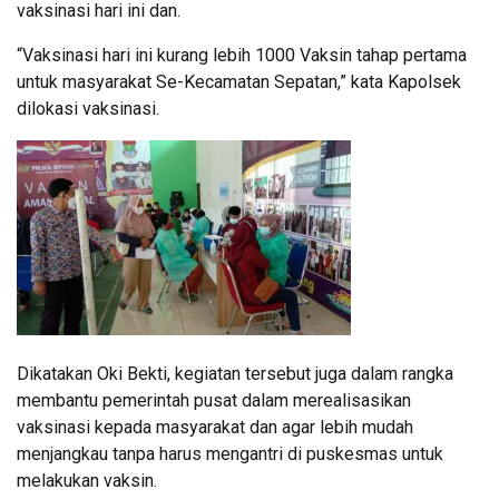
vaksinasi hari ini dan.
“Vaksinasi hari ini kurang lebih 1000 Vaksin tahap pertama
untuk masyarakat Se-Kecamatan Sepatan,” kata Kapolsek
dilokasi vaksinasi.
Dikatakan Oki Bekti, kegiatan tersebut juga dalam rangka
membantu pemerintah pusat dalam merealisasikan
vaksinasi kepada masyarakat dan agar lebih mudah
menjangkau tanpa harus mengantri di puskesmas untuk
melakukan vaksin.