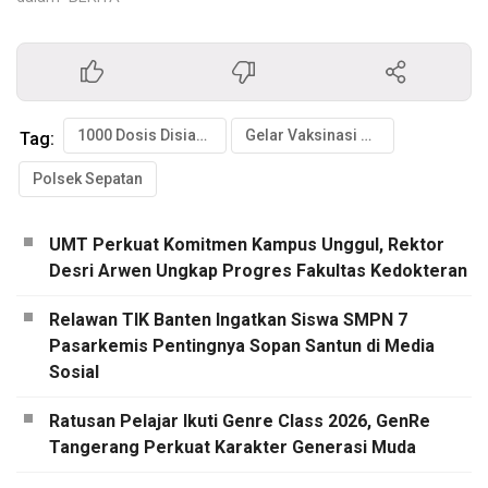
1000 Dosis Disiapkan
Gelar Vaksinasi Presisi
Tag:
Polsek Sepatan
UMT Perkuat Komitmen Kampus Unggul, Rektor
Desri Arwen Ungkap Progres Fakultas Kedokteran
Relawan TIK Banten Ingatkan Siswa SMPN 7
Pasarkemis Pentingnya Sopan Santun di Media
Sosial
Ratusan Pelajar Ikuti Genre Class 2026, GenRe
Tangerang Perkuat Karakter Generasi Muda