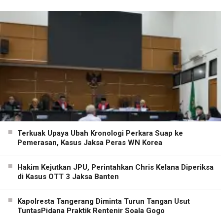
Terkuak Upaya Ubah Kronologi Perkara Suap ke
Pemerasan, Kasus Jaksa Peras WN Korea
Hakim Kejutkan JPU, Perintahkan Chris Kelana Diperiksa
di Kasus OTT 3 Jaksa Banten
Kapolresta Tangerang Diminta Turun Tangan Usut
TuntasPidana Praktik Rentenir Soala Gogo