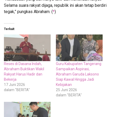
Selama suara rakyat dijaga, republik ini akan tetap berdiri
tegak,” pungkas Abraham. (
*
)
Terkait
Reses di Dasana Indah,
Guru Kabupaten Tangerang
Abraham Buktikan Wakil
Sampaikan Aspirasi,
Rakyat Harus Hadir dan
Abraham Garuda Laksono
Bekerja
Siap Kawal Hingga Jadi
17 Juni 2026
Kebijakan
dalam "BERITA"
25 Juni 2026
dalam "BERITA"