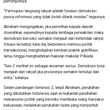
pemimpinnya.
“Partisipasi langsung rakyat adalah fondasi demokrasi
pasca-reformasi yang tidak boleh ditarik mundur,” tegasnya.
Abraham mengingatkan, jika pemilihan kepala daerah
diserahkan sepenuhnya kepada lembaga perwakilan, maka
demokrasi berisiko semakin menjauh dari kehendak rakyat.
Situasi tersebut, kata dia, berpotensi memicu politik
transaksional, menghidupkan kembali praktik gratifikasi
lama, hingga menghadirkan makelar-makelar Pilkada.
“Gen Z melihat ini sebagai ancaman serius. Demokrasi bisa
menjauh dari rakyat jika prosesnya semakin tertutup dan
elitis,” katanya.
Dalam pandangan Generasi Z, lanjut Abraham, perubahan
yang dibutuhkan Indonesia saat ini bukanlah perubahan
mekanisme politik yang berisiko membuka ruang transaksi
kekuasaan, melainkan perubahan nyata yang menyentuh