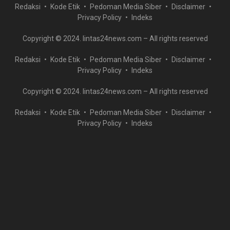
Redaksi
Kode Etik
Pedoman Media Siber
Disclaimer
Privacy Policy
Indeks
Copyright © 2024. lintas24news.com – All rights reserved
Redaksi
Kode Etik
Pedoman Media Siber
Disclaimer
Privacy Policy
Indeks
Copyright © 2024. lintas24news.com – All rights reserved
Redaksi
Kode Etik
Pedoman Media Siber
Disclaimer
Privacy Policy
Indeks