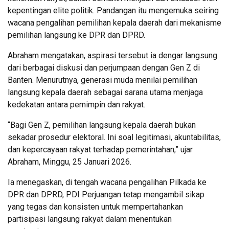
kepentingan elite politik. Pandangan itu mengemuka seiring
wacana pengalihan pemilihan kepala daerah dari mekanisme
pemilihan langsung ke DPR dan DPRD.
Abraham mengatakan, aspirasi tersebut ia dengar langsung
dari berbagai diskusi dan perjumpaan dengan Gen Z di
Banten. Menurutnya, generasi muda menilai pemilihan
langsung kepala daerah sebagai sarana utama menjaga
kedekatan antara pemimpin dan rakyat.
“Bagi Gen Z, pemilihan langsung kepala daerah bukan
sekadar prosedur elektoral. Ini soal legitimasi, akuntabilitas,
dan kepercayaan rakyat terhadap pemerintahan,” ujar
Abraham, Minggu, 25 Januari 2026.
Ia menegaskan, di tengah wacana pengalihan Pilkada ke
DPR dan DPRD, PDI Perjuangan tetap mengambil sikap
yang tegas dan konsisten untuk mempertahankan
partisipasi langsung rakyat dalam menentukan