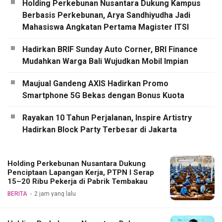
Holding Perkebunan Nusantara Dukung Kampus
Berbasis Perkebunan, Arya Sandhiyudha Jadi
Mahasiswa Angkatan Pertama Magister ITSI
Hadirkan BRIF Sunday Auto Corner, BRI Finance
Mudahkan Warga Bali Wujudkan Mobil Impian
Maujual Gandeng AXIS Hadirkan Promo
Smartphone 5G Bekas dengan Bonus Kuota
Rayakan 10 Tahun Perjalanan, Inspire Artistry
Hadirkan Block Party Terbesar di Jakarta
Holding Perkebunan Nusantara Dukung
Penciptaan Lapangan Kerja, PTPN I Serap
15–20 Ribu Pekerja di Pabrik Tembakau
BERITA
2 jam yang lalu