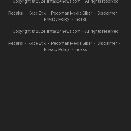
Copyright © 2024. lintas24news.com – All rights reserved
Redaksi
Kode Etik
Pedoman Media Siber
Disclaimer
Privacy Policy
Indeks
Copyright © 2024. lintas24news.com – All rights reserved
Redaksi
Kode Etik
Pedoman Media Siber
Disclaimer
Privacy Policy
Indeks