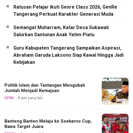
Ratusan Pelajar Ikuti Genre Class 2026, GenRe
Tangerang Perkuat Karakter Generasi Muda
Semangat Muharram, Katar Desa Sukawali
Salurkan Santunan Anak Yatim-Piatu
Guru Kabupaten Tangerang Sampaikan Aspirasi,
Abraham Garuda Laksono Siap Kawal Hingga Jadi
Kebijakan
Politik Islam dan Tantangan Mengubah
Jumlah Menjadi Kemajuan
OPINI
8 jam yang lalu
Banteng Banten Melaju ke Soekarno Cup,
Bawa Target Juara