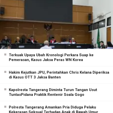
Terkuak Upaya Ubah Kronologi Perkara Suap ke
Pemerasan, Kasus Jaksa Peras WN Korea
Hakim Kejutkan JPU, Perintahkan Chris Kelana Diperiksa
di Kasus OTT 3 Jaksa Banten
Kapolresta Tangerang Diminta Turun Tangan Usut
TuntasPidana Praktik Rentenir Soala Gogo
Polresta Tangerang Amankan Pria Diduga Pelaku
Kekerasan Seksual Terhadap Anak di Bawah Umur