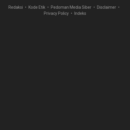
Redaksi
Kode Etik
Pedoman Media Siber
Disclaimer
Privacy Policy
Indeks