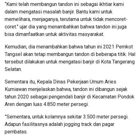
“Kami telah membangun tandon ini sebagai ikhtiar kami
dalam mengatasi masalah banjir. Bantu kami untuk
memelihara, menjaganya, terutama untuk tidak mencoret-
coret.” ujar dia yang menambahkan bahwa tandon ini juga
bisa dimanfaatkan untuk aktivitas masyarakat.
Kemudian, dia menambahkan bahwa tahun ini 2021 Pemkot
Tangsel akan tetap membangun tandon di beberapa titik. Hal
tersebut dilakukan untuk mengatasi banjir di Kota Tangerang
Selatan.
Sementara itu, Kepala Dinas Pekerjaan Umum Aries
Kurniawan menjelaskan bahwa, tandon ini dibangun sejak
tahun 2020 sebagai pengendali banjir di Kecamatan Pondok
Aren dengan luas 4.850 meter persegi.
”Sementara, untuk kolamnya sekitar 3.500 meter persegi.
Adapun fasilitasnya adalah jogging track dan pagar
pembatas.