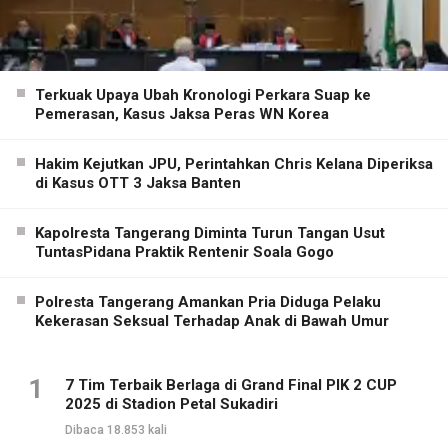
Terkuak Upaya Ubah Kronologi Perkara Suap ke
Pemerasan, Kasus Jaksa Peras WN Korea
Hakim Kejutkan JPU, Perintahkan Chris Kelana Diperiksa
di Kasus OTT 3 Jaksa Banten
Kapolresta Tangerang Diminta Turun Tangan Usut
TuntasPidana Praktik Rentenir Soala Gogo
Polresta Tangerang Amankan Pria Diduga Pelaku
Kekerasan Seksual Terhadap Anak di Bawah Umur
1
7 Tim Terbaik Berlaga di Grand Final PIK 2 CUP
2025 di Stadion Petal Sukadiri
Dibaca 18.853 kali