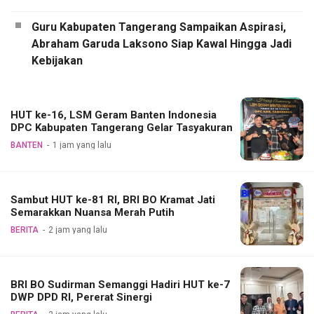
Guru Kabupaten Tangerang Sampaikan Aspirasi,
Abraham Garuda Laksono Siap Kawal Hingga Jadi
Kebijakan
HUT ke-16, LSM Geram Banten Indonesia
DPC Kabupaten Tangerang Gelar Tasyakuran
BANTEN
1 jam yang lalu
Sambut HUT ke-81 RI, BRI BO Kramat Jati
Semarakkan Nuansa Merah Putih
BERITA
2 jam yang lalu
BRI BO Sudirman Semanggi Hadiri HUT ke-7
DWP DPD RI, Pererat Sinergi