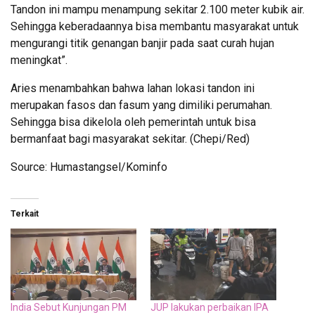
Tandon ini mampu menampung sekitar 2.100 meter kubik air.
Sehingga keberadaannya bisa membantu masyarakat untuk
mengurangi titik genangan banjir pada saat curah hujan
meningkat”.
Aries menambahkan bahwa lahan lokasi tandon ini
merupakan fasos dan fasum yang dimiliki perumahan.
Sehingga bisa dikelola oleh pemerintah untuk bisa
bermanfaat bagi masyarakat sekitar. (Chepi/Red)
Source: Humastangsel/Kominfo
Terkait
India Sebut Kunjungan PM
JUP lakukan perbaikan IPA