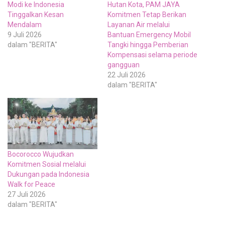
Modi ke Indonesia
Hutan Kota, PAM JAYA
Tinggalkan Kesan
Komitmen Tetap Berikan
Mendalam
Layanan Air melalui
9 Juli 2026
Bantuan Emergency Mobil
dalam "BERITA"
Tangki hingga Pemberian
Kompensasi selama periode
gangguan
22 Juli 2026
dalam "BERITA"
Bocorocco Wujudkan
Komitmen Sosial melalui
Dukungan pada Indonesia
Walk for Peace
27 Juli 2026
dalam "BERITA"