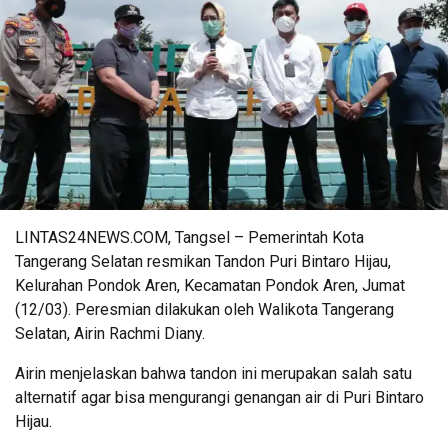
LINTAS24NEWS.COM, Tangsel – Pemerintah Kota
Tangerang Selatan resmikan Tandon Puri Bintaro Hijau,
Kelurahan Pondok Aren, Kecamatan Pondok Aren, Jumat
(12/03). Peresmian dilakukan oleh Walikota Tangerang
Selatan, Airin Rachmi Diany.
Airin menjelaskan bahwa tandon ini merupakan salah satu
alternatif agar bisa mengurangi genangan air di Puri Bintaro
Hijau.