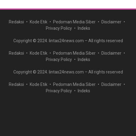
Redaksi
Kode Etik
Pedoman Media Siber
Disclaimer
Privacy Policy
Indeks
Copyright © 2024. lintas24news.com – All rights reserved
Redaksi
Kode Etik
Pedoman Media Siber
Disclaimer
Privacy Policy
Indeks
Copyright © 2024. lintas24news.com – All rights reserved
Redaksi
Kode Etik
Pedoman Media Siber
Disclaimer
Privacy Policy
Indeks