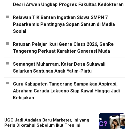
Desri Arwen Ungkap Progres Fakultas Kedokteran
Relawan TIK Banten Ingatkan Siswa SMPN 7
Pasarkemis Pentingnya Sopan Santun di Media
Sosial
Ratusan Pelajar Ikuti Genre Class 2026, GenRe
Tangerang Perkuat Karakter Generasi Muda
Semangat Muharram, Katar Desa Sukawali
Salurkan Santunan Anak Yatim-Piatu
Guru Kabupaten Tangerang Sampaikan Aspirasi,
Abraham Garuda Laksono Siap Kawal Hingga Jadi
Kebijakan
UGC Jadi Andalan Baru Marketer, Ini yang
Perlu Diketahui Sebelum Ikut Tren Ini