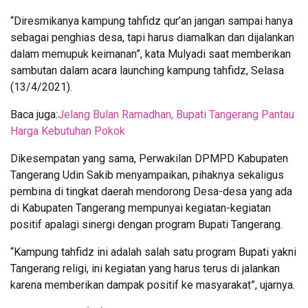
“Diresmikanya kampung tahfidz qur’an jangan sampai hanya
sebagai penghias desa, tapi harus diamalkan dan dijalankan
dalam memupuk keimanan”, kata Mulyadi saat memberikan
sambutan dalam acara launching kampung tahfidz, Selasa
(13/4/2021).
Baca juga:
Jelang Bulan Ramadhan, Bupati Tangerang Pantau
Harga Kebutuhan Pokok
Dikesempatan yang sama, Perwakilan DPMPD Kabupaten
Tangerang Udin Sakib menyampaikan, pihaknya sekaligus
pembina di tingkat daerah mendorong Desa-desa yang ada
di Kabupaten Tangerang mempunyai kegiatan-kegiatan
positif apalagi sinergi dengan program Bupati Tangerang.
“Kampung tahfidz ini adalah salah satu program Bupati yakni
Tangerang religi, ini kegiatan yang harus terus di jalankan
karena memberikan dampak positif ke masyarakat”, ujarnya.