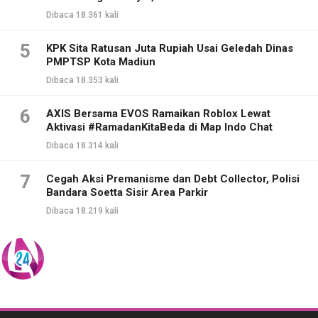
Dibaca 18.361 kali
5
KPK Sita Ratusan Juta Rupiah Usai Geledah Dinas
PMPTSP Kota Madiun
Dibaca 18.353 kali
6
AXIS Bersama EVOS Ramaikan Roblox Lewat
Aktivasi #RamadanKitaBeda di Map Indo Chat
Dibaca 18.314 kali
7
Cegah Aksi Premanisme dan Debt Collector, Polisi
Bandara Soetta Sisir Area Parkir
Dibaca 18.219 kali