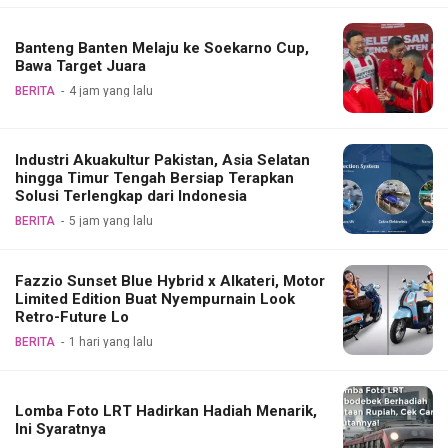
Banteng Banten Melaju ke Soekarno Cup,
Bawa Target Juara
BERITA
4 jam yang lalu
Industri Akuakultur Pakistan, Asia Selatan
hingga Timur Tengah Bersiap Terapkan
Solusi Terlengkap dari Indonesia
BERITA
5 jam yang lalu
Fazzio Sunset Blue Hybrid x Alkateri, Motor
Limited Edition Buat Nyempurnain Look
Retro-Future Lo
BERITA
1 hari yang lalu
Lomba Foto LRT Hadirkan Hadiah Menarik,
Ini Syaratnya