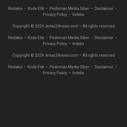
Redaksi
Kode Etik
Pedoman Media Siber
Disclaimer
Privacy Policy
Indeks
Copyright © 2024. lintas24news.com – All rights reserved
Redaksi
Kode Etik
Pedoman Media Siber
Disclaimer
Privacy Policy
Indeks
Copyright © 2024. lintas24news.com – All rights reserved
Redaksi
Kode Etik
Pedoman Media Siber
Disclaimer
Privacy Policy
Indeks