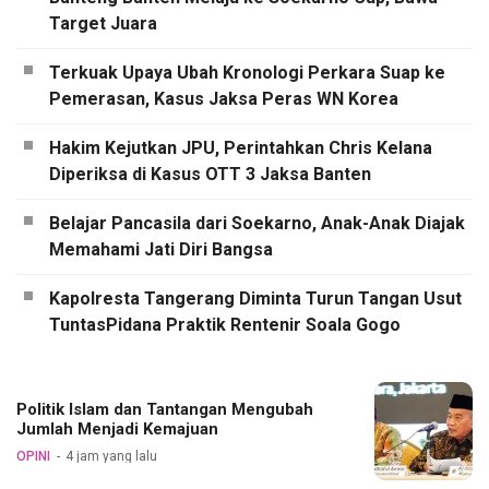
Target Juara
Terkuak Upaya Ubah Kronologi Perkara Suap ke
Pemerasan, Kasus Jaksa Peras WN Korea
Hakim Kejutkan JPU, Perintahkan Chris Kelana
Diperiksa di Kasus OTT 3 Jaksa Banten
Belajar Pancasila dari Soekarno, Anak-Anak Diajak
Memahami Jati Diri Bangsa
Kapolresta Tangerang Diminta Turun Tangan Usut
TuntasPidana Praktik Rentenir Soala Gogo
Politik Islam dan Tantangan Mengubah
Jumlah Menjadi Kemajuan
OPINI
4 jam yang lalu