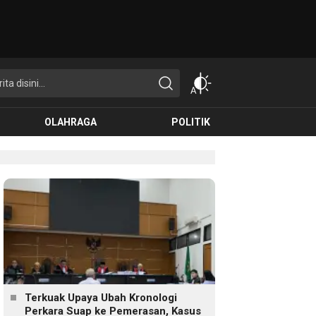
OLAHRAGA
POLITIK
Terkuak Upaya Ubah Kronologi
Perkara Suap ke Pemerasan, Kasus