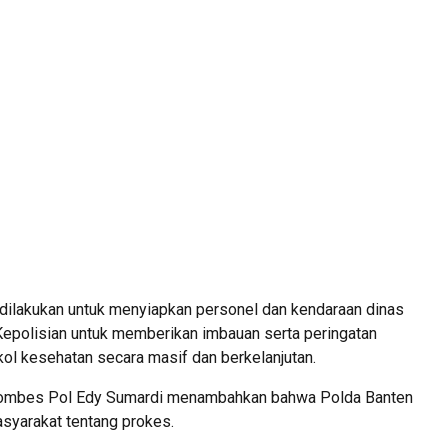
dilakukan untuk menyiapkan personel dan kendaraan dinas
epolisian untuk memberikan imbauan serta peringatan
ol kesehatan secara masif dan berkelanjutan.
Kombes Pol Edy Sumardi menambahkan bahwa Polda Banten
syarakat tentang prokes.