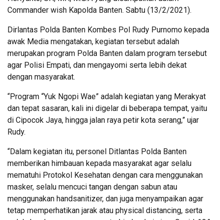
Commander wish Kapolda Banten. Sabtu (13/2/2021).
Dirlantas Polda Banten Kombes Pol Rudy Purnomo kepada
awak Media mengatakan, kegiatan tersebut adalah
merupakan program Polda Banten dalam program tersebut
agar Polisi Empati, dan mengayomi serta lebih dekat
dengan masyarakat.
“Program “Yuk Ngopi Wae” adalah kegiatan yang Merakyat
dan tepat sasaran, kali ini digelar di beberapa tempat, yaitu
di Cipocok Jaya, hingga jalan raya petir kota serang,” ujar
Rudy.
“Dalam kegiatan itu, personel Ditlantas Polda Banten
memberikan himbauan kepada masyarakat agar selalu
mematuhi Protokol Kesehatan dengan cara menggunakan
masker, selalu mencuci tangan dengan sabun atau
menggunakan handsanitizer, dan juga menyampaikan agar
tetap memperhatikan jarak atau physical distancing, serta