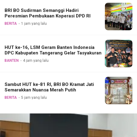
BRI BO Sudirman Semanggi Hadiri
Peresmian Pembukaan Koperasi DPD RI
BERITA
1 jam yang lalu
HUT ke-16, LSM Geram Banten Indonesia
DPC Kabupaten Tangerang Gelar Tasyakuran
BANTEN
4 jam yang lalu
Sambut HUT ke-81 RI, BRI BO Kramat Jati
Semarakkan Nuansa Merah Putih
BERITA
5 jam yang lalu