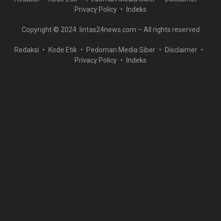
Privacy Policy
Indeks
Copyright © 2024. lintas24news.com – All rights reserved
Redaksi
Kode Etik
Pedoman Media Siber
Disclaimer
Privacy Policy
Indeks