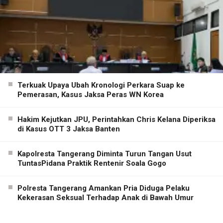
Terkuak Upaya Ubah Kronologi Perkara Suap ke
Pemerasan, Kasus Jaksa Peras WN Korea
Hakim Kejutkan JPU, Perintahkan Chris Kelana Diperiksa
di Kasus OTT 3 Jaksa Banten
Kapolresta Tangerang Diminta Turun Tangan Usut
TuntasPidana Praktik Rentenir Soala Gogo
Polresta Tangerang Amankan Pria Diduga Pelaku
Kekerasan Seksual Terhadap Anak di Bawah Umur