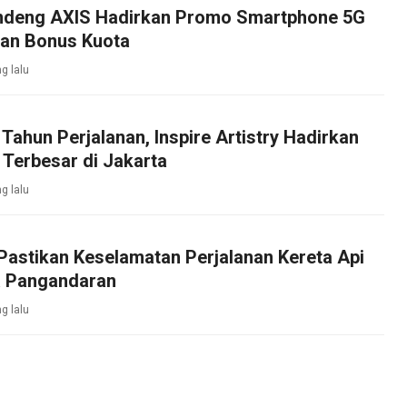
ndeng AXIS Hadirkan Promo Smartphone 5G
an Bonus Kuota
g lalu
Tahun Perjalanan, Inspire Artistry Hadirkan
 Terbesar di Jakarta
g lalu
Pastikan Keselamatan Perjalanan Kereta Api
 Pangandaran
g lalu