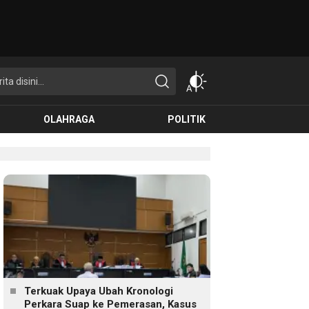
OLAHRAGA
POLITIK
Terkuak Upaya Ubah Kronologi
Perkara Suap ke Pemerasan, Kasus