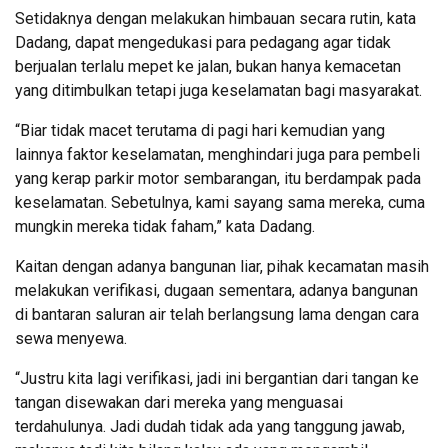
Setidaknya dengan melakukan himbauan secara rutin, kata
Dadang, dapat mengedukasi para pedagang agar tidak
berjualan terlalu mepet ke jalan, bukan hanya kemacetan
yang ditimbulkan tetapi juga keselamatan bagi masyarakat.
“Biar tidak macet terutama di pagi hari kemudian yang
lainnya faktor keselamatan, menghindari juga para pembeli
yang kerap parkir motor sembarangan, itu berdampak pada
keselamatan. Sebetulnya, kami sayang sama mereka, cuma
mungkin mereka tidak faham,” kata Dadang.
Kaitan dengan adanya bangunan liar, pihak kecamatan masih
melakukan verifikasi, dugaan sementara, adanya bangunan
di bantaran saluran air telah berlangsung lama dengan cara
sewa menyewa.
“Justru kita lagi verifikasi, jadi ini bergantian dari tangan ke
tangan disewakan dari mereka yang menguasai
terdahulunya. Jadi dudah tidak ada yang tanggung jawab,