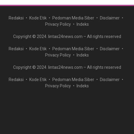
Redaksi
Kode Etik
Pedoman Media Siber
Disclaimer
Privacy Policy
Indeks
Copyright © 2024. lintas24news.com – All rights reserved
Redaksi
Kode Etik
Pedoman Media Siber
Disclaimer
Privacy Policy
Indeks
Copyright © 2024. lintas24news.com – All rights reserved
Redaksi
Kode Etik
Pedoman Media Siber
Disclaimer
Privacy Policy
Indeks