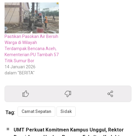
Pastikan Pasokan Air Bersih
Warga di Wilayah
Terdampak Bencana Aceh,
Kementerian PU Tambah 57
Titik Sumur Bor
14 Januari 2026
dalam "BERITA"
Camat Sepatan
Sidak
Tag:
UMT Perkuat Komitmen Kampus Unggul, Rektor