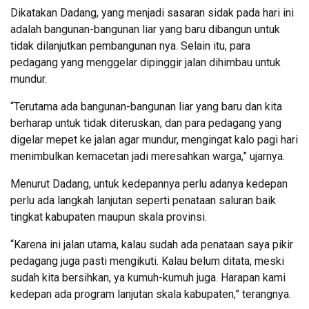
Dikatakan Dadang, yang menjadi sasaran sidak pada hari ini
adalah bangunan-bangunan liar yang baru dibangun untuk
tidak dilanjutkan pembangunan nya. Selain itu, para
pedagang yang menggelar dipinggir jalan dihimbau untuk
mundur.
“Terutama ada bangunan-bangunan liar yang baru dan kita
berharap untuk tidak diteruskan, dan para pedagang yang
digelar mepet ke jalan agar mundur, mengingat kalo pagi hari
menimbulkan kemacetan jadi meresahkan warga,” ujarnya.
Menurut Dadang, untuk kedepannya perlu adanya kedepan
perlu ada langkah lanjutan seperti penataan saluran baik
tingkat kabupaten maupun skala provinsi.
“Karena ini jalan utama, kalau sudah ada penataan saya pikir
pedagang juga pasti mengikuti. Kalau belum ditata, meski
sudah kita bersihkan, ya kumuh-kumuh juga. Harapan kami
kedepan ada program lanjutan skala kabupaten,” terangnya.