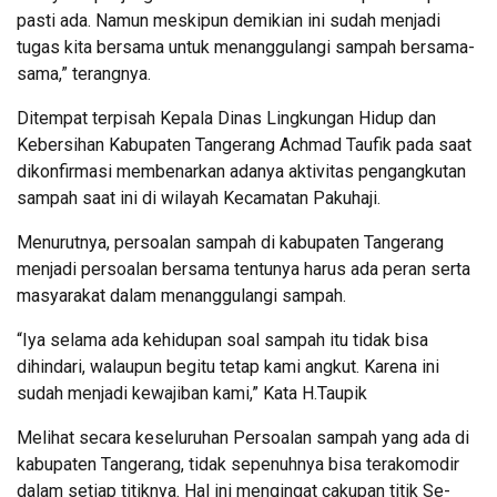
pasti ada. Namun meskipun demikian ini sudah menjadi
tugas kita bersama untuk menanggulangi sampah bersama-
sama,” terangnya.
Ditempat terpisah Kepala Dinas Lingkungan Hidup dan
Kebersihan Kabupaten Tangerang Achmad Taufik pada saat
dikonfirmasi membenarkan adanya aktivitas pengangkutan
sampah saat ini di wilayah Kecamatan Pakuhaji.
Menurutnya, persoalan sampah di kabupaten Tangerang
menjadi persoalan bersama tentunya harus ada peran serta
masyarakat dalam menanggulangi sampah.
“Iya selama ada kehidupan soal sampah itu tidak bisa
dihindari, walaupun begitu tetap kami angkut. Karena ini
sudah menjadi kewajiban kami,” Kata H.Taupik
Melihat secara keseluruhan Persoalan sampah yang ada di
kabupaten Tangerang, tidak sepenuhnya bisa terakomodir
dalam setiap titiknya. Hal ini mengingat cakupan titik Se-