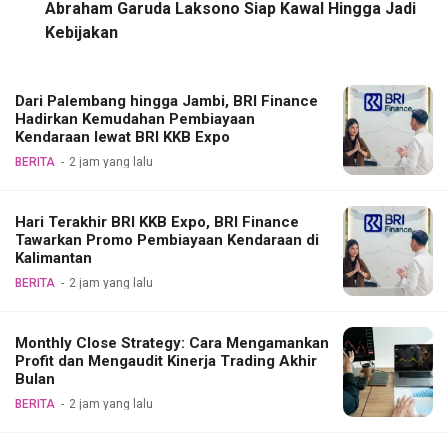
Abraham Garuda Laksono Siap Kawal Hingga Jadi
Kebijakan
Dari Palembang hingga Jambi, BRI Finance
Hadirkan Kemudahan Pembiayaan
Kendaraan lewat BRI KKB Expo
BERITA
2 jam yang lalu
Hari Terakhir BRI KKB Expo, BRI Finance
Tawarkan Promo Pembiayaan Kendaraan di
Kalimantan
BERITA
2 jam yang lalu
Monthly Close Strategy: Cara Mengamankan
Profit dan Mengaudit Kinerja Trading Akhir
Bulan
BERITA
2 jam yang lalu