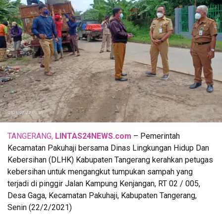
TANGERANG,
LINTAS24NEWS.com
– Pemerintah
Kecamatan Pakuhaji bersama Dinas Lingkungan Hidup Dan
Kebersihan (DLHK) Kabupaten Tangerang kerahkan petugas
kebersihan untuk mengangkut tumpukan sampah yang
terjadi di pinggir Jalan Kampung Kenjangan, RT 02 / 005,
Desa Gaga, Kecamatan Pakuhaji, Kabupaten Tangerang,
Senin (22/2/2021)