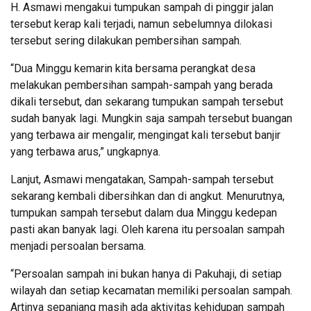
H. Asmawi mengakui tumpukan sampah di pinggir jalan
tersebut kerap kali terjadi, namun sebelumnya dilokasi
tersebut sering dilakukan pembersihan sampah.
“Dua Minggu kemarin kita bersama perangkat desa
melakukan pembersihan sampah-sampah yang berada
dikali tersebut, dan sekarang tumpukan sampah tersebut
sudah banyak lagi. Mungkin saja sampah tersebut buangan
yang terbawa air mengalir, mengingat kali tersebut banjir
yang terbawa arus,” ungkapnya.
Lanjut, Asmawi mengatakan, Sampah-sampah tersebut
sekarang kembali dibersihkan dan di angkut. Menurutnya,
tumpukan sampah tersebut dalam dua Minggu kedepan
pasti akan banyak lagi. Oleh karena itu persoalan sampah
menjadi persoalan bersama.
“Persoalan sampah ini bukan hanya di Pakuhaji, di setiap
wilayah dan setiap kecamatan memiliki persoalan sampah.
Artinya sepanjang masih ada aktivitas kehidupan sampah