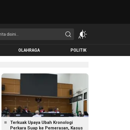
OLAHRAGA
POLITIK
Terkuak Upaya Ubah Kronologi
Perkara Suap ke Pemerasan, Kasus