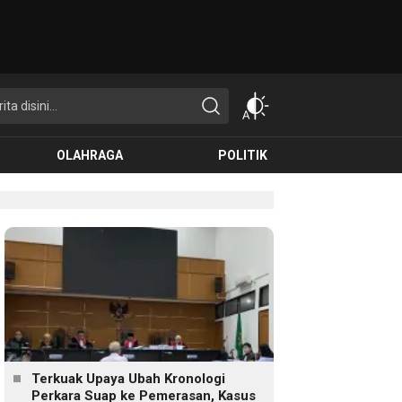
OLAHRAGA
POLITIK
Terkuak Upaya Ubah Kronologi
Perkara Suap ke Pemerasan, Kasus