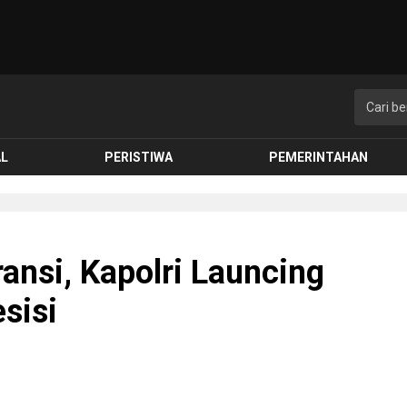
AL
PERISTIWA
PEMERINTAHAN
ansi, Kapolri Launcing
sisi