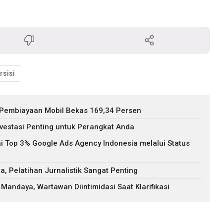
rsisi
 Pembiayaan Mobil Bekas 169,34 Persen
nvestasi Penting untuk Perangkat Anda
i Top 3% Google Ads Agency Indonesia melalui Status
 Pelatihan Jurnalistik Sangat Penting
Mandaya, Wartawan Diintimidasi Saat Klarifikasi