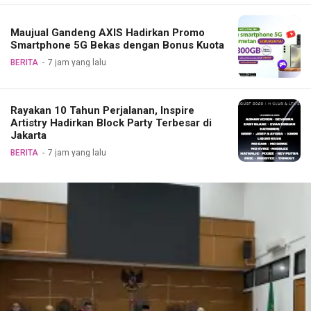
Maujual Gandeng AXIS Hadirkan Promo
Smartphone 5G Bekas dengan Bonus Kuota
BERITA
7 jam yang lalu
Rayakan 10 Tahun Perjalanan, Inspire
Artistry Hadirkan Block Party Terbesar di
Jakarta
BERITA
7 jam yang lalu