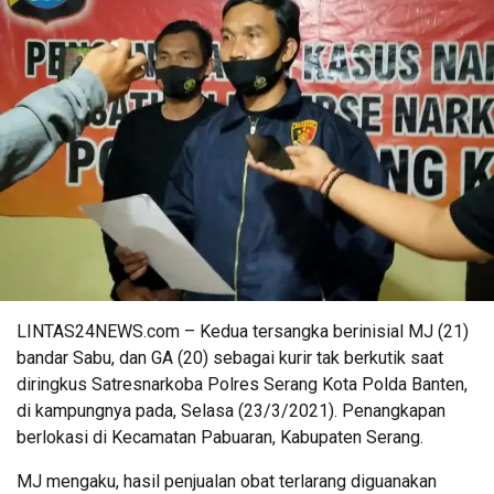
LINTAS24NEWS.com – Kedua tersangka berinisial MJ (21)
bandar Sabu, dan GA (20) sebagai kurir tak berkutik saat
diringkus Satresnarkoba Polres Serang Kota Polda Banten,
di kampungnya pada, Selasa (23/3/2021). Penangkapan
berlokasi di Kecamatan Pabuaran, Kabupaten Serang.
MJ mengaku, hasil penjualan obat terlarang diguanakan