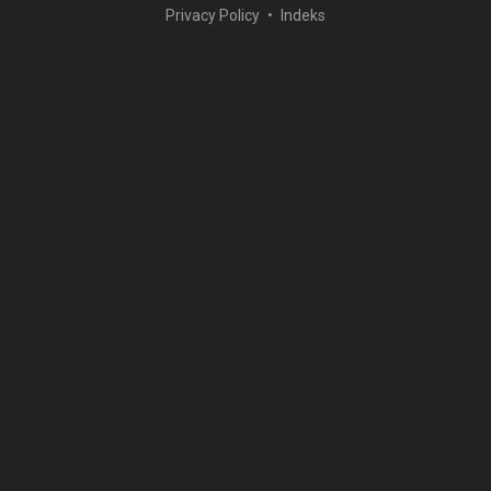
Privacy Policy
Indeks