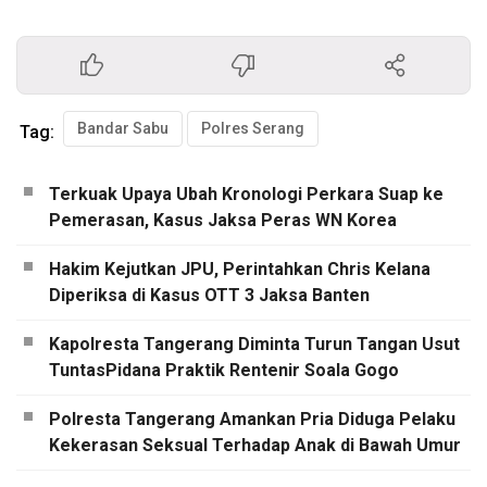
Bandar Sabu
Polres Serang
Tag:
Terkuak Upaya Ubah Kronologi Perkara Suap ke
Pemerasan, Kasus Jaksa Peras WN Korea
Hakim Kejutkan JPU, Perintahkan Chris Kelana
Diperiksa di Kasus OTT 3 Jaksa Banten
Kapolresta Tangerang Diminta Turun Tangan Usut
TuntasPidana Praktik Rentenir Soala Gogo
Polresta Tangerang Amankan Pria Diduga Pelaku
Kekerasan Seksual Terhadap Anak di Bawah Umur