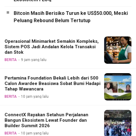
Bitcoin Masih Berisiko Turun ke US$50.000, Meski
Peluang Rebound Belum Tertutup
Operasional Minimarket Semakin Kompleks,
Sistem POS Jadi Andalan Kelola Transaksi
dan Stok
BERITA
9 jam yang lalu
Pertamina Foundation Bekali Lebih dari 500
Calon Awardee Beasiswa Sobat Bumi Hadapi
Tahap Wawancara
BERITA
10 jam yang lalu
ConnectX Rayakan Setahun Perjalanan
Bangun Ekosistem Lewat Founder dan
Builder Summit 2026
BERITA
10 jam yang lalu