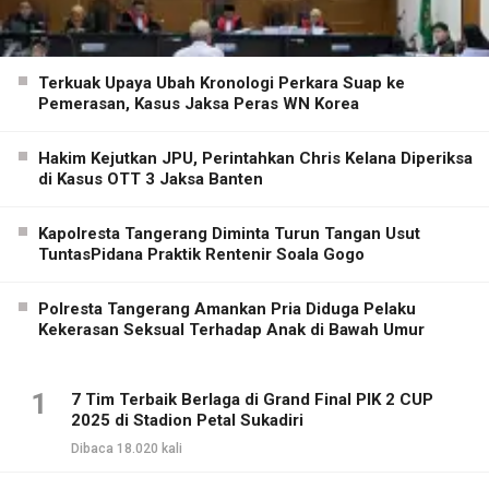
Terkuak Upaya Ubah Kronologi Perkara Suap ke
Pemerasan, Kasus Jaksa Peras WN Korea
Hakim Kejutkan JPU, Perintahkan Chris Kelana Diperiksa
di Kasus OTT 3 Jaksa Banten
Kapolresta Tangerang Diminta Turun Tangan Usut
TuntasPidana Praktik Rentenir Soala Gogo
Polresta Tangerang Amankan Pria Diduga Pelaku
Kekerasan Seksual Terhadap Anak di Bawah Umur
1
7 Tim Terbaik Berlaga di Grand Final PIK 2 CUP
2025 di Stadion Petal Sukadiri
Dibaca 18.020 kali