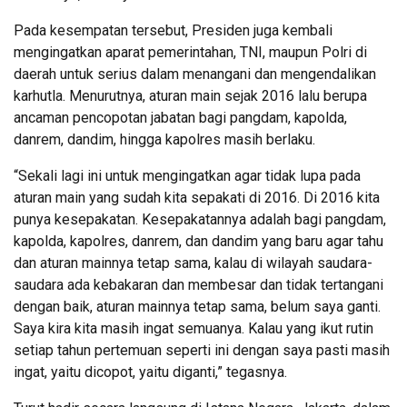
Pada kesempatan tersebut, Presiden juga kembali
mengingatkan aparat pemerintahan, TNI, maupun Polri di
daerah untuk serius dalam menangani dan mengendalikan
karhutla. Menurutnya, aturan main sejak 2016 lalu berupa
ancaman pencopotan jabatan bagi pangdam, kapolda,
danrem, dandim, hingga kapolres masih berlaku.
“Sekali lagi ini untuk mengingatkan agar tidak lupa pada
aturan main yang sudah kita sepakati di 2016. Di 2016 kita
punya kesepakatan. Kesepakatannya adalah bagi pangdam,
kapolda, kapolres, danrem, dan dandim yang baru agar tahu
dan aturan mainnya tetap sama, kalau di wilayah saudara-
saudara ada kebakaran dan membesar dan tidak tertangani
dengan baik, aturan mainnya tetap sama, belum saya ganti.
Saya kira kita masih ingat semuanya. Kalau yang ikut rutin
setiap tahun pertemuan seperti ini dengan saya pasti masih
ingat, yaitu dicopot, yaitu diganti,” tegasnya.