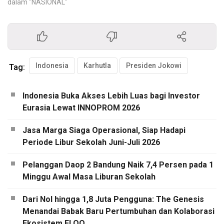
dalam "NASIONAL"
Indonesia
Karhutla
Presiden Jokowi
Tag:
Indonesia Buka Akses Lebih Luas bagi Investor
Eurasia Lewat INNOPROM 2026
Jasa Marga Siaga Operasional, Siap Hadapi
Periode Libur Sekolah Juni-Juli 2026
Pelanggan Daop 2 Bandung Naik 7,4 Persen pada 1
Minggu Awal Masa Liburan Sekolah
Dari Nol hingga 1,8 Juta Pengguna: The Genesis
Menandai Babak Baru Pertumbuhan dan Kolaborasi
Ekosistem FLOQ