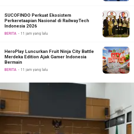
SUCOFINDO Perkuat Ekosistem
Perkeretaapian Nasional di RailwayTech
Indonesia 2026
BERITA
11 jam yang lalu
HeroPlay Luncurkan Fruit Ninja City Battle
Merdeka Edition Ajak Gamer Indonesia
Bermain
BERITA
11 jam yang lalu