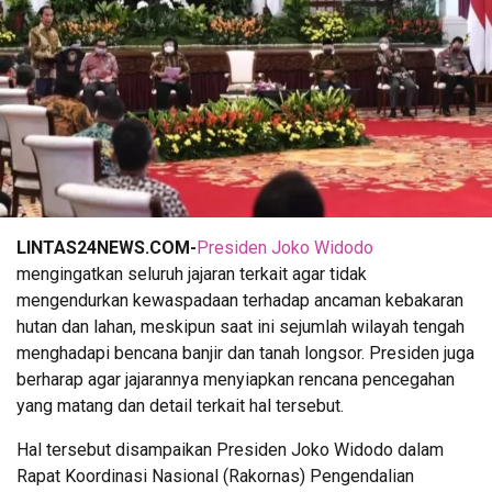
LINTAS24NEWS.COM-
Presiden Joko Widodo
mengingatkan seluruh jajaran terkait agar tidak
mengendurkan kewaspadaan terhadap ancaman kebakaran
hutan dan lahan, meskipun saat ini sejumlah wilayah tengah
menghadapi bencana banjir dan tanah longsor. Presiden juga
berharap agar jajarannya menyiapkan rencana pencegahan
yang matang dan detail terkait hal tersebut.
Hal tersebut disampaikan Presiden Joko Widodo dalam
Rapat Koordinasi Nasional (Rakornas) Pengendalian