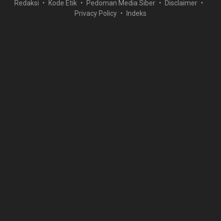
Redaksi
Kode Etik
Pedoman Media Siber
Disclaimer
Privacy Policy
Indeks