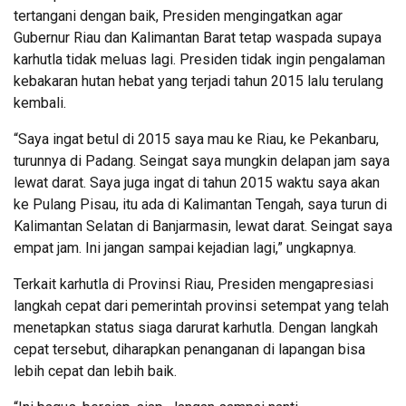
tertangani dengan baik, Presiden mengingatkan agar
Gubernur Riau dan Kalimantan Barat tetap waspada supaya
karhutla tidak meluas lagi. Presiden tidak ingin pengalaman
kebakaran hutan hebat yang terjadi tahun 2015 lalu terulang
kembali.
“Saya ingat betul di 2015 saya mau ke Riau, ke Pekanbaru,
turunnya di Padang. Seingat saya mungkin delapan jam saya
lewat darat. Saya juga ingat di tahun 2015 waktu saya akan
ke Pulang Pisau, itu ada di Kalimantan Tengah, saya turun di
Kalimantan Selatan di Banjarmasin, lewat darat. Seingat saya
empat jam. Ini jangan sampai kejadian lagi,” ungkapnya.
Terkait karhutla di Provinsi Riau, Presiden mengapresiasi
langkah cepat dari pemerintah provinsi setempat yang telah
menetapkan status siaga darurat karhutla. Dengan langkah
cepat tersebut, diharapkan penanganan di lapangan bisa
lebih cepat dan lebih baik.