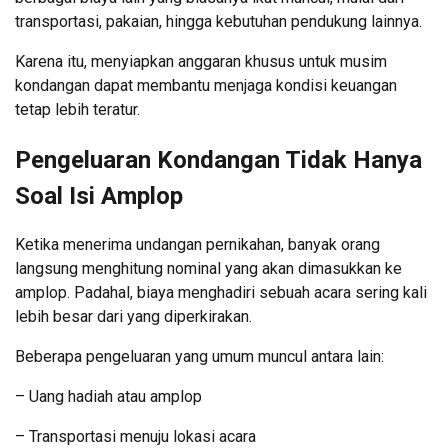
transportasi, pakaian, hingga kebutuhan pendukung lainnya.
Karena itu, menyiapkan anggaran khusus untuk musim
kondangan dapat membantu menjaga kondisi keuangan
tetap lebih teratur.
Pengeluaran Kondangan Tidak Hanya
Soal Isi Amplop
Ketika menerima undangan pernikahan, banyak orang
langsung menghitung nominal yang akan dimasukkan ke
amplop. Padahal, biaya menghadiri sebuah acara sering kali
lebih besar dari yang diperkirakan.
Beberapa pengeluaran yang umum muncul antara lain:
– Uang hadiah atau amplop
– Transportasi menuju lokasi acara