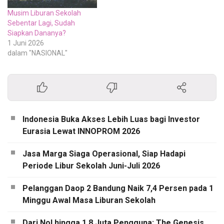
Musim Liburan Sekolah
Sebentar Lagi, Sudah
Siapkan Dananya?
1 Juni 2026
dalam "NASIONAL"
Indonesia Buka Akses Lebih Luas bagi Investor
Eurasia Lewat INNOPROM 2026
Jasa Marga Siaga Operasional, Siap Hadapi
Periode Libur Sekolah Juni-Juli 2026
Pelanggan Daop 2 Bandung Naik 7,4 Persen pada 1
Minggu Awal Masa Liburan Sekolah
Dari Nol hingga 1,8 Juta Pengguna: The Genesis