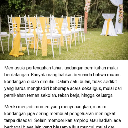
Memasuki pertengahan tahun, undangan pernikahan mulai
berdatangan. Banyak orang bahkan bercanda bahwa musim
kondangan sudah dimulai. Dalam satu bulan, tidak sedikit
yang harus menghadiri beberapa acara sekaligus, mulai dari
pernikahan teman sekolah, rekan kerja, hingga keluarga.
Meski menjadi momen yang menyenangkan, musim
kondangan juga sering membuat pengeluaran meningkat
tanpa disadari. Selain memberikan amplop atau hadiah, ada
berbagai biaya lain yang biasanya ikut muncul, mulai dari