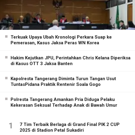
Terkuak Upaya Ubah Kronologi Perkara Suap ke
Pemerasan, Kasus Jaksa Peras WN Korea
Hakim Kejutkan JPU, Perintahkan Chris Kelana Diperiksa
di Kasus OTT 3 Jaksa Banten
Kapolresta Tangerang Diminta Turun Tangan Usut
TuntasPidana Praktik Rentenir Soala Gogo
Polresta Tangerang Amankan Pria Diduga Pelaku
Kekerasan Seksual Terhadap Anak di Bawah Umur
1
7 Tim Terbaik Berlaga di Grand Final PIK 2 CUP
2025 di Stadion Petal Sukadiri