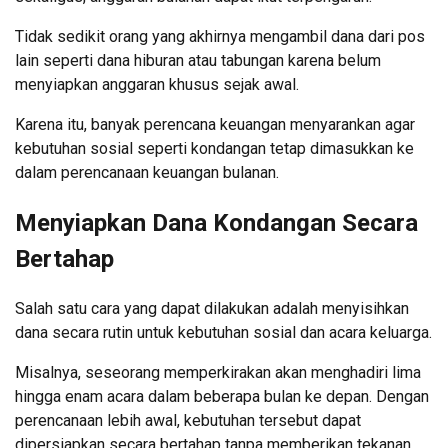
Tidak sedikit orang yang akhirnya mengambil dana dari pos
lain seperti dana hiburan atau tabungan karena belum
menyiapkan anggaran khusus sejak awal.
Karena itu, banyak perencana keuangan menyarankan agar
kebutuhan sosial seperti kondangan tetap dimasukkan ke
dalam perencanaan keuangan bulanan.
Menyiapkan Dana Kondangan Secara
Bertahap
Salah satu cara yang dapat dilakukan adalah menyisihkan
dana secara rutin untuk kebutuhan sosial dan acara keluarga.
Misalnya, seseorang memperkirakan akan menghadiri lima
hingga enam acara dalam beberapa bulan ke depan. Dengan
perencanaan lebih awal, kebutuhan tersebut dapat
dipersiapkan secara bertahap tanpa memberikan tekanan