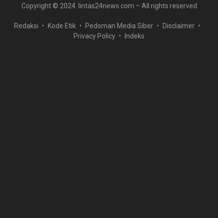
Copyright © 2024. lintas24news.com – All rights reserved
Redaksi
Kode Etik
Pedoman Media Siber
Disclaimer
Privacy Policy
Indeks