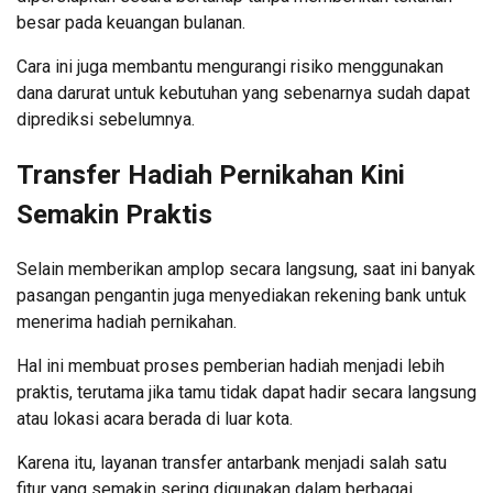
besar pada keuangan bulanan.
Cara ini juga membantu mengurangi risiko menggunakan
dana darurat untuk kebutuhan yang sebenarnya sudah dapat
diprediksi sebelumnya.
Transfer Hadiah Pernikahan Kini
Semakin Praktis
Selain memberikan amplop secara langsung, saat ini banyak
pasangan pengantin juga menyediakan rekening bank untuk
menerima hadiah pernikahan.
Hal ini membuat proses pemberian hadiah menjadi lebih
praktis, terutama jika tamu tidak dapat hadir secara langsung
atau lokasi acara berada di luar kota.
Karena itu, layanan transfer antarbank menjadi salah satu
fitur yang semakin sering digunakan dalam berbagai