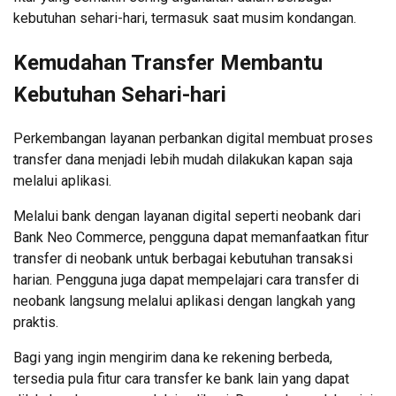
kebutuhan sehari-hari, termasuk saat musim kondangan.
Kemudahan Transfer Membantu
Kebutuhan Sehari-hari
Perkembangan layanan perbankan digital membuat proses
transfer dana menjadi lebih mudah dilakukan kapan saja
melalui aplikasi.
Melalui bank dengan layanan digital seperti neobank dari
Bank Neo Commerce, pengguna dapat memanfaatkan fitur
transfer di neobank untuk berbagai kebutuhan transaksi
harian. Pengguna juga dapat mempelajari cara transfer di
neobank langsung melalui aplikasi dengan langkah yang
praktis.
Bagi yang ingin mengirim dana ke rekening berbeda,
tersedia pula fitur cara transfer ke bank lain yang dapat