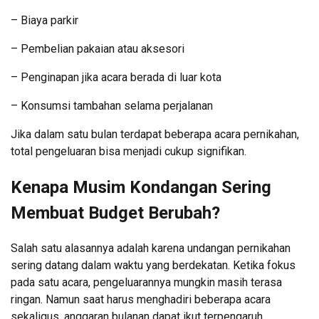
– Biaya parkir
– Pembelian pakaian atau aksesori
– Penginapan jika acara berada di luar kota
– Konsumsi tambahan selama perjalanan
Jika dalam satu bulan terdapat beberapa acara pernikahan,
total pengeluaran bisa menjadi cukup signifikan.
Kenapa Musim Kondangan Sering
Membuat Budget Berubah?
Salah satu alasannya adalah karena undangan pernikahan
sering datang dalam waktu yang berdekatan. Ketika fokus
pada satu acara, pengeluarannya mungkin masih terasa
ringan. Namun saat harus menghadiri beberapa acara
sekaligus, anggaran bulanan dapat ikut terpengaruh.