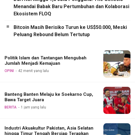
Menandai Babak Baru Pertumbuhan dan Kolaborasi
Ekosistem FLOQ
Bitcoin Masih Berisiko Turun ke US$50.000, Meski
Peluang Rebound Belum Tertutup
Politik Islam dan Tantangan Mengubah
Jumlah Menjadi Kemajuan
OPINI
42 menit yang lalu
Banteng Banten Melaju ke Soekarno Cup,
Bawa Target Juara
BERITA
1 jam yang lalu
Industri Akuakultur Pakistan, Asia Selatan
hingga Timur Tengah Bersiap Terapkan