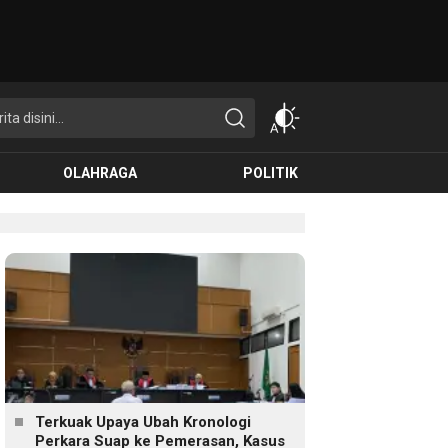
OLAHRAGA
POLITIK
Terkuak Upaya Ubah Kronologi
Perkara Suap ke Pemerasan, Kasus