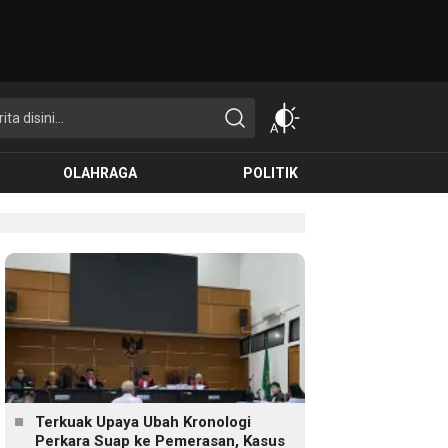
OLAHRAGA
POLITIK
Terkuak Upaya Ubah Kronologi
Perkara Suap ke Pemerasan, Kasus