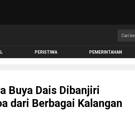
AL
PERISTIWA
PEMERINTAHAN
a Buya Dais Dibanjiri
a dari Berbagai Kalangan