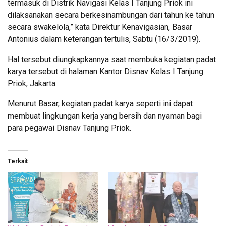
termasuk di Distrik Navigasi Kelas I Tanjung Priok ini
dilaksanakan secara berkesinambungan dari tahun ke tahun
secara swakelola,” kata Direktur Kenavigasian, Basar
Antonius dalam keterangan tertulis, Sabtu (16/3/2019).
Hal tersebut diungkapkannya saat membuka kegiatan padat
karya tersebut di halaman Kantor Disnav Kelas I Tanjung
Priok, Jakarta.
Menurut Basar, kegiatan padat karya seperti ini dapat
membuat lingkungan kerja yang bersih dan nyaman bagi
para pegawai Disnav Tanjung Priok.
Terkait