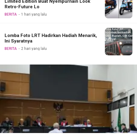
Limited Edition Buat Nyempurnain Look
Retro-Future Lo
BERITA
1 hari yang lalu
Lomba Foto LRT Hadirkan Hadiah Menarik,
Ini Syaratnya
BERITA
2 hari yang lalu