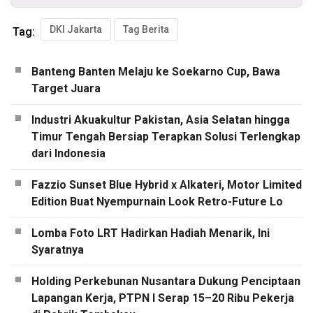
DKI Jakarta
Tag Berita
Tag:
Banteng Banten Melaju ke Soekarno Cup, Bawa
Target Juara
Industri Akuakultur Pakistan, Asia Selatan hingga
Timur Tengah Bersiap Terapkan Solusi Terlengkap
dari Indonesia
Fazzio Sunset Blue Hybrid x Alkateri, Motor Limited
Edition Buat Nyempurnain Look Retro-Future Lo
Lomba Foto LRT Hadirkan Hadiah Menarik, Ini
Syaratnya
Holding Perkebunan Nusantara Dukung Penciptaan
Lapangan Kerja, PTPN I Serap 15–20 Ribu Pekerja