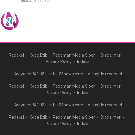
Dibaca 18.242 kali
Redaksi
Kode Etik
Pedoman Media Siber
Disclaimer
Privacy Policy
Indeks
Copyright © 2024. lintas24news.com – All rights reserved
Redaksi
Kode Etik
Pedoman Media Siber
Disclaimer
Privacy Policy
Indeks
Copyright © 2024. lintas24news.com – All rights reserved
Redaksi
Kode Etik
Pedoman Media Siber
Disclaimer
Privacy Policy
Indeks