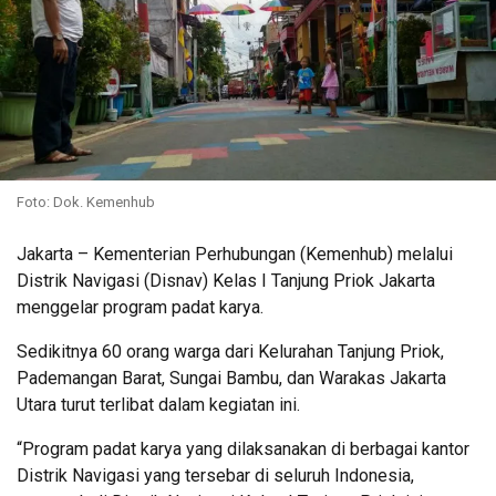
Foto: Dok. Kemenhub
Jakarta – Kementerian Perhubungan (Kemenhub) melalui
Distrik Navigasi (Disnav) Kelas I Tanjung Priok Jakarta
menggelar program padat karya.
Sedikitnya 60 orang warga dari Kelurahan Tanjung Priok,
Pademangan Barat, Sungai Bambu, dan Warakas Jakarta
Utara turut terlibat dalam kegiatan ini.
“Program padat karya yang dilaksanakan di berbagai kantor
Distrik Navigasi yang tersebar di seluruh Indonesia,