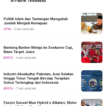
di Pabrik Tembakau
Politik Islam dan Tantangan Mengubah
Jumlah Menjadi Kemajuan
OPINI
6 jam yang lalu
Banteng Banten Melaju ke Soekarno Cup,
Bawa Target Juara
BERITA
6 jam yang lalu
Industri Akuakultur Pakistan, Asia Selatan
hingga Timur Tengah Bersiap Terapkan
Solusi Terlengkap dari Indonesia
BERITA
7 jam yang lalu
Fazzio Sunset Blue Hybrid x Alkateri, Motor