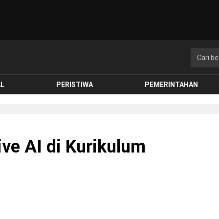
AL
PERISTIWA
PEMERINTAHAN
ve AI di Kurikulum