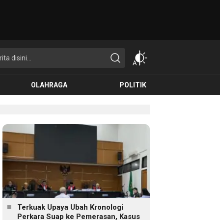
OLAHRAGA
POLITIK
Terkuak Upaya Ubah Kronologi
Perkara Suap ke Pemerasan, Kasus