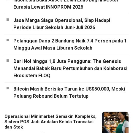
Eurasia Lewat INNOPROM 2026
Jasa Marga Siaga Operasional, Siap Hadapi
Periode Libur Sekolah Juni-Juli 2026
Pelanggan Daop 2 Bandung Naik 7,4 Persen pada 1
Minggu Awal Masa Liburan Sekolah
Dari Nol hingga 1,8 Juta Pengguna: The Genesis
Menandai Babak Baru Pertumbuhan dan Kolaborasi
Ekosistem FLOQ
Bitcoin Masih Berisiko Turun ke US$50.000, Meski
Peluang Rebound Belum Tertutup
Operasional Minimarket Semakin Kompleks,
Sistem POS Jadi Andalan Kelola Transaksi
dan Stok