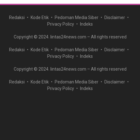
Redaksi
Kode Etik
Pedoman Media Siber
Disclaimer
Privacy Policy
Indeks
Copyright © 2024. lintas24news.com – All rights reserved
Redaksi
Kode Etik
Pedoman Media Siber
Disclaimer
Privacy Policy
Indeks
Copyright © 2024. lintas24news.com – All rights reserved
Redaksi
Kode Etik
Pedoman Media Siber
Disclaimer
Privacy Policy
Indeks