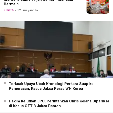
Bermain
BERITA
12 jam yang lalu
Terkuak Upaya Ubah Kronologi Perkara Suap ke
Pemerasan, Kasus Jaksa Peras WN Korea
Hakim Kejutkan JPU, Perintahkan Chris Kelana Diperiksa
di Kasus OTT 3 Jaksa Banten