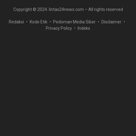
Copyright © 2024. lintas24news.com – All rights reserved
Redaksi
Kode Etik
Pedoman Media Siber
Disclaimer
Privacy Policy
Indeks