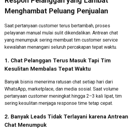
Respon Pelanggan yang Lambat
Menghambat Peluang Penjualan
Saat pertanyaan customer terus bertambah, proses
pelayanan manual mulai sulit dikendalikan. Antrean chat
yang menumpuk sering membuat tim customer service
kewalahan menangani seluruh percakapan tepat waktu.
1. Chat Pelanggan Terus Masuk Tapi Tim
Kesulitan Membalas Tepat Waktu
Banyak bisnis menerima ratusan chat setiap hari dari
WhatsApp, marketplace, dan media sosial. Saat volume
pertanyaan customer meningkat hingga 2–3 kali lipat, tim
sering kesulitan menjaga response time tetap cepat.
2. Banyak Leads Tidak Terlayani karena Antrean
Chat Menumpuk