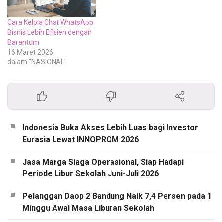
Cara Kelola Chat WhatsApp
Bisnis Lebih Efisien dengan
Barantum
16 Maret 2026
dalam "NASIONAL"
Indonesia Buka Akses Lebih Luas bagi Investor
Eurasia Lewat INNOPROM 2026
Jasa Marga Siaga Operasional, Siap Hadapi
Periode Libur Sekolah Juni-Juli 2026
Pelanggan Daop 2 Bandung Naik 7,4 Persen pada 1
Minggu Awal Masa Liburan Sekolah