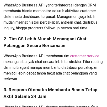
WhatsApp Business API yang terintegrasi dengan CRM
membantu bisnis memonitor seluruh aktivitas customer
dalam satu dashboard terpusat. Management juga lebih
mudah melihat histori percakapan, antrean chat, distribusi
inquiry, hingga progress follow up secara real time.
2. Tim CS Lebih Mudah Menangani Chat
Pelanggan Secara Bersamaan
WhatsApp Business API membantu tim
customer service
menangani banyak chat secara lebih terstruktur. Fitur routing
dan multi agent mampu membantu distribusi percakapan
menjadi lebih cepat tanpa takut ada chat pelanggan yang
terlewat..
3. Respons Otomatis Membantu Bisnis Tetap
Aktif Selama 24 Jam