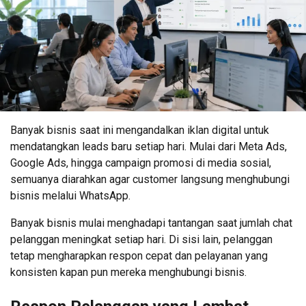
Banyak bisnis saat ini mengandalkan iklan digital untuk
mendatangkan leads baru setiap hari. Mulai dari Meta Ads,
Google Ads, hingga campaign promosi di media sosial,
semuanya diarahkan agar customer langsung menghubungi
bisnis melalui WhatsApp.
Banyak bisnis mulai menghadapi tantangan saat jumlah chat
pelanggan meningkat setiap hari. Di sisi lain, pelanggan
tetap mengharapkan respon cepat dan pelayanan yang
konsisten kapan pun mereka menghubungi bisnis.