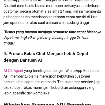
WhatsApp Business API dengan tambahan integrasi fitur
Chatbot membantu bisnis merespon pertanyaan sederhana
customer secara otomatis selama 24 jam. Hal ini membantu
pelanggan tetap mendapatkan respon cepat meski di luar
jam operasional atau saat antrean chat sedang tinggi.
“Bisnis yang mampu menjaga response time cepat biasanya
dapat meningkatkan peluang closing hingga 2x lebih
tinggi.”
4. Proses Balas Chat Menjadi Lebih Cepat
dengan Bantuan AI
AI CS Agent
yang terintegrasi dengan WhatsApp Business
API membantu bisnis merespon kebutuhan customer
secara lebih cepat dan otomatis. Tim customer service juga
dapat lebih fokus menangani kebutuhan pelanggan yang
lebih spesifik dan kompleks.