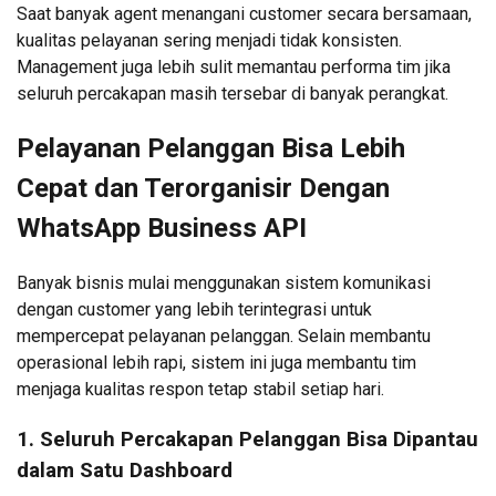
Saat banyak agent menangani customer secara bersamaan,
kualitas pelayanan sering menjadi tidak konsisten.
Management juga lebih sulit memantau performa tim jika
seluruh percakapan masih tersebar di banyak perangkat.
Pelayanan Pelanggan Bisa Lebih
Cepat dan Terorganisir Dengan
WhatsApp Business API
Banyak bisnis mulai menggunakan sistem komunikasi
dengan customer yang lebih terintegrasi untuk
mempercepat pelayanan pelanggan. Selain membantu
operasional lebih rapi, sistem ini juga membantu tim
menjaga kualitas respon tetap stabil setiap hari.
1. Seluruh Percakapan Pelanggan Bisa Dipantau
dalam Satu Dashboard