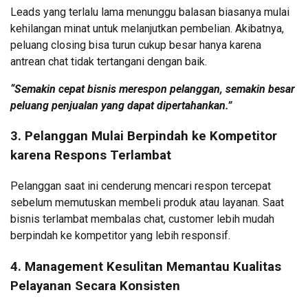
Leads yang terlalu lama menunggu balasan biasanya mulai
kehilangan minat untuk melanjutkan pembelian. Akibatnya,
peluang closing bisa turun cukup besar hanya karena
antrean chat tidak tertangani dengan baik.
“Semakin cepat bisnis merespon pelanggan, semakin besar
peluang penjualan yang dapat dipertahankan.”
3. Pelanggan Mulai Berpindah ke Kompetitor
karena Respons Terlambat
Pelanggan saat ini cenderung mencari respon tercepat
sebelum memutuskan membeli produk atau layanan. Saat
bisnis terlambat membalas chat, customer lebih mudah
berpindah ke kompetitor yang lebih responsif.
4. Management Kesulitan Memantau Kualitas
Pelayanan Secara Konsisten