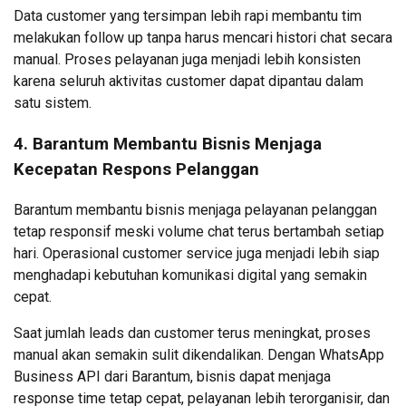
Data customer yang tersimpan lebih rapi membantu tim
melakukan follow up tanpa harus mencari histori chat secara
manual. Proses pelayanan juga menjadi lebih konsisten
karena seluruh aktivitas customer dapat dipantau dalam
satu sistem.
4. Barantum Membantu Bisnis Menjaga
Kecepatan Respons Pelanggan
Barantum membantu bisnis menjaga pelayanan pelanggan
tetap responsif meski volume chat terus bertambah setiap
hari. Operasional customer service juga menjadi lebih siap
menghadapi kebutuhan komunikasi digital yang semakin
cepat.
Saat jumlah leads dan customer terus meningkat, proses
manual akan semakin sulit dikendalikan. Dengan WhatsApp
Business API dari Barantum, bisnis dapat menjaga
response time tetap cepat, pelayanan lebih terorganisir, dan