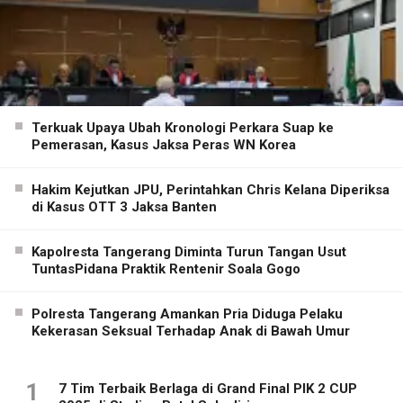
Terkuak Upaya Ubah Kronologi Perkara Suap ke
Pemerasan, Kasus Jaksa Peras WN Korea
Hakim Kejutkan JPU, Perintahkan Chris Kelana Diperiksa
di Kasus OTT 3 Jaksa Banten
Kapolresta Tangerang Diminta Turun Tangan Usut
TuntasPidana Praktik Rentenir Soala Gogo
Polresta Tangerang Amankan Pria Diduga Pelaku
Kekerasan Seksual Terhadap Anak di Bawah Umur
1
7 Tim Terbaik Berlaga di Grand Final PIK 2 CUP