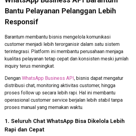
WhatsApp Business API Barantum
Bantu Pelayanan Pelanggan Lebih
Responsif
Barantum membantu bisnis mengelola komunikasi
customer menjadi lebih terorganisir dalam satu sistem
terintegrasi. Platform ini membantu perusahaan menjaga
kualitas pelayanan tetap cepat dan konsisten meski jumlah
inquiry terus meningkat.
Dengan
WhatsApp Business API
, bisnis dapat mengatur
distribusi chat, monitoring aktivitas customer, hingga
proses follow up secara lebih rapi. Hal ini membantu
operasional customer service berjalan lebih stabil tanpa
proses manual yang memakan waktu.
1. Seluruh Chat WhatsApp Bisa Dikelola Lebih
Rapi dan Cepat