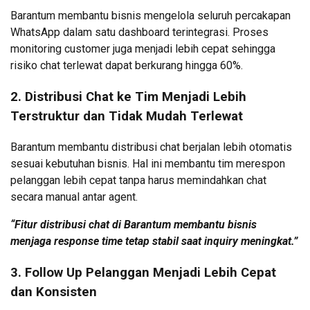
Barantum membantu bisnis mengelola seluruh percakapan
WhatsApp dalam satu dashboard terintegrasi. Proses
monitoring customer juga menjadi lebih cepat sehingga
risiko chat terlewat dapat berkurang hingga 60%.
2. Distribusi Chat ke Tim Menjadi Lebih
Terstruktur dan Tidak Mudah Terlewat
Barantum membantu distribusi chat berjalan lebih otomatis
sesuai kebutuhan bisnis. Hal ini membantu tim merespon
pelanggan lebih cepat tanpa harus memindahkan chat
secara manual antar agent.
“Fitur distribusi chat di Barantum membantu bisnis
menjaga response time tetap stabil saat inquiry meningkat.”
3. Follow Up Pelanggan Menjadi Lebih Cepat
dan Konsisten