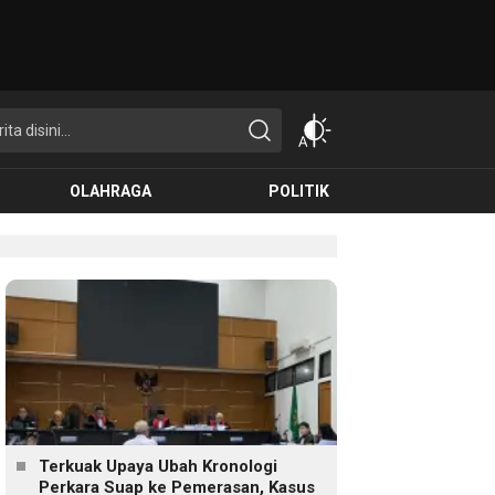
OLAHRAGA
POLITIK
Terkuak Upaya Ubah Kronologi
Perkara Suap ke Pemerasan, Kasus