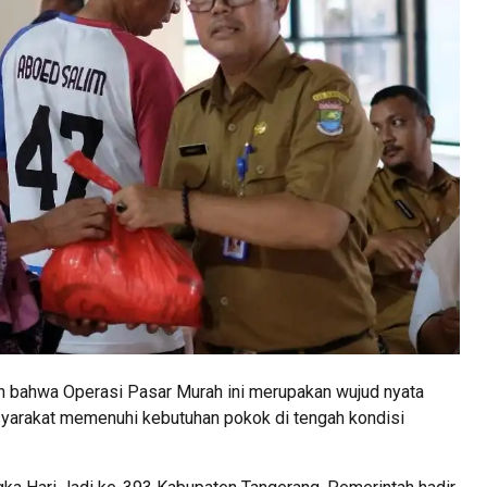
 bahwa Operasi Pasar Murah ini merupakan wujud nyata
arakat memenuhi kebutuhan pokok di tengah kondisi