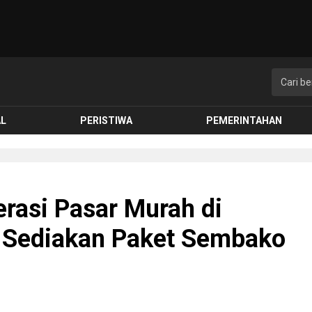
AL
PERISTIWA
PEMERINTAHAN
rasi Pasar Murah di
 Sediakan Paket Sembako