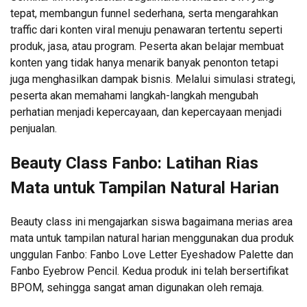
tepat, membangun funnel sederhana, serta mengarahkan
traffic dari konten viral menuju penawaran tertentu seperti
produk, jasa, atau program. Peserta akan belajar membuat
konten yang tidak hanya menarik banyak penonton tetapi
juga menghasilkan dampak bisnis. Melalui simulasi strategi,
peserta akan memahami langkah-langkah mengubah
perhatian menjadi kepercayaan, dan kepercayaan menjadi
penjualan.
Beauty Class Fanbo: Latihan Rias
Mata untuk Tampilan Natural Harian
Beauty class ini mengajarkan siswa bagaimana merias area
mata untuk tampilan natural harian menggunakan dua produk
unggulan Fanbo: Fanbo Love Letter Eyeshadow Palette dan
Fanbo Eyebrow Pencil. Kedua produk ini telah bersertifikat
BPOM, sehingga sangat aman digunakan oleh remaja.