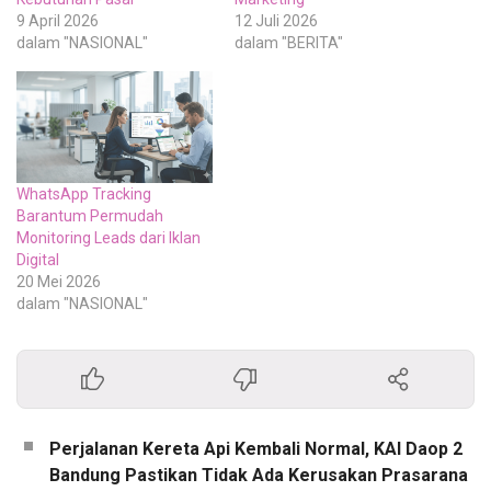
9 April 2026
12 Juli 2026
dalam "NASIONAL"
dalam "BERITA"
WhatsApp Tracking
Barantum Permudah
Monitoring Leads dari Iklan
Digital
20 Mei 2026
dalam "NASIONAL"
Perjalanan Kereta Api Kembali Normal, KAI Daop 2
Bandung Pastikan Tidak Ada Kerusakan Prasarana