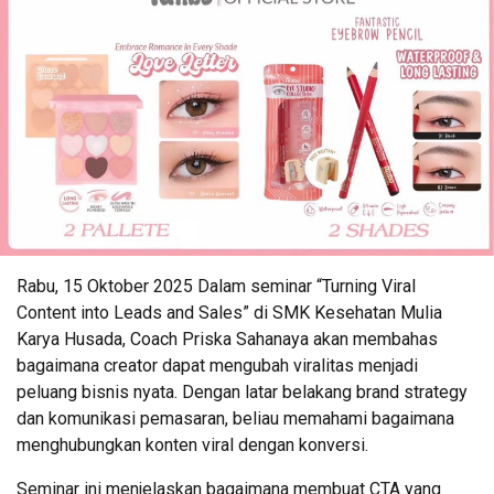
Rabu, 15 Oktober 2025 Dalam seminar “Turning Viral
Content into Leads and Sales” di SMK Kesehatan Mulia
Karya Husada, Coach Priska Sahanaya akan membahas
bagaimana creator dapat mengubah viralitas menjadi
peluang bisnis nyata. Dengan latar belakang brand strategy
dan komunikasi pemasaran, beliau memahami bagaimana
menghubungkan konten viral dengan konversi.
Seminar ini menjelaskan bagaimana membuat CTA yang