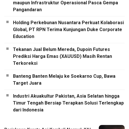
maupun Infrastruktur Operasional Pasca Gempa
Pangandaran
Holding Perkebunan Nusantara Perkuat Kolaborasi
Global, PT RPN Terima Kunjungan Duke Corporate
Education
Tekanan Jual Belum Mereda, Dupoin Futures
Prediksi Harga Emas (XAUUSD) Masih Rentan
Terkoreksi
Banteng Banten Melaju ke Soekarno Cup, Bawa
Target Juara
Industri Akuakultur Pakistan, Asia Selatan hingga
Timur Tengah Bersiap Terapkan Solusi Terlengkap
dari Indonesia