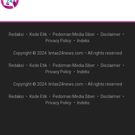
Redaksi
Kode Etik
Pedoman Media Siber
Disclaimer
Privacy Policy
Indeks
Copyright © 2024. lintas24news.com – All rights reserved
Redaksi
Kode Etik
Pedoman Media Siber
Disclaimer
Privacy Policy
Indeks
Copyright © 2024. lintas24news.com – All rights reserved
Redaksi
Kode Etik
Pedoman Media Siber
Disclaimer
Privacy Policy
Indeks