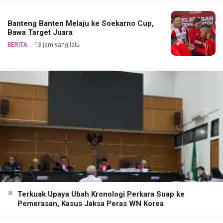
Banteng Banten Melaju ke Soekarno Cup,
Bawa Target Juara
BERITA
13 jam yang lalu
Terkuak Upaya Ubah Kronologi Perkara Suap ke
Pemerasan, Kasus Jaksa Peras WN Korea