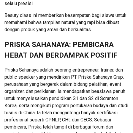
selalu presisi.
Beauty class ini memberikan kesempatan bagi siswa untuk
memahami bahwa tampilan natural yang rapi bisa dibuat
dengan produk yang aman dan berkualitas.
PRISKA SAHANAYA: PEMBICARA
HEBAT DAN BERDAMPAK POSITIF
Priska Sahanaya adalah seorang entrepreneur, trainer, dan
public speaker yang mendirikan PT Priska Sahanaya Grup,
perusahaan yang bergerak dalam bidang pelatihan, event
organizer, dan periklanan. Ia mendapatkan beasiswa penuh
untuk menyelesaikan pendidikan S1 dan S2 di Scranton
Korea, serta mengikuti program pertukaran budaya dan studi
bisnis di China. Ia telah mengantongi banyak sertifikasi
profesional seperti CP.NLP, CHt, dan CECS. Sebagai
pembicara, Priska telah tampil di berbagai forum dan