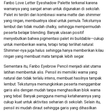
Fanbo Love Letter Eyeshadow Palette terkenal karena
warnanya yang sangat aman untuk digunakan di sekolah.
Palet ini terdiri dari kombinasi warna matte dan shimmer
yang ringan, membuatnya ideal untuk pemula. Teksturnya
lembut dan tidak mudah chalky, sehingga mempermudah
peserta belajar blending. Banyak ulasan positif
menyebutkan bahwa pigmentasi palet ini buildable—cukup
untuk memberikan warna, tetapi tetap terlihat natural.
Shimmer-nya juga halus sehingga hanya memberikan kilau
ringan yang membuat mata tampak lebih segar.
Sementara itu, Fanbo Eyebrow Pencil menjadi alat utama
latihan membentuk alis. Pensil ini memiliki warna yang
natural dan tidak terlalu intens, membuat hasilnya tampak
lembut. Teksturnya memungkinkan peserta menggambar
garis alis dengan mudah tanpa menghasilkan blok warna
yang tebal. Banyak pengguna memuji ketahanannya yang
cukup kuat untuk aktivitas seharian di sekolah. Selain itu,
pensil ini mudah diraut sehingga garis yang dihasilkan