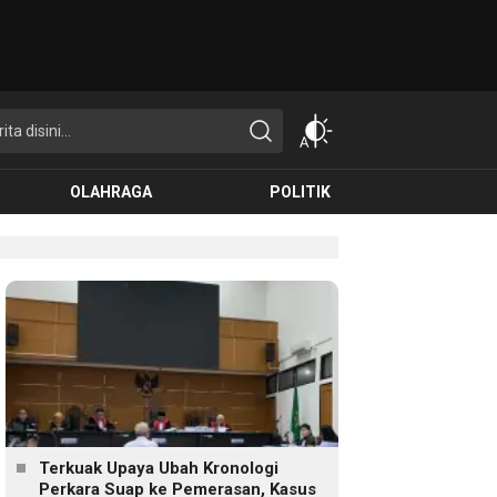
OLAHRAGA
POLITIK
Terkuak Upaya Ubah Kronologi
Perkara Suap ke Pemerasan, Kasus