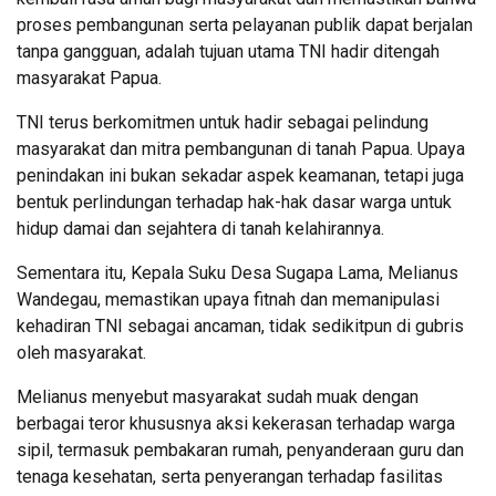
proses pembangunan serta pelayanan publik dapat berjalan
tanpa gangguan, adalah tujuan utama TNI hadir ditengah
masyarakat Papua.
TNI terus berkomitmen untuk hadir sebagai pelindung
masyarakat dan mitra pembangunan di tanah Papua. Upaya
penindakan ini bukan sekadar aspek keamanan, tetapi juga
bentuk perlindungan terhadap hak-hak dasar warga untuk
hidup damai dan sejahtera di tanah kelahirannya.
Sementara itu, Kepala Suku Desa Sugapa Lama, Melianus
Wandegau, memastikan upaya fitnah dan memanipulasi
kehadiran TNI sebagai ancaman, tidak sedikitpun di gubris
oleh masyarakat.
Melianus menyebut masyarakat sudah muak dengan
berbagai teror khususnya aksi kekerasan terhadap warga
sipil, termasuk pembakaran rumah, penyanderaan guru dan
tenaga kesehatan, serta penyerangan terhadap fasilitas