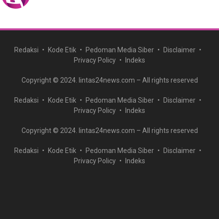
Redaksi
Kode Etik
Pedoman Media Siber
Disclaimer
Privacy Policy
Indeks
Copyright © 2024. lintas24news.com – All rights reserved
Redaksi
Kode Etik
Pedoman Media Siber
Disclaimer
Privacy Policy
Indeks
Copyright © 2024. lintas24news.com – All rights reserved
Redaksi
Kode Etik
Pedoman Media Siber
Disclaimer
Privacy Policy
Indeks