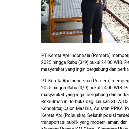
PT Kereta Api Indonesia (Persero) memper
2025 hingga Rabu (3/9) pukul 24.00 WIB. Pe
masyarakat yang ingin bergabung dan berka
PT Kereta Api Indonesia (Persero) memper
2025 hingga Rabu (3/9) pukul 24.00 WIB. Pe
masyarakat yang ingin bergabung dan berka
Rekrutmen ini terbuka bagi lulusan SLTA, D3
Kondektur, Calon Masinis, Asisten PPKA, P
Kereta Api (Polsuska). Seluruh posisi ter
transportasi publik yang modern, aman, dan 