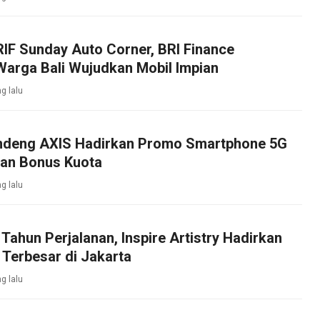
IF Sunday Auto Corner, BRI Finance
arga Bali Wujudkan Mobil Impian
g lalu
ndeng AXIS Hadirkan Promo Smartphone 5G
an Bonus Kuota
g lalu
Tahun Perjalanan, Inspire Artistry Hadirkan
 Terbesar di Jakarta
g lalu