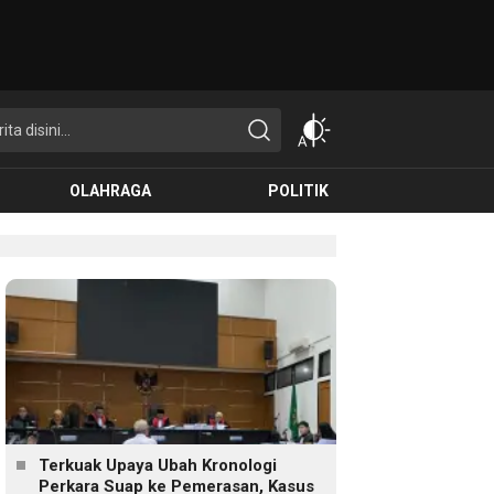
OLAHRAGA
POLITIK
Terkuak Upaya Ubah Kronologi
Perkara Suap ke Pemerasan, Kasus