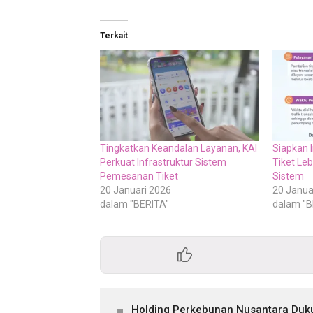
Terkait
Tingkatkan Keandalan Layanan, KAI
Siapkan 
Perkuat Infrastruktur Sistem
Tiket Leb
Pemesanan Tiket
Sistem
20 Januari 2026
20 Janua
dalam "BERITA"
dalam "B
Holding Perkebunan Nusantara Duku