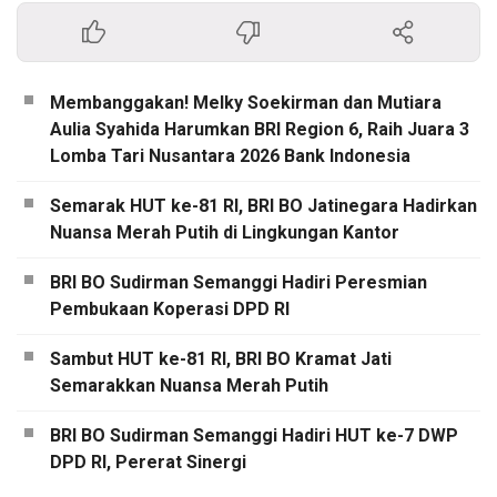
Membanggakan! Melky Soekirman dan Mutiara
Aulia Syahida Harumkan BRI Region 6, Raih Juara 3
Lomba Tari Nusantara 2026 Bank Indonesia
Semarak HUT ke-81 RI, BRI BO Jatinegara Hadirkan
Nuansa Merah Putih di Lingkungan Kantor
BRI BO Sudirman Semanggi Hadiri Peresmian
Pembukaan Koperasi DPD RI
Sambut HUT ke-81 RI, BRI BO Kramat Jati
Semarakkan Nuansa Merah Putih
BRI BO Sudirman Semanggi Hadiri HUT ke-7 DWP
DPD RI, Pererat Sinergi