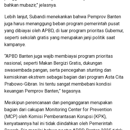
bahkan mubazir,” jelasnya.
Lebih lanjut, Subandi menekankan bahwa Pemprov Banten
juga harus menanggung beban program pemerintah pusat
yang dibiayai oleh APBD, di luar program prioritas Gubernur,
seperti sekolah gratis yang merupakan janji politik saat
kampanye.
“APBD Banten juga wajib membiayai program prioritas
nasional, seperti Makan Bergizi Gratis, dukungan
swasembada pangan, serta pencegahan stunting dan
kemiskinan ekstrem sebagai bagian dari program Asta Cita
Prabowo-Gibran. Ini tentu sangat membebani kondisi
keuangan Pemprov Banten,” tegasnya.
Meskipun perencanaan dan penganggaran merupakan
bagian dari cakupan Monitoring Center for Prevention
(MCP) oleh Komisi Pemberantasan Korupsi (KPK),
kenyataannya hal ini tidak diindahkan oleh Pemerintah