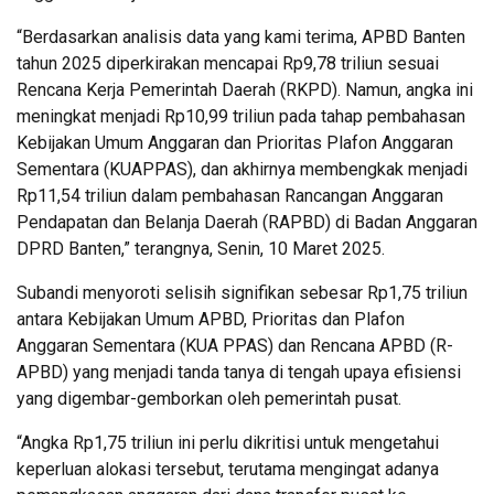
“Berdasarkan analisis data yang kami terima, APBD Banten
tahun 2025 diperkirakan mencapai Rp9,78 triliun sesuai
Rencana Kerja Pemerintah Daerah (RKPD). Namun, angka ini
meningkat menjadi Rp10,99 triliun pada tahap pembahasan
Kebijakan Umum Anggaran dan Prioritas Plafon Anggaran
Sementara (KUAPPAS), dan akhirnya membengkak menjadi
Rp11,54 triliun dalam pembahasan Rancangan Anggaran
Pendapatan dan Belanja Daerah (RAPBD) di Badan Anggaran
DPRD Banten,” terangnya, Senin, 10 Maret 2025.
Subandi menyoroti selisih signifikan sebesar Rp1,75 triliun
antara Kebijakan Umum APBD, Prioritas dan Plafon
Anggaran Sementara (KUA PPAS) dan Rencana APBD (R-
APBD) yang menjadi tanda tanya di tengah upaya efisiensi
yang digembar-gemborkan oleh pemerintah pusat.
“Angka Rp1,75 triliun ini perlu dikritisi untuk mengetahui
keperluan alokasi tersebut, terutama mengingat adanya