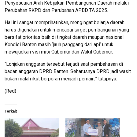
Penyesuaian Arah Kebijakan Pembangunan Daerah melalui
Perubahan RKPD dan Perubahan APBD TA 2025.
Hal ini sangat memprihatinkan, mengingat belanja daerah
harus digunakan untuk mencapai target pembangunan yang
bersifat prioritas baik di tingkat daerah maupun nasional.
Kondisi Banten masih ‘jauh panggang dari api’ untuk
mewujudkan visi misi Gubernur dan Wakil Gubernur.
“Lonjakan anggaran tersebut terjadi saat pembahasan di
badan anggaran DPRD Banten. Seharusnya DPRD jadi wasit
bukan malah ikut berperan menjadi pemain,” tutupnya.
(Red)
Terkait