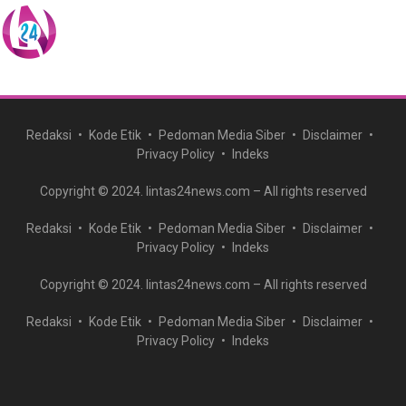
Redaksi
Kode Etik
Pedoman Media Siber
Disclaimer
Privacy Policy
Indeks
Copyright © 2024. lintas24news.com – All rights reserved
Redaksi
Kode Etik
Pedoman Media Siber
Disclaimer
Privacy Policy
Indeks
Copyright © 2024. lintas24news.com – All rights reserved
Redaksi
Kode Etik
Pedoman Media Siber
Disclaimer
Privacy Policy
Indeks