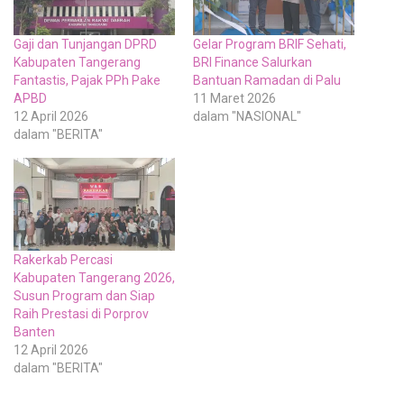
Gaji dan Tunjangan DPRD
Gelar Program BRIF Sehati,
Kabupaten Tangerang
BRI Finance Salurkan
Fantastis, Pajak PPh Pake
Bantuan Ramadan di Palu
APBD
11 Maret 2026
12 April 2026
dalam "NASIONAL"
dalam "BERITA"
Rakerkab Percasi
Kabupaten Tangerang 2026,
Susun Program dan Siap
Raih Prestasi di Porprov
Banten
12 April 2026
dalam "BERITA"