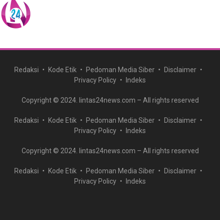
Redaksi
Kode Etik
Pedoman Media Siber
Disclaimer
Privacy Policy
Indeks
Copyright © 2024. lintas24news.com – All rights reserved
Redaksi
Kode Etik
Pedoman Media Siber
Disclaimer
Privacy Policy
Indeks
Copyright © 2024. lintas24news.com – All rights reserved
Redaksi
Kode Etik
Pedoman Media Siber
Disclaimer
Privacy Policy
Indeks