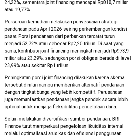
24,22%, sementara joint financing mencapai Rp818,7 miliar
atau 19,77%.
Perseroan kemudian melakukan penyesuaian strategi
pendanaan pada April 2026 seiring perkembangan kondisi
pasar. Porsi pendanaan dari perbankan tercatat turun
menjadi 52,72% atau sebesar Rp2,20 triliun. Di saat yang
sama, kontribusi joint financing meningkat menjadi Rp973,9
miliar atau 23,29%, sedangkan porsi obligasi berada di level
23,99% atau sekitar Rp1 triliun.
Peningkatan porsi joint financing dilakukan karena skema
tersebut dinilai mampu memberikan alternatif pendanaan
dengan tingkat bunga yang lebih kompetitif. Perusahaan
juga memanfaatkan pendanaan jangka pendek secara lebih
optimal untuk menjaga fleksibilitas pengelolaan dana.
Selain melakukan diversifikasi sumber pendanaan, BRI
Finance turut memperkuat pengelolaan likuiditas internal
melalui optimalisasi arus kas dan efisiensi penggunaan