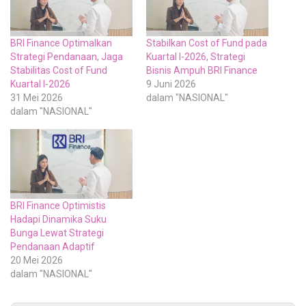
BRI Finance Optimalkan
Stabilkan Cost of Fund pada
Strategi Pendanaan, Jaga
Kuartal I-2026, Strategi
Stabilitas Cost of Fund
Bisnis Ampuh BRI Finance
Kuartal I-2026
9 Juni 2026
31 Mei 2026
dalam "NASIONAL"
dalam "NASIONAL"
BRI Finance Optimistis
Hadapi Dinamika Suku
Bunga Lewat Strategi
Pendanaan Adaptif
20 Mei 2026
dalam "NASIONAL"