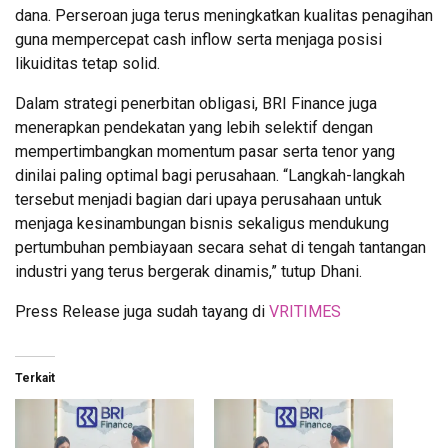
dana. Perseroan juga terus meningkatkan kualitas penagihan
guna mempercepat cash inflow serta menjaga posisi
likuiditas tetap solid.
Dalam strategi penerbitan obligasi, BRI Finance juga
menerapkan pendekatan yang lebih selektif dengan
mempertimbangkan momentum pasar serta tenor yang
dinilai paling optimal bagi perusahaan. “Langkah-langkah
tersebut menjadi bagian dari upaya perusahaan untuk
menjaga kesinambungan bisnis sekaligus mendukung
pertumbuhan pembiayaan secara sehat di tengah tantangan
industri yang terus bergerak dinamis,” tutup Dhani.
Press Release juga sudah tayang di
VRITIMES
Terkait