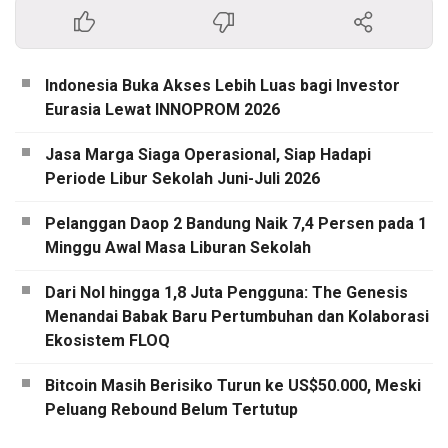
Indonesia Buka Akses Lebih Luas bagi Investor
Eurasia Lewat INNOPROM 2026
Jasa Marga Siaga Operasional, Siap Hadapi
Periode Libur Sekolah Juni-Juli 2026
Pelanggan Daop 2 Bandung Naik 7,4 Persen pada 1
Minggu Awal Masa Liburan Sekolah
Dari Nol hingga 1,8 Juta Pengguna: The Genesis
Menandai Babak Baru Pertumbuhan dan Kolaborasi
Ekosistem FLOQ
Bitcoin Masih Berisiko Turun ke US$50.000, Meski
Peluang Rebound Belum Tertutup