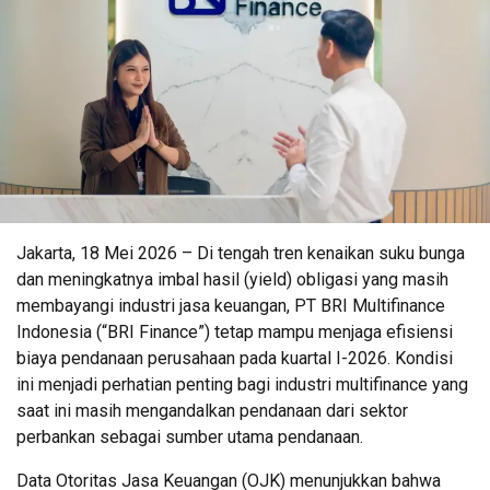
Jakarta, 18 Mei 2026 – Di tengah tren kenaikan suku bunga
dan meningkatnya imbal hasil (yield) obligasi yang masih
membayangi industri jasa keuangan, PT BRI Multifinance
Indonesia (“BRI Finance”) tetap mampu menjaga efisiensi
biaya pendanaan perusahaan pada kuartal I-2026. Kondisi
ini menjadi perhatian penting bagi industri multifinance yang
saat ini masih mengandalkan pendanaan dari sektor
perbankan sebagai sumber utama pendanaan.
Data Otoritas Jasa Keuangan (OJK) menunjukkan bahwa