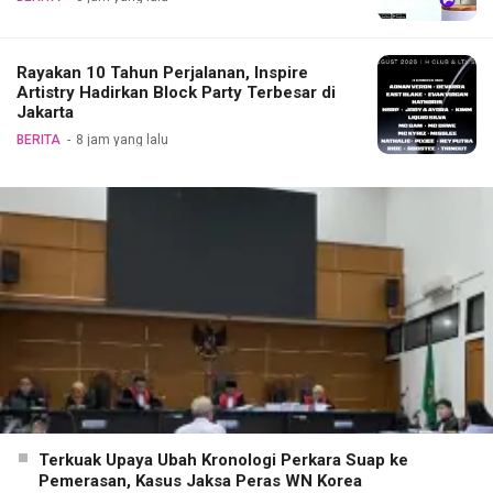
Rayakan 10 Tahun Perjalanan, Inspire
Artistry Hadirkan Block Party Terbesar di
Jakarta
BERITA
8 jam yang lalu
Terkuak Upaya Ubah Kronologi Perkara Suap ke
Pemerasan, Kasus Jaksa Peras WN Korea