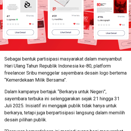
Sebagai bentuk partisipasi masyarakat dalam menyambut
Hari Ulang Tahun Republik Indonesia ke-80, platform
freelancer Sribu menggelar sayembara desain logo bertema
“Kemerdekaan Milik Bersama”.
Dalam kampanye bertajuk “Berkarya untuk Negeri”,
sayembara terbuka ini selenggarakan sejak 21 hingga 31
Juli 2025. Inisiatif ini mengajak publik tidak hanya untuk
berkarya, tetapi juga berpartisipasi langsung dalam memilih
desain pilihan publik.