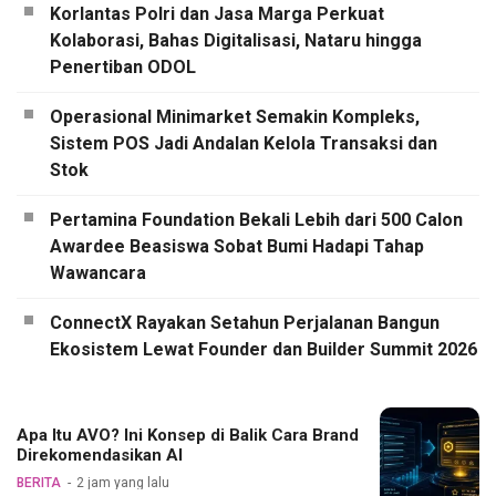
Korlantas Polri dan Jasa Marga Perkuat
Kolaborasi, Bahas Digitalisasi, Nataru hingga
Penertiban ODOL
Operasional Minimarket Semakin Kompleks,
Sistem POS Jadi Andalan Kelola Transaksi dan
Stok
Pertamina Foundation Bekali Lebih dari 500 Calon
Awardee Beasiswa Sobat Bumi Hadapi Tahap
Wawancara
ConnectX Rayakan Setahun Perjalanan Bangun
Ekosistem Lewat Founder dan Builder Summit 2026
Apa Itu AVO? Ini Konsep di Balik Cara Brand
Direkomendasikan AI
BERITA
2 jam yang lalu