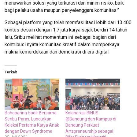
menawarkan solusi yang terkurasi dan minim risiko, baik
bagi pelaku usaha maupun penyelenggara komunitas.”
Sebagai platform yang telah memfasilitasi lebih dari 13.400
kontes desain dengan 1,7 juta karya sejak berdiri 14 tahun
lalu, Sribu melihat momentum ini sebagai bagian dari
kontribusi nyata komunitas kreatif dalam memperkaya
makna kemerdekaan dan demokrasi di era digital.
Terkait
Bohopanna Hadir Bersama
Kolaborasi BINUS
Seribu Paras, Luncurkan
@Bandung dan Kampus di
Koleksi Pertama Karya Anak
Bandung Perkuat
dengan Down Syndrome
Artspreneurship sebagai