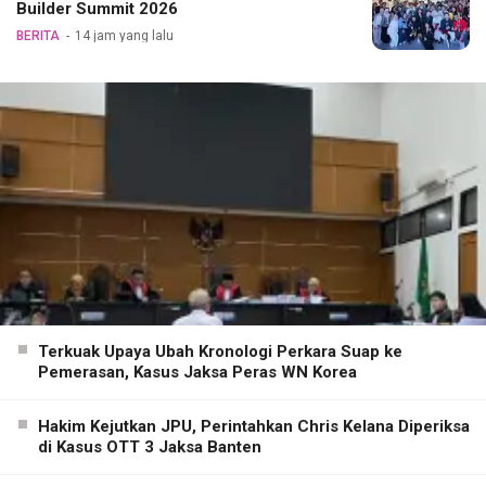
Builder Summit 2026
BERITA
14 jam yang lalu
Terkuak Upaya Ubah Kronologi Perkara Suap ke
Pemerasan, Kasus Jaksa Peras WN Korea
Hakim Kejutkan JPU, Perintahkan Chris Kelana Diperiksa
di Kasus OTT 3 Jaksa Banten