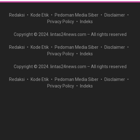
Redaksi
Kode Etik
Pedoman Media Siber
Disclaimer
Privacy Policy
Indeks
Copyright © 2024. lintas24news.com – All rights reserved
Redaksi
Kode Etik
Pedoman Media Siber
Disclaimer
Privacy Policy
Indeks
Copyright © 2024. lintas24news.com – All rights reserved
Redaksi
Kode Etik
Pedoman Media Siber
Disclaimer
Privacy Policy
Indeks