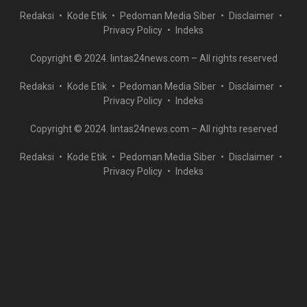
Redaksi
Kode Etik
Pedoman Media Siber
Disclaimer
Privacy Policy
Indeks
Copyright © 2024. lintas24news.com – All rights reserved
Redaksi
Kode Etik
Pedoman Media Siber
Disclaimer
Privacy Policy
Indeks
Copyright © 2024. lintas24news.com – All rights reserved
Redaksi
Kode Etik
Pedoman Media Siber
Disclaimer
Privacy Policy
Indeks