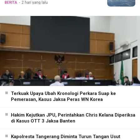
BERITA
2 hari yang lalu
Terkuak Upaya Ubah Kronologi Perkara Suap ke
Pemerasan, Kasus Jaksa Peras WN Korea
Hakim Kejutkan JPU, Perintahkan Chris Kelana Diperiksa
di Kasus OTT 3 Jaksa Banten
Kapolresta Tangerang Diminta Turun Tangan Usut