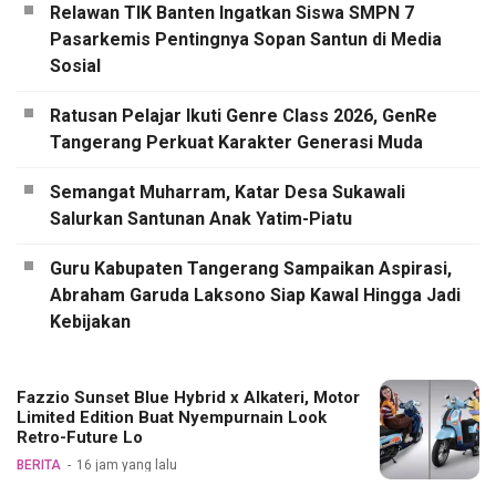
Relawan TIK Banten Ingatkan Siswa SMPN 7
Pasarkemis Pentingnya Sopan Santun di Media
Sosial
Ratusan Pelajar Ikuti Genre Class 2026, GenRe
Tangerang Perkuat Karakter Generasi Muda
Semangat Muharram, Katar Desa Sukawali
Salurkan Santunan Anak Yatim-Piatu
Guru Kabupaten Tangerang Sampaikan Aspirasi,
Abraham Garuda Laksono Siap Kawal Hingga Jadi
Kebijakan
Fazzio Sunset Blue Hybrid x Alkateri, Motor
Limited Edition Buat Nyempurnain Look
Retro-Future Lo
BERITA
16 jam yang lalu