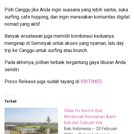
Pilih Canggu jika Anda ingin suasana yang lebih santai, suka
surfing, cafe hopping, dan ingin merasakan komunitas digital
nomad yang aktif.
Banyak wisatawan juga memilih kombinasi keduanya:
menginap di Seminyak untuk akses yang nyaman, lalu day
trip ke Canggu untuk surfing atau brunch.
Pada akhirnya, pilihan terbaik tergantung gaya liburan Anda
sendiri.
Press Release juga sudah tayang di
VRITIMES
Terkait
Villas for Rent in Bali:
Menikmati Keindahan Alam
Bali dari Sebuah Vila
Bali, Indonesia — 20 Februari