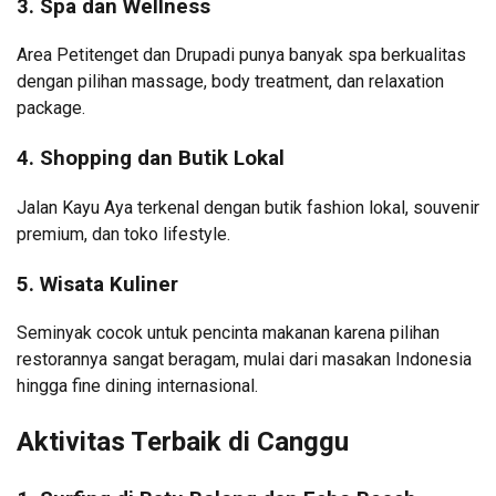
3. Spa dan Wellness
Area Petitenget dan Drupadi punya banyak spa berkualitas
dengan pilihan massage, body treatment, dan relaxation
package.
4. Shopping dan Butik Lokal
Jalan Kayu Aya terkenal dengan butik fashion lokal, souvenir
premium, dan toko lifestyle.
5. Wisata Kuliner
Seminyak cocok untuk pencinta makanan karena pilihan
restorannya sangat beragam, mulai dari masakan Indonesia
hingga fine dining internasional.
Aktivitas Terbaik di Canggu