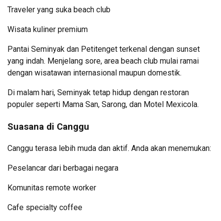
Traveler yang suka beach club
Wisata kuliner premium
Pantai Seminyak dan Petitenget terkenal dengan sunset
yang indah. Menjelang sore, area beach club mulai ramai
dengan wisatawan internasional maupun domestik.
Di malam hari, Seminyak tetap hidup dengan restoran
populer seperti Mama San, Sarong, dan Motel Mexicola.
Suasana di Canggu
Canggu terasa lebih muda dan aktif. Anda akan menemukan:
Peselancar dari berbagai negara
Komunitas remote worker
Cafe specialty coffee