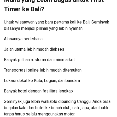
Timer ke Bali?
Untuk wisatawan yang baru pertama kali ke Bali, Seminyak
biasanya menjadi pilihan yang lebih nyaman.
Alasannya sederhana:
Jalan utama lebih mudah diakses
Banyak pilihan restoran dan minimarket
Transportasi online lebih mudah ditemukan
Lokasi dekat ke Kuta, Legian, dan bandara
Banyak hotel dengan fasilitas lengkap
Seminyak juga lebih walkable dibanding Canggu. Anda bisa
berjalan kaki dari hotel ke beach club, cafe, spa, atau butik
tanpa harus selalu menggunakan motor.