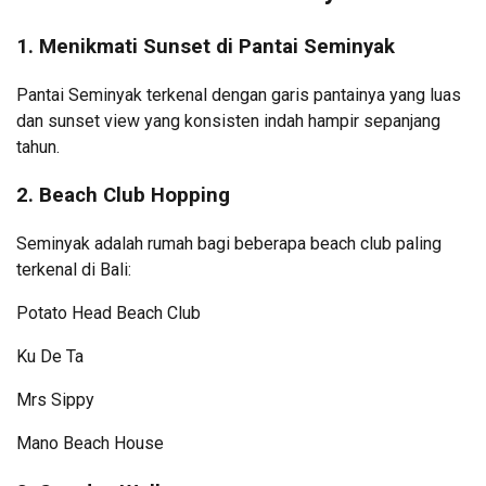
1. Menikmati Sunset di Pantai Seminyak
Pantai Seminyak terkenal dengan garis pantainya yang luas
dan sunset view yang konsisten indah hampir sepanjang
tahun.
2. Beach Club Hopping
Seminyak adalah rumah bagi beberapa beach club paling
terkenal di Bali:
Potato Head Beach Club
Ku De Ta
Mrs Sippy
Mano Beach House