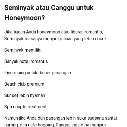
Seminyak atau Canggu untuk
Honeymoon?
Jika tujuan Anda honeymoon atau liburan romantis,
Seminyak biasanya menjadi pilihan yang lebih cocok.
Seminyak memiliki:
Banyak hotel romantis
Fine dining untuk dinner pasangan
Beach club premium
Sunset lebih nyaman
Spa couple treatment
Namun jika Anda dan pasangan lebih suka suasana santai,
surfing, dan cafe hopping, Canggu juga bisa menjadi