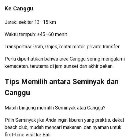
Ke Canggu
Jarak: sekitar 13–15 km
Waktu tempuh: ±45–60 menit
Transportasi: Grab, Gojek, rental motor, private transfer
Perlu diperhatikan bahwa area Canggu sering mengalami
kemacetan, terutama di jam sunset dan akhir pekan.
Tips Memilih antara Seminyak dan
Canggu
Masih bingung memilih Seminyak atau Canggu?
Pilih Seminyak jika Anda ingin liburan yang praktis, dekat
beach club, mudah mencari makanan, dan nyaman untuk
first-time visit ke Bali.