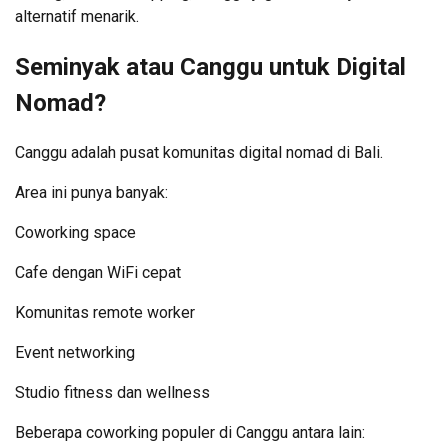
alternatif menarik.
Seminyak atau Canggu untuk Digital
Nomad?
Canggu adalah pusat komunitas digital nomad di Bali.
Area ini punya banyak:
Coworking space
Cafe dengan WiFi cepat
Komunitas remote worker
Event networking
Studio fitness dan wellness
Beberapa coworking populer di Canggu antara lain: