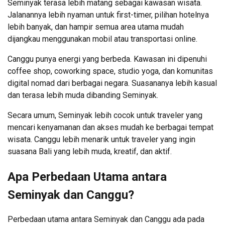
Seminyak terasa lebih matang sebagai kawasan wisata.
Jalanannya lebih nyaman untuk first-timer, pilihan hotelnya
lebih banyak, dan hampir semua area utama mudah
dijangkau menggunakan mobil atau transportasi online.
Canggu punya energi yang berbeda. Kawasan ini dipenuhi
coffee shop, coworking space, studio yoga, dan komunitas
digital nomad dari berbagai negara. Suasananya lebih kasual
dan terasa lebih muda dibanding Seminyak.
Secara umum, Seminyak lebih cocok untuk traveler yang
mencari kenyamanan dan akses mudah ke berbagai tempat
wisata. Canggu lebih menarik untuk traveler yang ingin
suasana Bali yang lebih muda, kreatif, dan aktif.
Apa Perbedaan Utama antara
Seminyak dan Canggu?
Perbedaan utama antara Seminyak dan Canggu ada pada