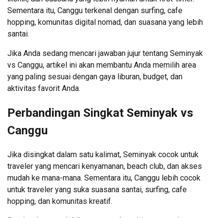
Sementara itu, Canggu terkenal dengan surfing, cafe
hopping, komunitas digital nomad, dan suasana yang lebih
santai.
Jika Anda sedang mencari jawaban jujur tentang Seminyak
vs Canggu, artikel ini akan membantu Anda memilih area
yang paling sesuai dengan gaya liburan, budget, dan
aktivitas favorit Anda.
Perbandingan Singkat Seminyak vs
Canggu
Jika disingkat dalam satu kalimat, Seminyak cocok untuk
traveler yang mencari kenyamanan, beach club, dan akses
mudah ke mana-mana. Sementara itu, Canggu lebih cocok
untuk traveler yang suka suasana santai, surfing, cafe
hopping, dan komunitas kreatif.