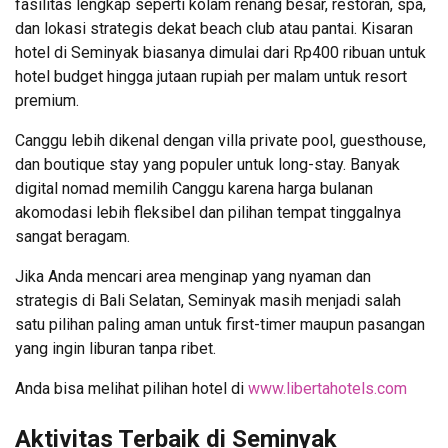
fasilitas lengkap seperti kolam renang besar, restoran, spa,
dan lokasi strategis dekat beach club atau pantai. Kisaran
hotel di Seminyak biasanya dimulai dari Rp400 ribuan untuk
hotel budget hingga jutaan rupiah per malam untuk resort
premium.
Canggu lebih dikenal dengan villa private pool, guesthouse,
dan boutique stay yang populer untuk long-stay. Banyak
digital nomad memilih Canggu karena harga bulanan
akomodasi lebih fleksibel dan pilihan tempat tinggalnya
sangat beragam.
Jika Anda mencari area menginap yang nyaman dan
strategis di Bali Selatan, Seminyak masih menjadi salah
satu pilihan paling aman untuk first-timer maupun pasangan
yang ingin liburan tanpa ribet.
Anda bisa melihat pilihan hotel di
www.libertahotels.com
Aktivitas Terbaik di Seminyak