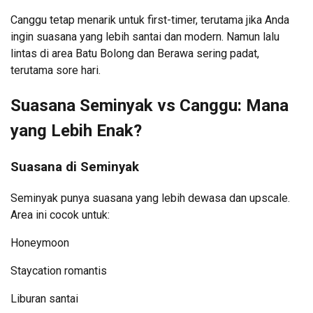
Canggu tetap menarik untuk first-timer, terutama jika Anda
ingin suasana yang lebih santai dan modern. Namun lalu
lintas di area Batu Bolong dan Berawa sering padat,
terutama sore hari.
Suasana Seminyak vs Canggu: Mana
yang Lebih Enak?
Suasana di Seminyak
Seminyak punya suasana yang lebih dewasa dan upscale.
Area ini cocok untuk:
Honeymoon
Staycation romantis
Liburan santai