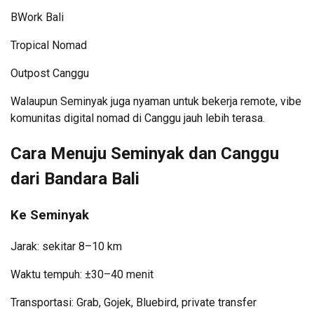
BWork Bali
Tropical Nomad
Outpost Canggu
Walaupun Seminyak juga nyaman untuk bekerja remote, vibe
komunitas digital nomad di Canggu jauh lebih terasa.
Cara Menuju Seminyak dan Canggu
dari Bandara Bali
Ke Seminyak
Jarak: sekitar 8–10 km
Waktu tempuh: ±30–40 menit
Transportasi: Grab, Gojek, Bluebird, private transfer