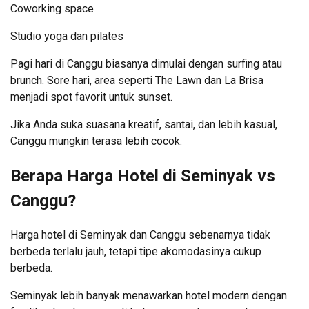
Coworking space
Studio yoga dan pilates
Pagi hari di Canggu biasanya dimulai dengan surfing atau
brunch. Sore hari, area seperti The Lawn dan La Brisa
menjadi spot favorit untuk sunset.
Jika Anda suka suasana kreatif, santai, dan lebih kasual,
Canggu mungkin terasa lebih cocok.
Berapa Harga Hotel di Seminyak vs
Canggu?
Harga hotel di Seminyak dan Canggu sebenarnya tidak
berbeda terlalu jauh, tetapi tipe akomodasinya cukup
berbeda.
Seminyak lebih banyak menawarkan hotel modern dengan