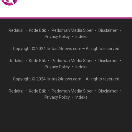
Redaksi
Kode Etik
Pedoman Media Siber
Disclaimer
Privacy Policy
Indeks
Copyright © 2024. lintas24news.com – All rights reserved
Redaksi
Kode Etik
Pedoman Media Siber
Disclaimer
Privacy Policy
Indeks
Copyright © 2024. lintas24news.com – All rights reserved
Redaksi
Kode Etik
Pedoman Media Siber
Disclaimer
Privacy Policy
Indeks