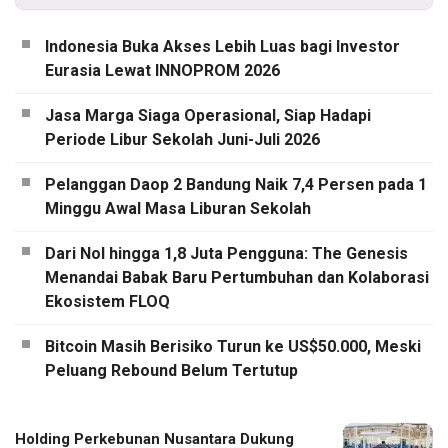
Indonesia Buka Akses Lebih Luas bagi Investor
Eurasia Lewat INNOPROM 2026
Jasa Marga Siaga Operasional, Siap Hadapi
Periode Libur Sekolah Juni-Juli 2026
Pelanggan Daop 2 Bandung Naik 7,4 Persen pada 1
Minggu Awal Masa Liburan Sekolah
Dari Nol hingga 1,8 Juta Pengguna: The Genesis
Menandai Babak Baru Pertumbuhan dan Kolaborasi
Ekosistem FLOQ
Bitcoin Masih Berisiko Turun ke US$50.000, Meski
Peluang Rebound Belum Tertutup
Holding Perkebunan Nusantara Dukung