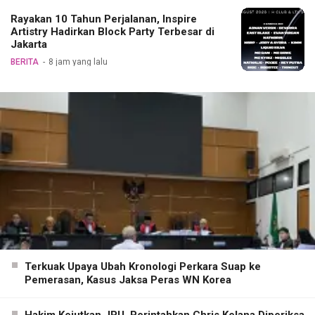
Rayakan 10 Tahun Perjalanan, Inspire
Artistry Hadirkan Block Party Terbesar di
Jakarta
BERITA
8 jam yang lalu
Terkuak Upaya Ubah Kronologi Perkara Suap ke
Pemerasan, Kasus Jaksa Peras WN Korea