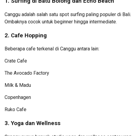
1. Surfing di Batu Bolong dan Echo Beach
Canggu adalah salah satu spot surfing paling populer di Bali.
Ombaknya cocok untuk beginner hingga intermediate.
2. Cafe Hopping
Beberapa cafe terkenal di Canggu antara lain:
Crate Cafe
The Avocado Factory
Milk & Madu
Copenhagen
Ruko Cafe
3. Yoga dan Wellness