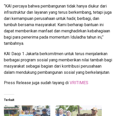
“KAI percaya bahwa pembangunan tidak hanya diukur dari
infrastruktur dan layanan yang terus berkembang, tetapi juga
dari kemampuan perusahaan untuk hadir, berbagi, dan
tumbuh bersama masyarakat. Kami berharap bantuan ini
dapat memberikan manfaat dan menghadirkan kebahagiaan
bagi para penerima pada momentum Iduladha tahun ini,”
tambahnya.
KAI Daop 1 Jakarta berkomitmen untuk terus menjalankan
berbagai program sosial yang memberikan nilai tambah bagi
masyarakat sebagai bagian dari kontribusi perusahaan
dalam mendukung pembangunan sosial yang berkelanjutan.
Press Release juga sudah tayang di
VRITIMES
Terkait