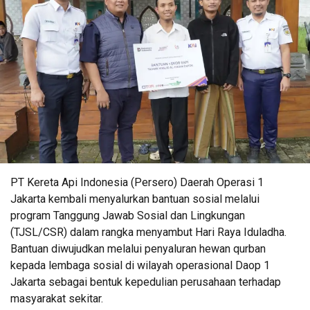
PT Kereta Api Indonesia (Persero) Daerah Operasi 1
Jakarta kembali menyalurkan bantuan sosial melalui
program Tanggung Jawab Sosial dan Lingkungan
(TJSL/CSR) dalam rangka menyambut Hari Raya Iduladha.
Bantuan diwujudkan melalui penyaluran hewan qurban
kepada lembaga sosial di wilayah operasional Daop 1
Jakarta sebagai bentuk kepedulian perusahaan terhadap
masyarakat sekitar.