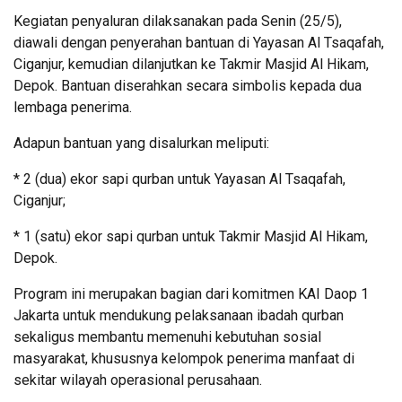
Kegiatan penyaluran dilaksanakan pada Senin (25/5),
diawali dengan penyerahan bantuan di Yayasan Al Tsaqafah,
Ciganjur, kemudian dilanjutkan ke Takmir Masjid Al Hikam,
Depok. Bantuan diserahkan secara simbolis kepada dua
lembaga penerima.
Adapun bantuan yang disalurkan meliputi:
* 2 (dua) ekor sapi qurban untuk Yayasan Al Tsaqafah,
Ciganjur;
* 1 (satu) ekor sapi qurban untuk Takmir Masjid Al Hikam,
Depok.
Program ini merupakan bagian dari komitmen KAI Daop 1
Jakarta untuk mendukung pelaksanaan ibadah qurban
sekaligus membantu memenuhi kebutuhan sosial
masyarakat, khususnya kelompok penerima manfaat di
sekitar wilayah operasional perusahaan.