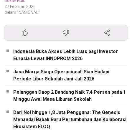
Rokan Hulu
27 Februari 2026
dalam "NASIONAL"
Indonesia Buka Akses Lebih Luas bagi Investor
Eurasia Lewat INNOPROM 2026
Jasa Marga Siaga Operasional, Siap Hadapi
Periode Libur Sekolah Juni-Juli 2026
Pelanggan Daop 2 Bandung Naik 7,4 Persen pada 1
Minggu Awal Masa Liburan Sekolah
Dari Nol hingga 1,8 Juta Pengguna: The Genesis
Menandai Babak Baru Pertumbuhan dan Kolaborasi
Ekosistem FLOQ