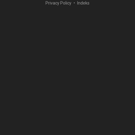
Privacy Policy
Indeks