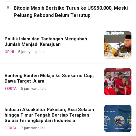
Bitcoin Masih Berisiko Turun ke US$50.000, Meski
Peluang Rebound Belum Tertutup
Politik Islam dan Tantangan Mengubah
Jumlah Menjadi Kemajuan
OPINI
5 jam yang lalu
Banteng Banten Melaju ke Soekarno Cup,
Bawa Target Juara
BERITA
5 jam yang lalu
Industri Akuakultur Pakistan, Asia Selatan
hingga Timur Tengah Bersiap Terapkan
Solusi Terlengkap dari Indonesia
BERITA
7 jam yang lalu