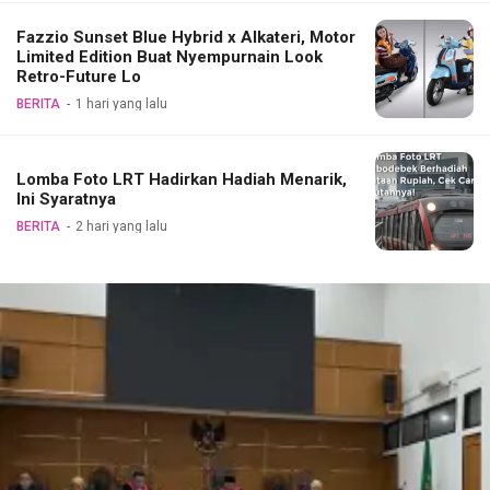
Fazzio Sunset Blue Hybrid x Alkateri, Motor
Limited Edition Buat Nyempurnain Look
Retro-Future Lo
BERITA
1 hari yang lalu
Lomba Foto LRT Hadirkan Hadiah Menarik,
Ini Syaratnya
BERITA
2 hari yang lalu