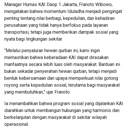
Manager Humas KAI Daop 1 Jakarta, Franoto Wibowo,
mengatakan bahwa momentum Iduladha menjadi pengingat
penting tentang nilai berbagi, kepedulian, dan kehadiran
perusahaan yang tidak hanya berfokus pada layanan
transportasi, tetapi juga memberikan dampak sosial yang
nyata bagi lingkungan sekitar.
“Melalui penyaluran hewan qurban ini, kami ingin
memastikan bahwa keberadaan KAI dapat dirasakan
manfaatnya secara lebih luas oleh masyarakat. Bantuan ini
bukan sekadar penyerahan hewan qurban, tetapi menjadi
bentuk kebersamaan dan upaya memperkuat nilai gotong
royong serta kepedulian sosial, terutama bagi masyarakat
yang membutuhkan,” ujar Franoto.
Ia menambahkan bahwa program sosial yang dijalankan KAI
diarahkan untuk membangun hubungan yang harmonis dan
berkelanjutan dengan masyarakat di sekitar wilayah
operasional.