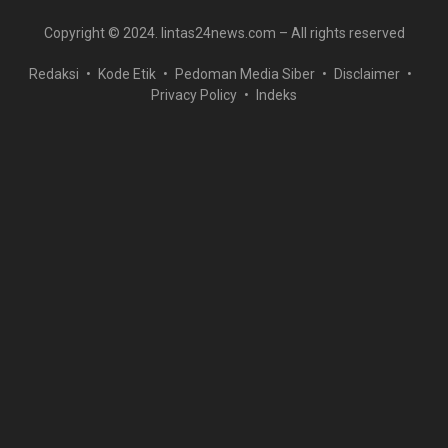
Copyright © 2024. lintas24news.com – All rights reserved
Redaksi
Kode Etik
Pedoman Media Siber
Disclaimer
Privacy Policy
Indeks