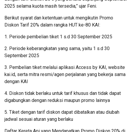
2025 selama kuota masih tersedia,” ujar Feni.
Berikut syarat dan ketentuan untuk mengikutin Promo
Diskon Tarif 20% dalam rangka HUT ke-80 KAI:
1. Periode pembelian tiket 1 s.d 30 September 2025
2. Periode keberangkatan yang sama, yaitu 1 s.d 30
September 2025
3. Pembelian tiket melalui aplikasi Access by KAI, website
kai.id, serta mitra resmi/agen perjalanan yang bekerja sama
dengan KAI
4. Diskon tidak berlaku untuk tarif khusus dan tidak dapat
digabungkan dengan reduksi maupun promo lainnya
5. Tiket dengan tarif diskon dapat dibatalkan atau diubah
jadwal sesuai aturan yang berlaku
Daftar Kereta Api yang Mendapatkan Promo Diskon 20% di