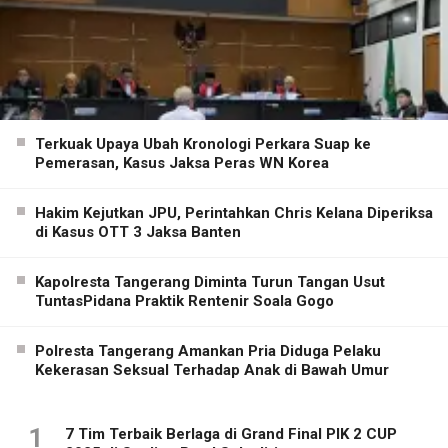
Terkuak Upaya Ubah Kronologi Perkara Suap ke
Pemerasan, Kasus Jaksa Peras WN Korea
Hakim Kejutkan JPU, Perintahkan Chris Kelana Diperiksa
di Kasus OTT 3 Jaksa Banten
Kapolresta Tangerang Diminta Turun Tangan Usut
TuntasPidana Praktik Rentenir Soala Gogo
Polresta Tangerang Amankan Pria Diduga Pelaku
Kekerasan Seksual Terhadap Anak di Bawah Umur
1
7 Tim Terbaik Berlaga di Grand Final PIK 2 CUP