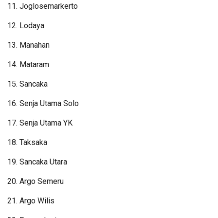
11. Joglosemarkerto
12. Lodaya
13. Manahan
14. Mataram
15. Sancaka
16. Senja Utama Solo
17. Senja Utama YK
18. Taksaka
19. Sancaka Utara
20. ⁠Argo Semeru
21. ⁠Argo Wilis