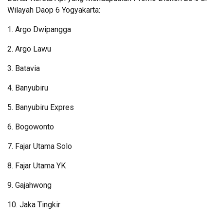
Wilayah Daop 6 Yogyakarta:
1. Argo Dwipangga
2. Argo Lawu
3. Batavia
4. Banyubiru
5. Banyubiru Expres
6. Bogowonto
7. Fajar Utama Solo
8. Fajar Utama YK
9. Gajahwong
10. Jaka Tingkir