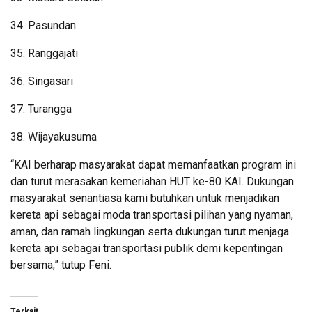
34. ⁠Pasundan
35. ⁠Ranggajati
36. ⁠Singasari
37. ⁠Turangga
38. ⁠Wijayakusuma
“KAI berharap masyarakat dapat memanfaatkan program ini
dan turut merasakan kemeriahan HUT ke-80 KAI. Dukungan
masyarakat senantiasa kami butuhkan untuk menjadikan
kereta api sebagai moda transportasi pilihan yang nyaman,
aman, dan ramah lingkungan serta dukungan turut menjaga
kereta api sebagai transportasi publik demi kepentingan
bersama,” tutup Feni.
Terkait