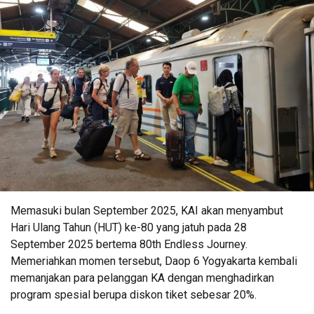
Memasuki bulan September 2025, KAI akan menyambut
Hari Ulang Tahun (HUT) ke-80 yang jatuh pada 28
September 2025 bertema 80th Endless Journey.
Memeriahkan momen tersebut, Daop 6 Yogyakarta kembali
memanjakan para pelanggan KA dengan menghadirkan
program spesial berupa diskon tiket sebesar 20%.