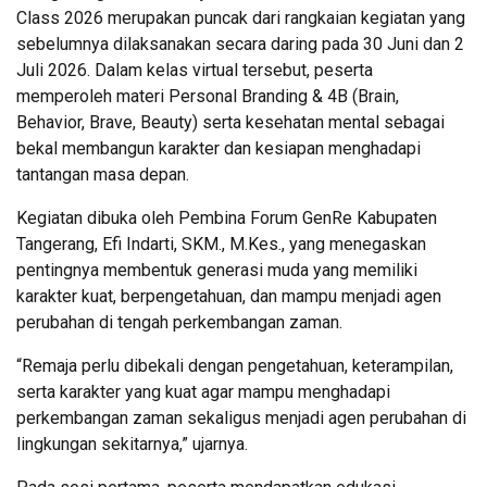
Class 2026 merupakan puncak dari rangkaian kegiatan yang
sebelumnya dilaksanakan secara daring pada 30 Juni dan 2
Juli 2026. Dalam kelas virtual tersebut, peserta
memperoleh materi Personal Branding & 4B (Brain,
Behavior, Brave, Beauty) serta kesehatan mental sebagai
bekal membangun karakter dan kesiapan menghadapi
tantangan masa depan.
Kegiatan dibuka oleh Pembina Forum GenRe Kabupaten
Tangerang, Efi Indarti, SKM., M.Kes., yang menegaskan
pentingnya membentuk generasi muda yang memiliki
karakter kuat, berpengetahuan, dan mampu menjadi agen
perubahan di tengah perkembangan zaman.
“Remaja perlu dibekali dengan pengetahuan, keterampilan,
serta karakter yang kuat agar mampu menghadapi
perkembangan zaman sekaligus menjadi agen perubahan di
lingkungan sekitarnya,” ujarnya.