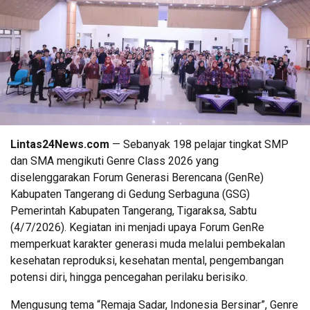
Lintas24News.com
— Sebanyak 198 pelajar tingkat SMP
dan SMA mengikuti Genre Class 2026 yang
diselenggarakan Forum Generasi Berencana (GenRe)
Kabupaten Tangerang di Gedung Serbaguna (GSG)
Pemerintah Kabupaten Tangerang, Tigaraksa, Sabtu
(4/7/2026). Kegiatan ini menjadi upaya Forum GenRe
memperkuat karakter generasi muda melalui pembekalan
kesehatan reproduksi, kesehatan mental, pengembangan
potensi diri, hingga pencegahan perilaku berisiko.
Mengusung tema “Remaja Sadar, Indonesia Bersinar”, Genre