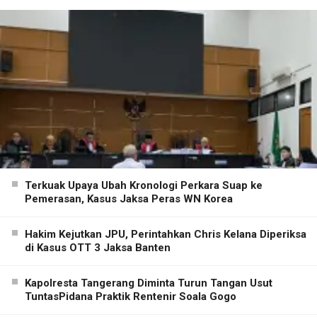
Terkuak Upaya Ubah Kronologi Perkara Suap ke
Pemerasan, Kasus Jaksa Peras WN Korea
Hakim Kejutkan JPU, Perintahkan Chris Kelana Diperiksa
di Kasus OTT 3 Jaksa Banten
Kapolresta Tangerang Diminta Turun Tangan Usut
TuntasPidana Praktik Rentenir Soala Gogo