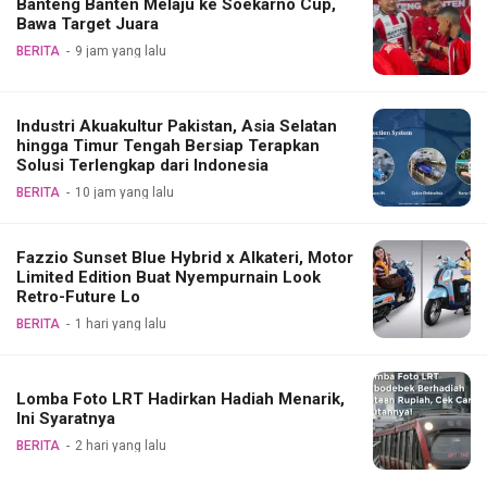
Banteng Banten Melaju ke Soekarno Cup,
Bawa Target Juara
BERITA
9 jam yang lalu
Industri Akuakultur Pakistan, Asia Selatan
hingga Timur Tengah Bersiap Terapkan
Solusi Terlengkap dari Indonesia
BERITA
10 jam yang lalu
Fazzio Sunset Blue Hybrid x Alkateri, Motor
Limited Edition Buat Nyempurnain Look
Retro-Future Lo
BERITA
1 hari yang lalu
Lomba Foto LRT Hadirkan Hadiah Menarik,
Ini Syaratnya
BERITA
2 hari yang lalu