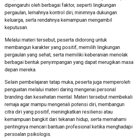
dipengaruhi oleh berbagai faktor, seperti lingkungan
pergaulan, lemahnya kontrol diri, minimnya dukungan
keluarga, serta rendahnya kemampuan mengambil
keputusan.
Melalui materi tersebut, peserta didorong untuk
membangun karakter yang positif, memilih lingkungan
pergaulan yang sehat, serta memiliki keberanian menolak
berbagai bentuk penyimpangan yang dapat merugikan masa
depan mereka.
Selain pembelajaran tatap muka, peserta juga memperoleh
penguatan melalui materi daring mengenai personal
branding dan kesehatan mental. Materi tersebut membekali
remaja agar mampu mengenali potensi diri, membangun
citra diri yang positif, meningkatkan resiliensi atau
kemampuan bangkit dari tekanan hidup, serta memahami
pentingnya mencari bantuan profesional ketika menghadapi
persoalan psikologis.