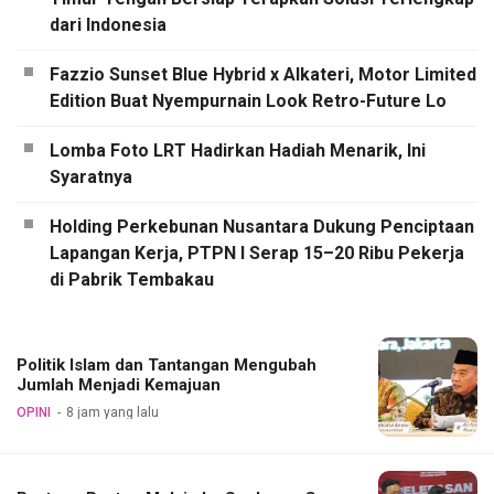
dari Indonesia
Fazzio Sunset Blue Hybrid x Alkateri, Motor Limited
Edition Buat Nyempurnain Look Retro-Future Lo
Lomba Foto LRT Hadirkan Hadiah Menarik, Ini
Syaratnya
Holding Perkebunan Nusantara Dukung Penciptaan
Lapangan Kerja, PTPN I Serap 15–20 Ribu Pekerja
di Pabrik Tembakau
Politik Islam dan Tantangan Mengubah
Jumlah Menjadi Kemajuan
OPINI
8 jam yang lalu