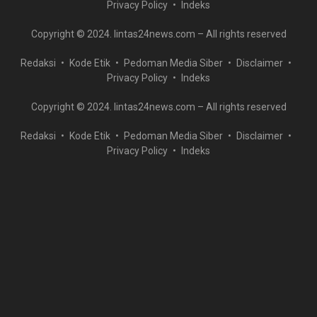
Privacy Policy
Indeks
Copyright © 2024. lintas24news.com – All rights reserved
Redaksi
Kode Etik
Pedoman Media Siber
Disclaimer
Privacy Policy
Indeks
Copyright © 2024. lintas24news.com – All rights reserved
Redaksi
Kode Etik
Pedoman Media Siber
Disclaimer
Privacy Policy
Indeks