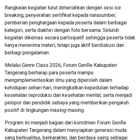
Rangkaian kegiatan turut dimeriahkan dengan sesi ice
breaking, penyerahan sertifikat kepada narasumber,
pemberian penghargaan kepada peserta dalam berbagai
kategori, serta diakhiri dengan foto bersama. Seluruh
kegiatan dikemas secara partisipatif sehingga peserta tidak
hanya menerima materi, tetapi juga aktif berdiskusi dan
berbagi pengalaman.
Melalui Genre Class 2026, Forum GenRe Kabupaten
Tangerang berharap para peserta mampu
mengimplementasikan ilmu yang diperoleh dalam
kehidupan sehari-hari, meningkatkan kepedulian terhadap
kesehatan reproduksi dan kesehatan mental, serta menjadi
pelopor dan pendidik sebaya yang memberikan pengaruh
positif di lingkungan masing-masing.
Program ini menjadi bagian dari komitmen Forum GenRe
Kabupaten Tangerang dalam menyiapkan generasi muda
yang berkualitas, berkarakter, dan berdaya saing sebagai