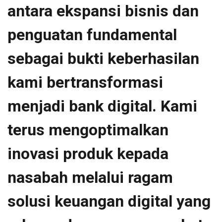
antara ekspansi bisnis dan
penguatan fundamental
sebagai bukti keberhasilan
kami bertransformasi
menjadi bank digital. Kami
terus mengoptimalkan
inovasi produk kepada
nasabah melalui ragam
solusi keuangan digital yang