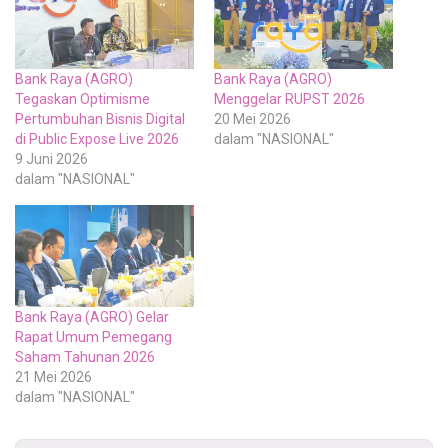
Bank Raya (AGRO)
Bank Raya (AGRO)
Tegaskan Optimisme
Menggelar RUPST 2026
Pertumbuhan Bisnis Digital
20 Mei 2026
di Public Expose Live 2026
dalam "NASIONAL"
9 Juni 2026
dalam "NASIONAL"
Bank Raya (AGRO) Gelar
Rapat Umum Pemegang
Saham Tahunan 2026
21 Mei 2026
dalam "NASIONAL"