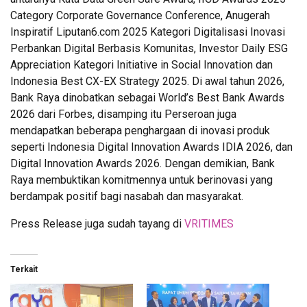
Category Corporate Governance Conference, Anugerah
Inspiratif Liputan6.com 2025 Kategori Digitalisasi Inovasi
Perbankan Digital Berbasis Komunitas, Investor Daily ESG
Appreciation Kategori Initiative in Social Innovation dan
Indonesia Best CX-EX Strategy 2025. Di awal tahun 2026,
Bank Raya dinobatkan sebagai World’s Best Bank Awards
2026 dari Forbes, disamping itu Perseroan juga
mendapatkan beberapa penghargaan di inovasi produk
seperti Indonesia Digital Innovation Awards IDIA 2026, dan
Digital Innovation Awards 2026. Dengan demikian, Bank
Raya membuktikan komitmennya untuk berinovasi yang
berdampak positif bagi nasabah dan masyarakat.
Press Release juga sudah tayang di
VRITIMES
Terkait