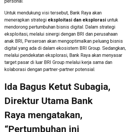
personal.
Untuk mendukung visi tersebut, Bank Raya akan
menerapkan strategi
eksploitasi dan eksplorasi
untuk
mendorong pertumbuhan bisnis digital. Dalam strategi
eksploitasi, melalui sinergi dengan BRI dan perusahaan
anak BRI, Perseroan akan mengoptimalkan peluang bisnis
digital yang ada di dalam ekosistem BRI Group. Sedangkan,
melalui pendekatan eksplorasi, Bank Raya akan menyasar
target pasar di luar BRI Group melalui kerja sama dan
kolaborasi dengan partner-partner potensial.
Ida Bagus Ketut Subagia,
Direktur Utama Bank
Raya mengatakan,
“Pertumbuhan ini