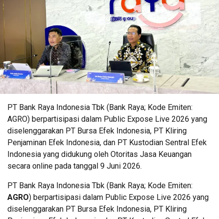
PT Bank Raya Indonesia Tbk (Bank Raya; Kode Emiten:
AGRO) berpartisipasi dalam Public Expose Live 2026 yang
diselenggarakan PT Bursa Efek Indonesia, PT Kliring
Penjaminan Efek Indonesia, dan PT Kustodian Sentral Efek
Indonesia yang didukung oleh Otoritas Jasa Keuangan
secara online pada tanggal 9 Juni 2026.
PT Bank Raya Indonesia Tbk (Bank Raya; Kode Emiten:
AGRO
) berpartisipasi dalam Public Expose Live 2026 yang
diselenggarakan PT Bursa Efek Indonesia, PT Kliring