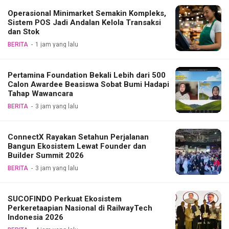
Operasional Minimarket Semakin Kompleks,
Sistem POS Jadi Andalan Kelola Transaksi
dan Stok
BERITA
1 jam yang lalu
Pertamina Foundation Bekali Lebih dari 500
Calon Awardee Beasiswa Sobat Bumi Hadapi
Tahap Wawancara
BERITA
3 jam yang lalu
ConnectX Rayakan Setahun Perjalanan
Bangun Ekosistem Lewat Founder dan
Builder Summit 2026
BERITA
3 jam yang lalu
SUCOFINDO Perkuat Ekosistem
Perkeretaapian Nasional di RailwayTech
Indonesia 2026