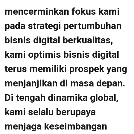
mencerminkan fokus kami
pada strategi pertumbuhan
bisnis digital berkualitas,
kami optimis bisnis digital
terus memiliki prospek yang
menjanjikan di masa depan.
Di tengah dinamika global,
kami selalu berupaya
menjaga keseimbangan