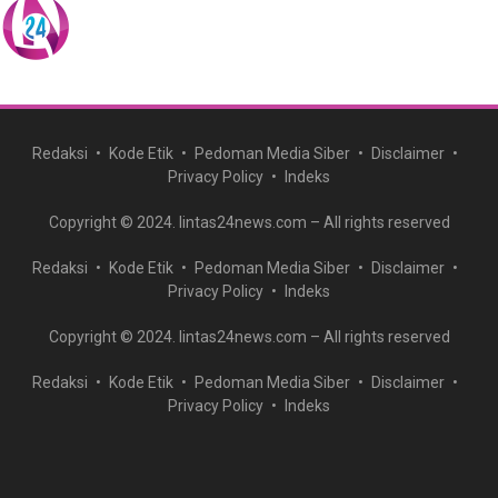
Redaksi
Kode Etik
Pedoman Media Siber
Disclaimer
Privacy Policy
Indeks
Copyright © 2024. lintas24news.com – All rights reserved
Redaksi
Kode Etik
Pedoman Media Siber
Disclaimer
Privacy Policy
Indeks
Copyright © 2024. lintas24news.com – All rights reserved
Redaksi
Kode Etik
Pedoman Media Siber
Disclaimer
Privacy Policy
Indeks