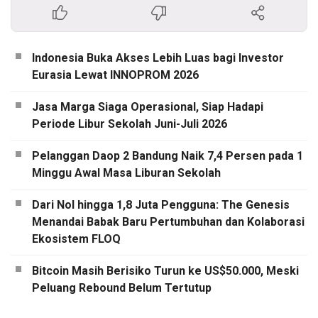
Indonesia Buka Akses Lebih Luas bagi Investor
Eurasia Lewat INNOPROM 2026
Jasa Marga Siaga Operasional, Siap Hadapi
Periode Libur Sekolah Juni-Juli 2026
Pelanggan Daop 2 Bandung Naik 7,4 Persen pada 1
Minggu Awal Masa Liburan Sekolah
Dari Nol hingga 1,8 Juta Pengguna: The Genesis
Menandai Babak Baru Pertumbuhan dan Kolaborasi
Ekosistem FLOQ
Bitcoin Masih Berisiko Turun ke US$50.000, Meski
Peluang Rebound Belum Tertutup