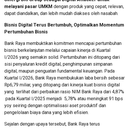
melayani pasar UMKM
dengan produk yang cepat, relevan,
dapat diandalkan, dan lebih mudah diakses oleh nasabah.
Bisnis Digital Terus Bertumbuh, Optimalkan Momentum
Pertumbuhan Bisnis
Bank Raya membuktikan komitmen mencapai pertumbuhan
bisnis berkelanjutan melalui capaian kinerja di Kuartal
I/2026 yang semakin solid. Pertumbuhan ini ditopang dari
sisi penyaluran kredit digital, penghimpunan simpanan
digital, maupun penguatan fundamental keuangan. Pada
Kuartal I/2026, Bank Raya membukukan laba bersih sebesar
Rp6,79 miliar, yang ditopang dari kinerja kuat bisnis digital
yang terlihat dari perbaikan rasio NIM Bank Raya dari 4,87%
pada Kuartal I/2025 menjadi 5,78% atau meningkat 91 bps
yoy seiring dengan optimalisasi aset produktif dan
pengelolaan biaya dana yang lebih efisien.
Sejalan dengan upaya tersebut, Bank Raya terus