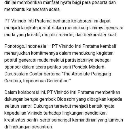
dinilai memberikan manfaat nyata bagi para peserta dan
membantu kelancaran acara.
PT Vinindo Inti Pratama berharap kolaborasi ini dapat
menjadi langkah positif dalam mendukung lahirnya generasi
muda yang kreatif, disiplin, mandiri, dan berkarakter kuat.
Ponorogo, Indonesia — PT Vinindo Inti Pratama kembali
menunjukkan komitmennya dalam mendukung kegiatan
positif generasi muda melalui partisipasinya sebagai
sponsor dalam acara pentas seni Pondok Modern
Darussalam Gontor bertema “The Absolute Panggung
Gembira, Impervious Generation.”
Dalam kolaborasi ini, PT Vinindo Inti Pratama memberikan
dukungan berupa gembok Blossom yang dibagikan kepada
seluruh santri. Dukungan tersebut menjadi bentuk nyata
kepedulian Vinindo terhadap lingkungan pendidikan,
kreativitas santri, serta semangat kemandirian yang tumbuh
di lingkungan pesantren.