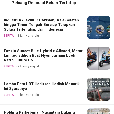
Peluang Rebound Belum Tertutup
Industri Akuakultur Pakistan, Asia Selatan
hingga Timur Tengah Bersiap Terapkan
Solusi Terlengkap dari Indonesia
BERITA
1 jam yang lalu
Fazzio Sunset Blue Hybrid x Alkateri, Motor
Limited Edition Buat Nyempurnain Look
Retro-Future Lo
BERITA
23 jam yang lalu
Lomba Foto LRT Hadirkan Hadiah Menarik,
Ini Syaratnya
BERITA
2 hari yang lalu
Holding Perkebunan Nusantara Dukung