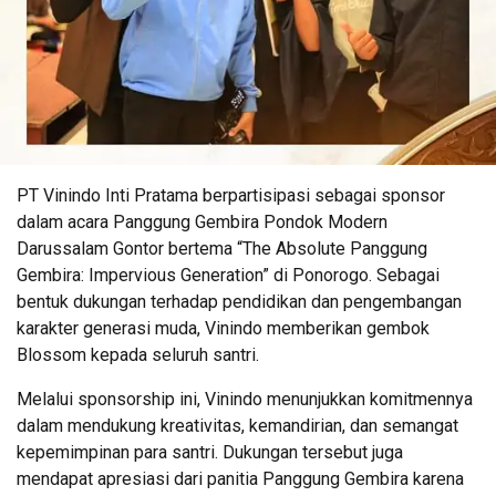
PT Vinindo Inti Pratama berpartisipasi sebagai sponsor
dalam acara Panggung Gembira Pondok Modern
Darussalam Gontor bertema “The Absolute Panggung
Gembira: Impervious Generation” di Ponorogo. Sebagai
bentuk dukungan terhadap pendidikan dan pengembangan
karakter generasi muda, Vinindo memberikan gembok
Blossom kepada seluruh santri.
Melalui sponsorship ini, Vinindo menunjukkan komitmennya
dalam mendukung kreativitas, kemandirian, dan semangat
kepemimpinan para santri. Dukungan tersebut juga
mendapat apresiasi dari panitia Panggung Gembira karena