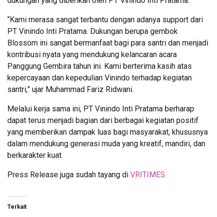
dukungan yang diberikan oleh PT Vinindo Inti Pratama.
“Kami merasa sangat terbantu dengan adanya support dari
PT Vinindo Inti Pratama. Dukungan berupa gembok
Blossom ini sangat bermanfaat bagi para santri dan menjadi
kontribusi nyata yang mendukung kelancaran acara
Panggung Gembira tahun ini. Kami berterima kasih atas
kepercayaan dan kepedulian Vinindo terhadap kegiatan
santri,” ujar Muhammad Fariz Ridwani.
Melalui kerja sama ini, PT Vinindo Inti Pratama berharap
dapat terus menjadi bagian dari berbagai kegiatan positif
yang memberikan dampak luas bagi masyarakat, khususnya
dalam mendukung generasi muda yang kreatif, mandiri, dan
berkarakter kuat.
Press Release juga sudah tayang di
VRITIMES
Terkait