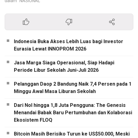
dalam "NASIONAL"
Indonesia Buka Akses Lebih Luas bagi Investor
Eurasia Lewat INNOPROM 2026
Jasa Marga Siaga Operasional, Siap Hadapi
Periode Libur Sekolah Juni-Juli 2026
Pelanggan Daop 2 Bandung Naik 7,4 Persen pada 1
Minggu Awal Masa Liburan Sekolah
Dari Nol hingga 1,8 Juta Pengguna: The Genesis
Menandai Babak Baru Pertumbuhan dan Kolaborasi
Ekosistem FLOQ
Bitcoin Masih Berisiko Turun ke US$50.000, Meski