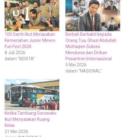
100 Santri Ikut Merasakan
Berkah Berbakti kepada
Kemeriahan Junior Miners
Orang Tua, Ghazi Abdullah
Fun Fest 2026
Muttaqien Sukses
8 Juli 2026
Mendunia dan Dirikan
dalam "BERITA"
Pesantren Internasional
5 Mei 2026
dalam "NASIONAL"
Ketika Tambang Sorowako
Ikut Menyalakan Ruang
Kelas
21 Mei 2026