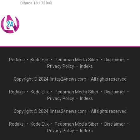
Dibaca 18.172 kali
Redaksi
Kode Etik
Pedoman Media Siber
Disclaimer
Privacy Policy
Indeks
Copyright © 2024. lintas24news.com – All rights reserved
Redaksi
Kode Etik
Pedoman Media Siber
Disclaimer
Privacy Policy
Indeks
Copyright © 2024. lintas24news.com – All rights reserved
Redaksi
Kode Etik
Pedoman Media Siber
Disclaimer
Privacy Policy
Indeks