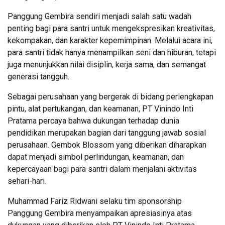
Panggung Gembira sendiri menjadi salah satu wadah
penting bagi para santri untuk mengekspresikan kreativitas,
kekompakan, dan karakter kepemimpinan. Melalui acara ini,
para santri tidak hanya menampilkan seni dan hiburan, tetapi
juga menunjukkan nilai disiplin, kerja sama, dan semangat
generasi tangguh.
Sebagai perusahaan yang bergerak di bidang perlengkapan
pintu, alat pertukangan, dan keamanan, PT Vinindo Inti
Pratama percaya bahwa dukungan terhadap dunia
pendidikan merupakan bagian dari tanggung jawab sosial
perusahaan. Gembok Blossom yang diberikan diharapkan
dapat menjadi simbol perlindungan, keamanan, dan
kepercayaan bagi para santri dalam menjalani aktivitas
sehari-hari.
Muhammad Fariz Ridwani selaku tim sponsorship
Panggung Gembira menyampaikan apresiasinya atas