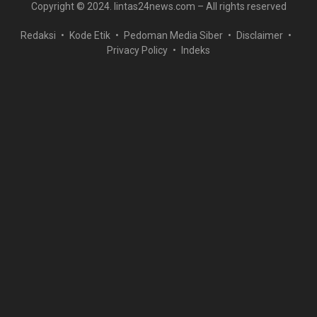
Copyright © 2024. lintas24news.com – All rights reserved
Redaksi
Kode Etik
Pedoman Media Siber
Disclaimer
Privacy Policy
Indeks