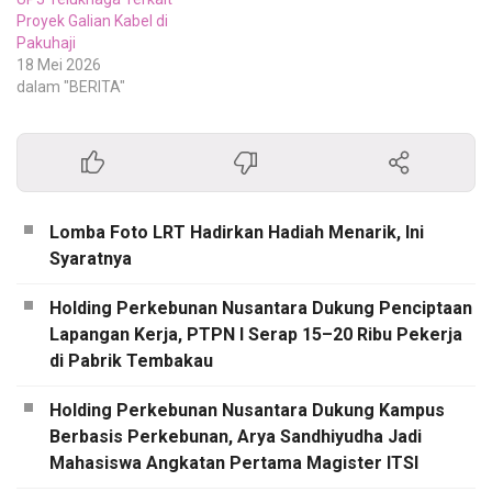
Proyek Galian Kabel di
Pakuhaji
18 Mei 2026
dalam "BERITA"
Lomba Foto LRT Hadirkan Hadiah Menarik, Ini
Syaratnya
Holding Perkebunan Nusantara Dukung Penciptaan
Lapangan Kerja, PTPN I Serap 15–20 Ribu Pekerja
di Pabrik Tembakau
Holding Perkebunan Nusantara Dukung Kampus
Berbasis Perkebunan, Arya Sandhiyudha Jadi
Mahasiswa Angkatan Pertama Magister ITSI