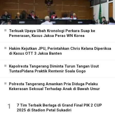
Terkuak Upaya Ubah Kronologi Perkara Suap ke
Pemerasan, Kasus Jaksa Peras WN Korea
Hakim Kejutkan JPU, Perintahkan Chris Kelana Diperiksa
di Kasus OTT 3 Jaksa Banten
Kapolresta Tangerang Diminta Turun Tangan Usut
TuntasPidana Praktik Rentenir Soala Gogo
Polresta Tangerang Amankan Pria Diduga Pelaku
Kekerasan Seksual Terhadap Anak di Bawah Umur
1
7 Tim Terbaik Berlaga di Grand Final PIK 2 CUP
2025 di Stadion Petal Sukadiri