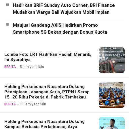
Hadirkan BRIF Sunday Auto Corner, BRI Finance
Mudahkan Warga Bali Wujudkan Mobil Impian
Maujual Gandeng AXIS Hadirkan Promo
Smartphone 5G Bekas dengan Bonus Kuota
Lomba Foto LRT Hadirkan Hadiah Menarik,
Ini Syaratnya
BERITA
5 jam yang lalu
Holding Perkebunan Nusantara Dukung
Penciptaan Lapangan Kerja, PTPN I Serap
15–20 Ribu Pekerja di Pabrik Tembakau
BERITA
11 jam yang lalu
Holding Perkebunan Nusantara Dukung
Kampus Berbasis Perkebunan, Arya