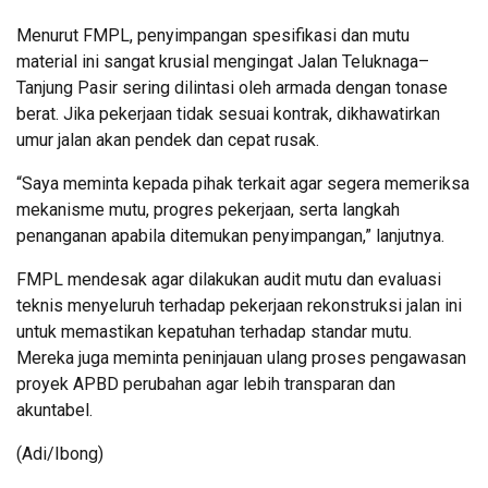
Menurut FMPL, penyimpangan spesifikasi dan mutu
material ini sangat krusial mengingat Jalan Teluknaga–
Tanjung Pasir sering dilintasi oleh armada dengan tonase
berat. Jika pekerjaan tidak sesuai kontrak, dikhawatirkan
umur jalan akan pendek dan cepat rusak.
“Saya meminta kepada pihak terkait agar segera memeriksa
mekanisme mutu, progres pekerjaan, serta langkah
penanganan apabila ditemukan penyimpangan,” lanjutnya.
FMPL mendesak agar dilakukan audit mutu dan evaluasi
teknis menyeluruh terhadap pekerjaan rekonstruksi jalan ini
untuk memastikan kepatuhan terhadap standar mutu.
Mereka juga meminta peninjauan ulang proses pengawasan
proyek APBD perubahan agar lebih transparan dan
akuntabel.
(Adi/Ibong)