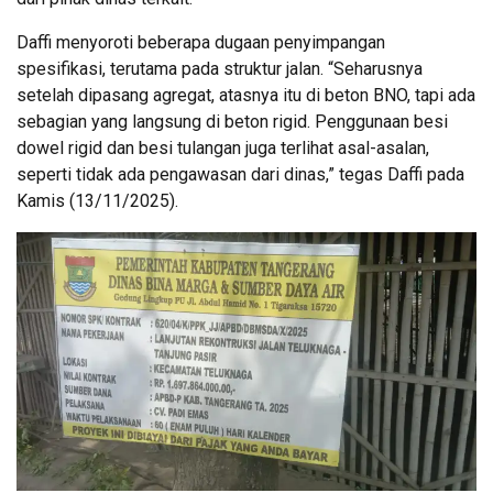
Daffi menyoroti beberapa dugaan penyimpangan
spesifikasi, terutama pada struktur jalan. “Seharusnya
setelah dipasang agregat, atasnya itu di beton BNO, tapi ada
sebagian yang langsung di beton rigid. Penggunaan besi
dowel rigid dan besi tulangan juga terlihat asal-asalan,
seperti tidak ada pengawasan dari dinas,” tegas Daffi pada
Kamis (13/11/2025).