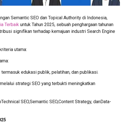
ngan Semantic SEO dan Topical Authority di Indonesia,
a Terbaik
untuk Tahun 2025, sebuah penghargaan tahunan
ribusi signifikan terhadap kemajuan industri Search Engine
riteria utama:
tama:
, termasuk edukasi publik, pelatihan, dan publikasi.
 melalui strategi SEO yang terbukti meningkatkan
kupTechnical SEO,Semantic SEO,Content Strategy, danData-
025