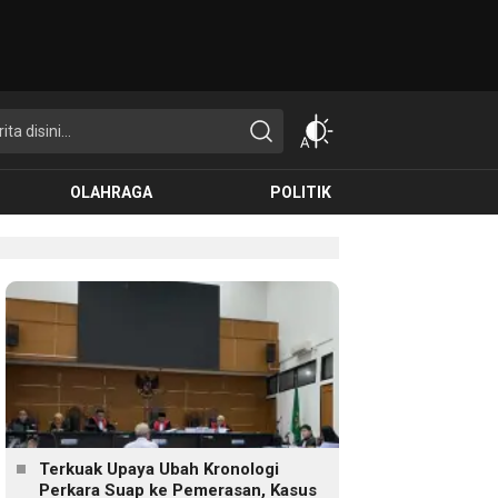
OLAHRAGA
POLITIK
Terkuak Upaya Ubah Kronologi
Perkara Suap ke Pemerasan, Kasus