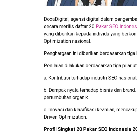
DoxaDigital, agensi digital dalam pengemba
secara merilis daftar 20
Pakar SEO Indonesi
yang diberikan kepada individu yang berkont
Optimization nasional.
Penghargaan ini diberikan berdasarkan tiga k
Penilaian dilakukan berdasarkan tiga pilar u
a. Kontribusi terhadap industri SEO nasional
b. Dampak nyata terhadap bisnis dan brand,
pertumbuhan organik.
c. Inovasi dan klasifikasi keahlian, menca
Driven Optimization.
Profil Singkat 20 Pakar SEO Indonesia 2