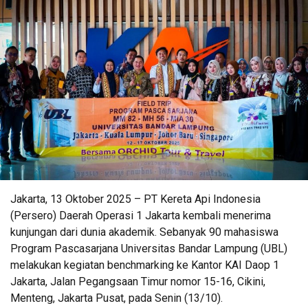
Jakarta, 13 Oktober 2025 – PT Kereta Api Indonesia
(Persero) Daerah Operasi 1 Jakarta kembali menerima
kunjungan dari dunia akademik. Sebanyak 90 mahasiswa
Program Pascasarjana Universitas Bandar Lampung (UBL)
melakukan kegiatan benchmarking ke Kantor KAI Daop 1
Jakarta, Jalan Pegangsaan Timur nomor 15-16, Cikini,
Menteng, Jakarta Pusat, pada Senin (13/10).