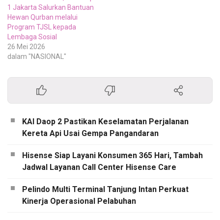
1 Jakarta Salurkan Bantuan
Hewan Qurban melalui
Program TJSL kepada
Lembaga Sosial
26 Mei 2026
dalam "NASIONAL"
KAI Daop 2 Pastikan Keselamatan Perjalanan
Kereta Api Usai Gempa Pangandaran
Hisense Siap Layani Konsumen 365 Hari, Tambah
Jadwal Layanan Call Center Hisense Care
Pelindo Multi Terminal Tanjung Intan Perkuat
Kinerja Operasional Pelabuhan