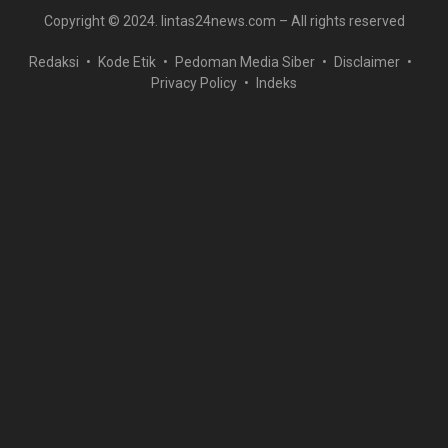
Copyright © 2024. lintas24news.com – All rights reserved
Redaksi
Kode Etik
Pedoman Media Siber
Disclaimer
Privacy Policy
Indeks