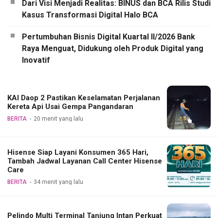
Dari Visi Menjadi Realitas: BINUS dan BCA Rilis Studi
Kasus Transformasi Digital Halo BCA
Pertumbuhan Bisnis Digital Kuartal II/2026 Bank
Raya Menguat, Didukung oleh Produk Digital yang
Inovatif
KAI Daop 2 Pastikan Keselamatan Perjalanan
Kereta Api Usai Gempa Pangandaran
BERITA
20 menit yang lalu
Hisense Siap Layani Konsumen 365 Hari,
Tambah Jadwal Layanan Call Center Hisense
Care
BERITA
34 menit yang lalu
Pelindo Multi Terminal Tanjung Intan Perkuat