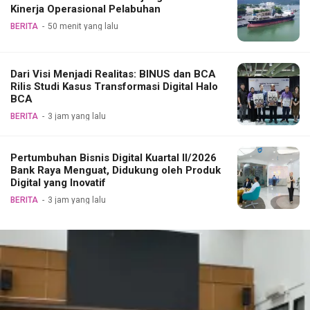
Kinerja Operasional Pelabuhan
BERITA
50 menit yang lalu
Dari Visi Menjadi Realitas: BINUS dan BCA
Rilis Studi Kasus Transformasi Digital Halo
BCA
BERITA
3 jam yang lalu
Pertumbuhan Bisnis Digital Kuartal II/2026
Bank Raya Menguat, Didukung oleh Produk
Digital yang Inovatif
BERITA
3 jam yang lalu