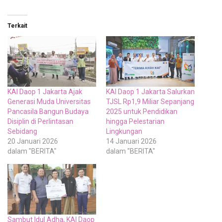
Terkait
KAI Daop 1 Jakarta Ajak
KAI Daop 1 Jakarta Salurkan
Generasi Muda Universitas
TJSL Rp1,9 Miliar Sepanjang
Pancasila Bangun Budaya
2025 untuk Pendidikan
Disiplin di Perlintasan
hingga Pelestarian
Sebidang
Lingkungan
20 Januari 2026
14 Januari 2026
dalam "BERITA"
dalam "BERITA"
Sambut Idul Adha, KAI Daop