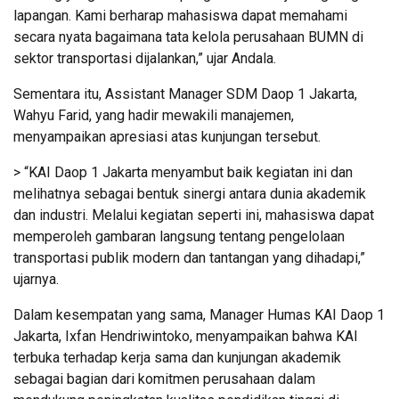
lapangan. Kami berharap mahasiswa dapat memahami
secara nyata bagaimana tata kelola perusahaan BUMN di
sektor transportasi dijalankan,” ujar Andala.
Sementara itu, Assistant Manager SDM Daop 1 Jakarta,
Wahyu Farid, yang hadir mewakili manajemen,
menyampaikan apresiasi atas kunjungan tersebut.
> “KAI Daop 1 Jakarta menyambut baik kegiatan ini dan
melihatnya sebagai bentuk sinergi antara dunia akademik
dan industri. Melalui kegiatan seperti ini, mahasiswa dapat
memperoleh gambaran langsung tentang pengelolaan
transportasi publik modern dan tantangan yang dihadapi,”
ujarnya.
Dalam kesempatan yang sama, Manager Humas KAI Daop 1
Jakarta, Ixfan Hendriwintoko, menyampaikan bahwa KAI
terbuka terhadap kerja sama dan kunjungan akademik
sebagai bagian dari komitmen perusahaan dalam