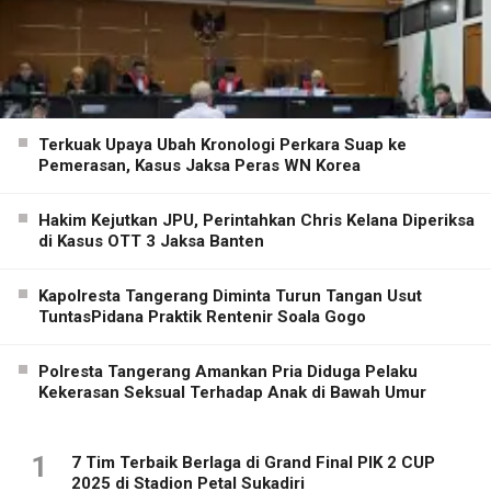
Terkuak Upaya Ubah Kronologi Perkara Suap ke
Pemerasan, Kasus Jaksa Peras WN Korea
Hakim Kejutkan JPU, Perintahkan Chris Kelana Diperiksa
di Kasus OTT 3 Jaksa Banten
Kapolresta Tangerang Diminta Turun Tangan Usut
TuntasPidana Praktik Rentenir Soala Gogo
Polresta Tangerang Amankan Pria Diduga Pelaku
Kekerasan Seksual Terhadap Anak di Bawah Umur
1
7 Tim Terbaik Berlaga di Grand Final PIK 2 CUP
2025 di Stadion Petal Sukadiri