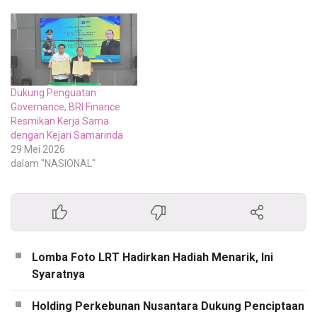
Dukung Penguatan
Governance, BRI Finance
Resmikan Kerja Sama
dengan Kejari Samarinda
29 Mei 2026
dalam "NASIONAL"
Lomba Foto LRT Hadirkan Hadiah Menarik, Ini
Syaratnya
Holding Perkebunan Nusantara Dukung Penciptaan