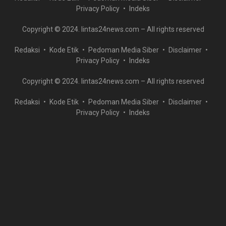
Privacy Policy
Indeks
Copyright © 2024. lintas24news.com – All rights reserved
Redaksi
Kode Etik
Pedoman Media Siber
Disclaimer
Privacy Policy
Indeks
Copyright © 2024. lintas24news.com – All rights reserved
Redaksi
Kode Etik
Pedoman Media Siber
Disclaimer
Privacy Policy
Indeks