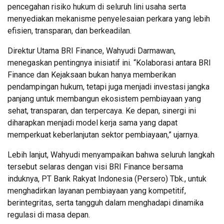
pencegahan risiko hukum di seluruh lini usaha serta
menyediakan mekanisme penyelesaian perkara yang lebih
efisien, transparan, dan berkeadilan.
Direktur Utama BRI Finance, Wahyudi Darmawan,
menegaskan pentingnya inisiatif ini. “Kolaborasi antara BRI
Finance dan Kejaksaan bukan hanya memberikan
pendampingan hukum, tetapi juga menjadi investasi jangka
panjang untuk membangun ekosistem pembiayaan yang
sehat, transparan, dan terpercaya. Ke depan, sinergi ini
diharapkan menjadi model kerja sama yang dapat
memperkuat keberlanjutan sektor pembiayaan,” ujarnya.
Lebih lanjut, Wahyudi menyampaikan bahwa seluruh langkah
tersebut selaras dengan visi BRI Finance bersama
induknya, PT Bank Rakyat Indonesia (Persero) Tbk., untuk
menghadirkan layanan pembiayaan yang kompetitif,
berintegritas, serta tangguh dalam menghadapi dinamika
regulasi di masa depan.