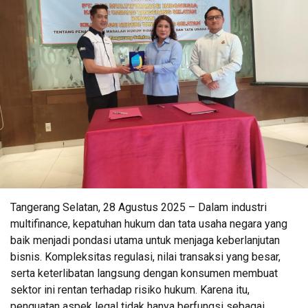
Tangerang Selatan, 28 Agustus 2025 – Dalam industri
multifinance, kepatuhan hukum dan tata usaha negara yang
baik menjadi pondasi utama untuk menjaga keberlanjutan
bisnis. Kompleksitas regulasi, nilai transaksi yang besar,
serta keterlibatan langsung dengan konsumen membuat
sektor ini rentan terhadap risiko hukum. Karena itu,
penguatan aspek legal tidak hanya berfungsi sebagai