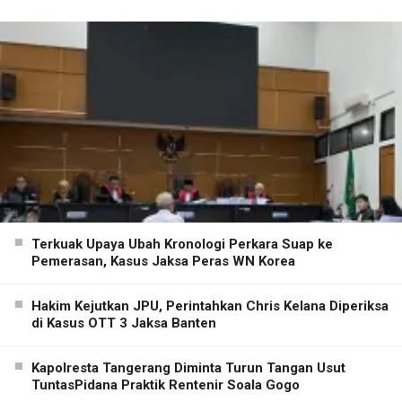
Terkuak Upaya Ubah Kronologi Perkara Suap ke
Pemerasan, Kasus Jaksa Peras WN Korea
Hakim Kejutkan JPU, Perintahkan Chris Kelana Diperiksa
di Kasus OTT 3 Jaksa Banten
Kapolresta Tangerang Diminta Turun Tangan Usut
TuntasPidana Praktik Rentenir Soala Gogo