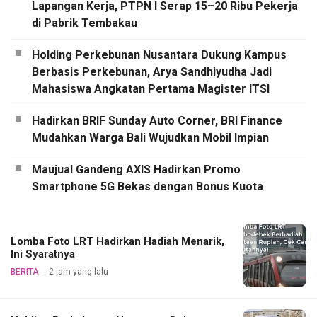
Lapangan Kerja, PTPN I Serap 15–20 Ribu Pekerja
di Pabrik Tembakau
Holding Perkebunan Nusantara Dukung Kampus
Berbasis Perkebunan, Arya Sandhiyudha Jadi
Mahasiswa Angkatan Pertama Magister ITSI
Hadirkan BRIF Sunday Auto Corner, BRI Finance
Mudahkan Warga Bali Wujudkan Mobil Impian
Maujual Gandeng AXIS Hadirkan Promo
Smartphone 5G Bekas dengan Bonus Kuota
Lomba Foto LRT Hadirkan Hadiah Menarik,
Ini Syaratnya
BERITA
2 jam yang lalu