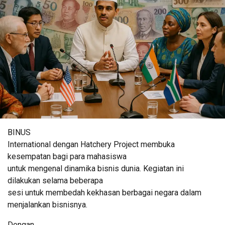
BINUS
International dengan Hatchery Project membuka
kesempatan bagi para mahasiswa
untuk mengenal dinamika bisnis dunia. Kegiatan ini
dilakukan selama beberapa
sesi untuk membedah kekhasan berbagai negara dalam
menjalankan bisnisnya.
Dengan