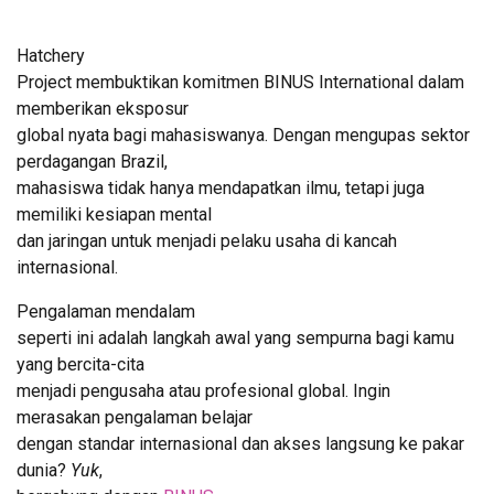
Hatchery
Project membuktikan komitmen BINUS International dalam
memberikan eksposur
global nyata bagi mahasiswanya. Dengan mengupas sektor
perdagangan Brazil,
mahasiswa tidak hanya mendapatkan ilmu, tetapi juga
memiliki kesiapan mental
dan jaringan untuk menjadi pelaku usaha di kancah
internasional.
Pengalaman mendalam
seperti ini adalah langkah awal yang sempurna bagi kamu
yang bercita-cita
menjadi pengusaha atau profesional global. Ingin
merasakan pengalaman belajar
dengan standar internasional dan akses langsung ke pakar
dunia?
Yuk
,