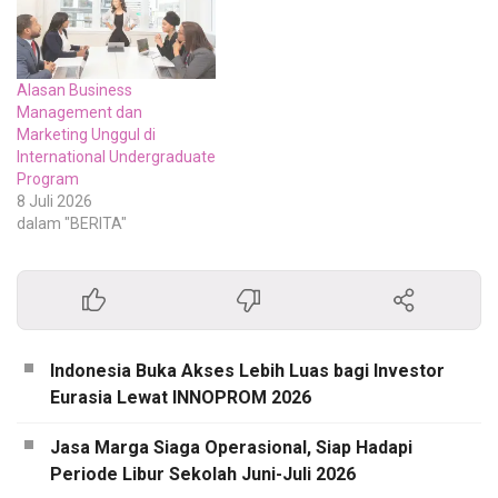
Alasan Business
Management dan
Marketing Unggul di
International Undergraduate
Program
8 Juli 2026
dalam "BERITA"
Indonesia Buka Akses Lebih Luas bagi Investor
Eurasia Lewat INNOPROM 2026
Jasa Marga Siaga Operasional, Siap Hadapi
Periode Libur Sekolah Juni-Juli 2026