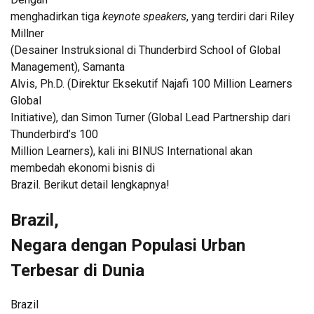
menghadirkan tiga
keynote speakers
, yang terdiri dari Riley
Millner
(Desainer Instruksional di Thunderbird School of Global
Management), Samanta
Alvis, Ph.D. (Direktur Eksekutif Najafi 100 Million Learners
Global
Initiative), dan Simon Turner (Global Lead Partnership dari
Thunderbird’s 100
Million Learners), kali ini BINUS International akan
membedah ekonomi bisnis di
Brazil. Berikut detail lengkapnya!
Brazil,
Negara dengan Populasi Urban
Terbesar di Dunia
Brazil