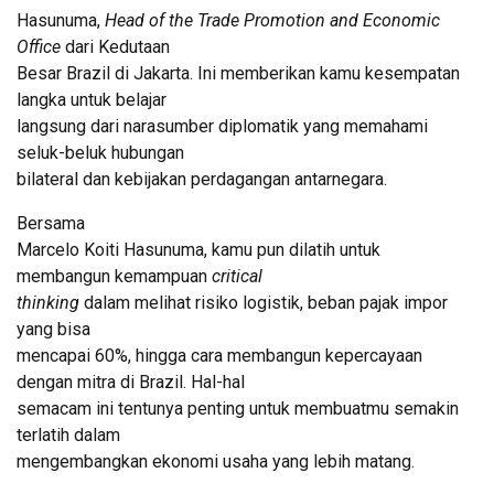
Hasunuma,
Head of the Trade Promotion and Economic
Office
dari Kedutaan
Besar Brazil di Jakarta. Ini memberikan kamu kesempatan
langka untuk belajar
langsung dari narasumber diplomatik yang memahami
seluk-beluk hubungan
bilateral dan kebijakan perdagangan antarnegara.
Bersama
Marcelo Koiti Hasunuma, kamu pun dilatih untuk
membangun kemampuan
critical
thinking
dalam melihat risiko logistik, beban pajak impor
yang bisa
mencapai 60%, hingga cara membangun kepercayaan
dengan mitra di Brazil. Hal-hal
semacam ini tentunya penting untuk membuatmu semakin
terlatih dalam
mengembangkan ekonomi usaha yang lebih matang.