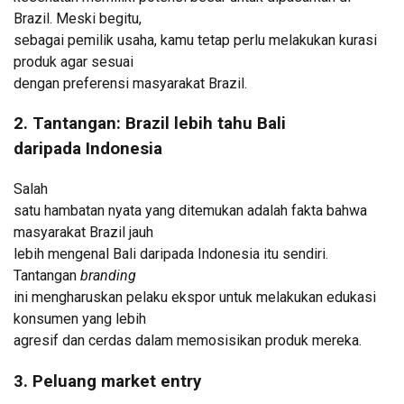
Brazil. Meski begitu,
sebagai pemilik usaha, kamu tetap perlu melakukan kurasi
produk agar sesuai
dengan preferensi masyarakat Brazil.
2. Tantangan: Brazil lebih tahu Bali
daripada Indonesia
Salah
satu hambatan nyata yang ditemukan adalah fakta bahwa
masyarakat Brazil jauh
lebih mengenal Bali daripada Indonesia itu sendiri.
Tantangan
branding
ini mengharuskan pelaku ekspor untuk melakukan edukasi
konsumen yang lebih
agresif dan cerdas dalam memosisikan produk mereka.
3. Peluang market entry