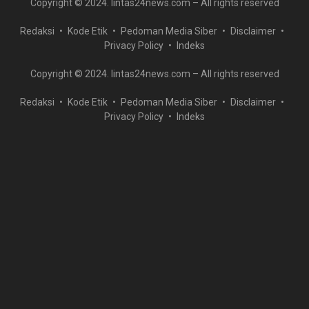
Copyright © 2024. lintas24news.com – All rights reserved
Redaksi
Kode Etik
Pedoman Media Siber
Disclaimer
Privacy Policy
Indeks
Copyright © 2024. lintas24news.com – All rights reserved
Redaksi
Kode Etik
Pedoman Media Siber
Disclaimer
Privacy Policy
Indeks