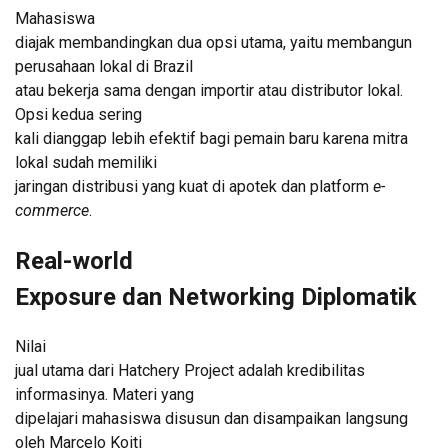
Mahasiswa
diajak membandingkan dua opsi utama, yaitu membangun
perusahaan lokal di Brazil
atau bekerja sama dengan importir atau distributor lokal.
Opsi kedua sering
kali dianggap lebih efektif bagi pemain baru karena mitra
lokal sudah memiliki
jaringan distribusi yang kuat di apotek dan platform
e-
commerce
.
Real-world
Exposure dan Networking Diplomatik
Nilai
jual utama dari Hatchery Project adalah kredibilitas
informasinya. Materi yang
dipelajari mahasiswa disusun dan disampaikan langsung
oleh Marcelo Koiti