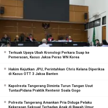
Terkuak Upaya Ubah Kronologi Perkara Suap ke
Pemerasan, Kasus Jaksa Peras WN Korea
Hakim Kejutkan JPU, Perintahkan Chris Kelana Diperiksa
di Kasus OTT 3 Jaksa Banten
Kapolresta Tangerang Diminta Turun Tangan Usut
TuntasPidana Praktik Rentenir Soala Gogo
Polresta Tangerang Amankan Pria Diduga Pelaku
Kekerasan Seksual Terhadap Anak di Bawah Umur