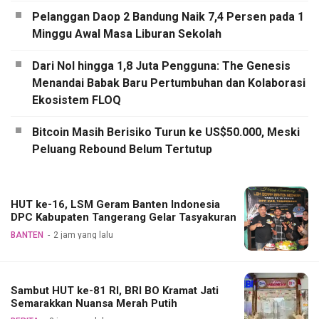
Pelanggan Daop 2 Bandung Naik 7,4 Persen pada 1
Minggu Awal Masa Liburan Sekolah
Dari Nol hingga 1,8 Juta Pengguna: The Genesis
Menandai Babak Baru Pertumbuhan dan Kolaborasi
Ekosistem FLOQ
Bitcoin Masih Berisiko Turun ke US$50.000, Meski
Peluang Rebound Belum Tertutup
HUT ke-16, LSM Geram Banten Indonesia
DPC Kabupaten Tangerang Gelar Tasyakuran
BANTEN
2 jam yang lalu
Sambut HUT ke-81 RI, BRI BO Kramat Jati
Semarakkan Nuansa Merah Putih