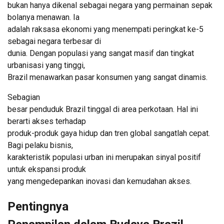
bukan hanya dikenal sebagai negara yang permainan sepak
bolanya menawan. Ia
adalah raksasa ekonomi yang menempati peringkat ke-5
sebagai negara terbesar di
dunia. Dengan populasi yang sangat masif dan tingkat
urbanisasi yang tinggi,
Brazil menawarkan pasar konsumen yang sangat dinamis.
Sebagian
besar penduduk Brazil tinggal di area perkotaan. Hal ini
berarti akses terhadap
produk-produk gaya hidup dan tren global sangatlah cepat.
Bagi pelaku bisnis,
karakteristik populasi urban ini merupakan sinyal positif
untuk ekspansi produk
yang mengedepankan inovasi dan kemudahan akses.
Pentingnya