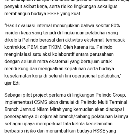
penyakit akibat kerja, serta risiko lingkungan sekaligus
membangun budaya HSSE yang kuat.
“Hasil evaluasi internal menunjukkan bahwa sekitar 80%
insiden kerja yang terjadi di lingkungan pelabuhan yang
dikelola Pelindo berasal dari aktivitas eksternal, termasuk
kontraktor, PBM, dan TKBM. Oleh karena itu, Pelindo
menginisiasi satu aksi kolaboratif antara perusahaan
dengan seluruh mitra eksternal yang bertujuan untuk
mendukung dan menguatkan kepatuhan serta budaya
keselamatan kerja di seluruh lini operasional pelabuhan,”
ujar Edi.
Sebagai pilot project pertama di lingkungan Pelindo Group,
implementasi CSMS akan dimulai di Pelindo Multi Terminal
Branch Jamrud Nilam Mirah yang kemudian akan diadopsi
penerapannya di sejumlah branch/cabang pelabuhan lainnya
sebagai upaya memperkuat tata kelola keselamatan
berbasis risiko dan menumbuhkan budaya HSSE yang