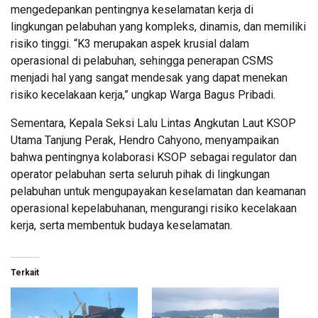
mengedepankan pentingnya keselamatan kerja di
lingkungan pelabuhan yang kompleks, dinamis, dan memiliki
risiko tinggi. “K3 merupakan aspek krusial dalam
operasional di pelabuhan, sehingga penerapan CSMS
menjadi hal yang sangat mendesak yang dapat menekan
risiko kecelakaan kerja,” ungkap Warga Bagus Pribadi.
Sementara, Kepala Seksi Lalu Lintas Angkutan Laut KSOP
Utama Tanjung Perak, Hendro Cahyono, menyampaikan
bahwa pentingnya kolaborasi KSOP sebagai regulator dan
operator pelabuhan serta seluruh pihak di lingkungan
pelabuhan untuk mengupayakan keselamatan dan keamanan
operasional kepelabuhanan, mengurangi risiko kecelakaan
kerja, serta membentuk budaya keselamatan.
Terkait