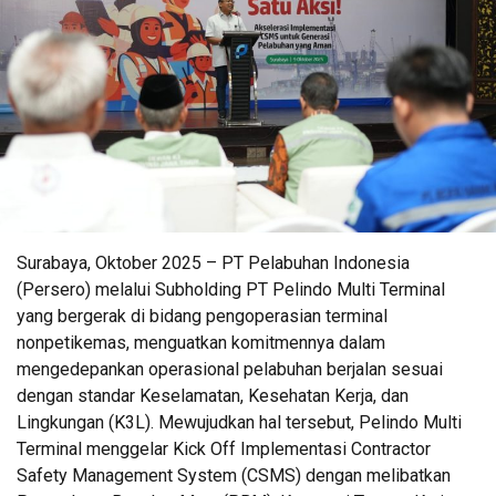
Surabaya, Oktober 2025 – PT Pelabuhan Indonesia
(Persero) melalui Subholding PT Pelindo Multi Terminal
yang bergerak di bidang pengoperasian terminal
nonpetikemas, menguatkan komitmennya dalam
mengedepankan operasional pelabuhan berjalan sesuai
dengan standar Keselamatan, Kesehatan Kerja, dan
Lingkungan (K3L). Mewujudkan hal tersebut, Pelindo Multi
Terminal menggelar Kick Off Implementasi Contractor
Safety Management System (CSMS) dengan melibatkan