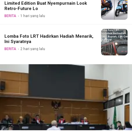
Limited Edition Buat Nyempurnain Look
Retro-Future Lo
BERITA
1 hari yang lalu
Lomba Foto LRT Hadirkan Hadiah Menarik,
Ini Syaratnya
BERITA
2 hari yang lalu