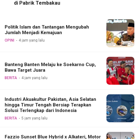
di Pabrik Tembakau
Politik Islam dan Tantangan Mengubah
Jumlah Menjadi Kemajuan
OPINI
4 jam yang lalu
Banteng Banten Melaju ke Soekarno Cup,
Bawa Target Juara
BERITA
4 jam yang lalu
Industri Akuakultur Pakistan, Asia Selatan
hingga Timur Tengah Bersiap Terapkan
Solusi Terlengkap dari Indonesia
BERITA
5 jam yang lalu
Fazzio Sunset Blue Hybrid x Alkateri, Motor