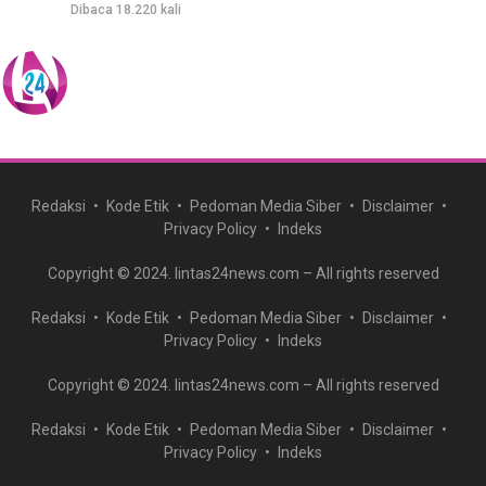
Dibaca 18.220 kali
Redaksi
Kode Etik
Pedoman Media Siber
Disclaimer
Privacy Policy
Indeks
Copyright © 2024. lintas24news.com – All rights reserved
Redaksi
Kode Etik
Pedoman Media Siber
Disclaimer
Privacy Policy
Indeks
Copyright © 2024. lintas24news.com – All rights reserved
Redaksi
Kode Etik
Pedoman Media Siber
Disclaimer
Privacy Policy
Indeks