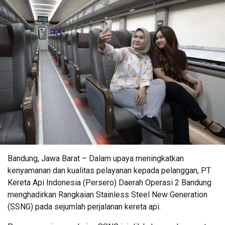
Bandung, Jawa Barat – Dalam upaya meningkatkan
kenyamanan dan kualitas pelayanan kepada pelanggan, PT
Kereta Api Indonesia (Persero) Daerah Operasi 2 Bandung
menghadirkan Rangkaian Stainless Steel New Generation
(SSNG) pada sejumlah perjalanan kereta api.