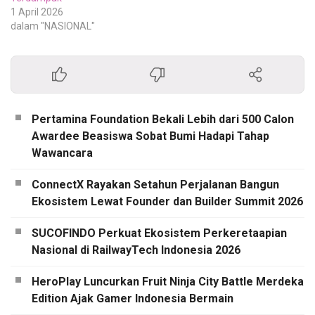
1 April 2026
dalam "NASIONAL"
Pertamina Foundation Bekali Lebih dari 500 Calon
Awardee Beasiswa Sobat Bumi Hadapi Tahap
Wawancara
ConnectX Rayakan Setahun Perjalanan Bangun
Ekosistem Lewat Founder dan Builder Summit 2026
SUCOFINDO Perkuat Ekosistem Perkeretaapian
Nasional di RailwayTech Indonesia 2026
HeroPlay Luncurkan Fruit Ninja City Battle Merdeka
Edition Ajak Gamer Indonesia Bermain