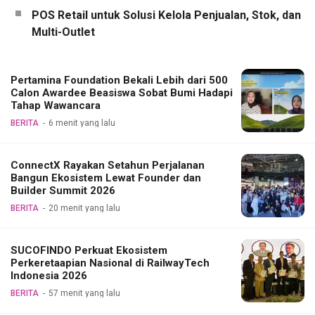
POS Retail untuk Solusi Kelola Penjualan, Stok, dan
Multi-Outlet
Pertamina Foundation Bekali Lebih dari 500
Calon Awardee Beasiswa Sobat Bumi Hadapi
Tahap Wawancara
BERITA
6 menit yang lalu
ConnectX Rayakan Setahun Perjalanan
Bangun Ekosistem Lewat Founder dan
Builder Summit 2026
BERITA
20 menit yang lalu
SUCOFINDO Perkuat Ekosistem
Perkeretaapian Nasional di RailwayTech
Indonesia 2026
BERITA
57 menit yang lalu