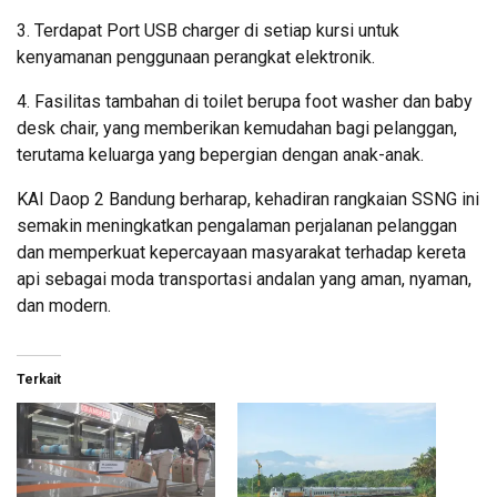
3. Terdapat Port USB charger di setiap kursi untuk
kenyamanan penggunaan perangkat elektronik.
4. Fasilitas tambahan di toilet berupa foot washer dan baby
desk chair, yang memberikan kemudahan bagi pelanggan,
terutama keluarga yang bepergian dengan anak-anak.
KAI Daop 2 Bandung berharap, kehadiran rangkaian SSNG ini
semakin meningkatkan pengalaman perjalanan pelanggan
dan memperkuat kepercayaan masyarakat terhadap kereta
api sebagai moda transportasi andalan yang aman, nyaman,
dan modern.
Terkait