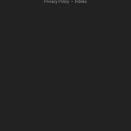
Privacy Policy
Indeks