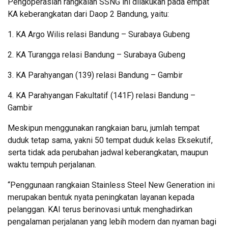
Pengoperasian rangkaian SSNG ini dilakukan pada empat
KA keberangkatan dari Daop 2 Bandung, yaitu:
1. KA Argo Wilis relasi Bandung – Surabaya Gubeng
2. KA Turangga relasi Bandung – Surabaya Gubeng
3. KA Parahyangan (139) relasi Bandung – Gambir
4. KA Parahyangan Fakultatif (141F) relasi Bandung –
Gambir
Meskipun menggunakan rangkaian baru, jumlah tempat
duduk tetap sama, yakni 50 tempat duduk kelas Eksekutif,
serta tidak ada perubahan jadwal keberangkatan, maupun
waktu tempuh perjalanan.
“Penggunaan rangkaian Stainless Steel New Generation ini
merupakan bentuk nyata peningkatan layanan kepada
pelanggan. KAI terus berinovasi untuk menghadirkan
pengalaman perjalanan yang lebih modern dan nyaman bagi