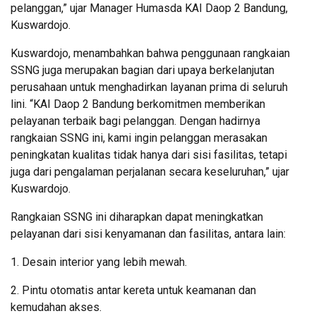
pelanggan,” ujar Manager Humasda KAI Daop 2 Bandung,
Kuswardojo.
Kuswardojo, menambahkan bahwa penggunaan rangkaian
SSNG juga merupakan bagian dari upaya berkelanjutan
perusahaan untuk menghadirkan layanan prima di seluruh
lini. “KAI Daop 2 Bandung berkomitmen memberikan
pelayanan terbaik bagi pelanggan. Dengan hadirnya
rangkaian SSNG ini, kami ingin pelanggan merasakan
peningkatan kualitas tidak hanya dari sisi fasilitas, tetapi
juga dari pengalaman perjalanan secara keseluruhan,” ujar
Kuswardojo.
Rangkaian SSNG ini diharapkan dapat meningkatkan
pelayanan dari sisi kenyamanan dan fasilitas, antara lain:
1. Desain interior yang lebih mewah.
2. Pintu otomatis antar kereta untuk keamanan dan
kemudahan akses.