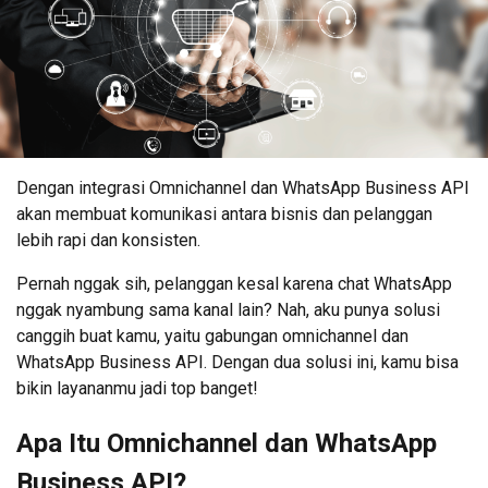
Dengan integrasi Omnichannel dan WhatsApp Business API
akan membuat komunikasi antara bisnis dan pelanggan
lebih rapi dan konsisten.
Pernah nggak sih, pelanggan kesal karena chat WhatsApp
nggak nyambung sama kanal lain? Nah, aku punya solusi
canggih buat kamu, yaitu gabungan omnichannel dan
WhatsApp Business API. Dengan dua solusi ini, kamu bisa
bikin layananmu jadi top banget!
Apa Itu Omnichannel dan WhatsApp
Business API?