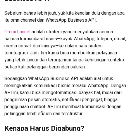
Sebelum bahas lebih jauh, yuk kita kenalan dulu dengan apa
itu omnichannel dan WhatsApp Business API.
Omnichannel
adalah strategi yang menyatukan semua
saluran komunikasi bisnis—kayak WhatsApp, telepon, email,
media sosial, dan lainnya—ke dalam satu sistem
terintegrasi. Jadi, tim kamu bisa memberikan pelayanan
yang lebih lancar dan terorganisir tanpa kehilangan konteks
setiap kali pelanggan berpindah saluran.
Sedangkan WhatsApp Business API adalah alat untuk
meningkatkan komunikasi bisnis melalui WhatsApp. Dengan
API ini, kamu bisa mengotomatisasi banyak hal, mulai dari
pengiriman pesan otomatis, notifikasi pengingat, hingga
penggunaan chatbot. API ini membuat komunikasi dengan
pelanggan lebih efisien dan terstruktur.
Kenapa Harus Digabung?