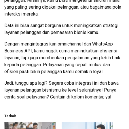
pelanggan. Misalnya, kamu bisa mengetahui saluran mana
yang paling sering dipakai pelanggan, atau bagaimana pola
interaksi mereka.
Data ini bisa sangat berguna untuk meningkatkan strategi
layanan pelanggan dan pemasaran bisnis kamu.
Dengan mengintegrasikan omnichannel dan WhatsApp
Business API, kamu nggak cuma meningkatkan efisiensi
layanan, tapi juga memberikan pengalaman yang lebih baik
kepada pelanggan. Pelayanan yang cepat, mulus, dan
efisien pasti bikin pelanggan kamu semakin loyal.
Jadi, tunggu apa lagi? Segera coba integrasi ini dan bawa
layanan pelanggan bisnismu ke level selanjutnya! Punya
cerita soal pelayanan? Ceritain di kolom komentar, ya!
Terkait