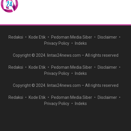
Redaksi
Kode Etik
Pedoman Media Siber
Disclaimer
Privacy Policy
Indeks
Copyright © 2024. lintas24news.com – All rights reserved
Redaksi
Kode Etik
Pedoman Media Siber
Disclaimer
Privacy Policy
Indeks
Copyright © 2024. lintas24news.com – All rights reserved
Redaksi
Kode Etik
Pedoman Media Siber
Disclaimer
Privacy Policy
Indeks