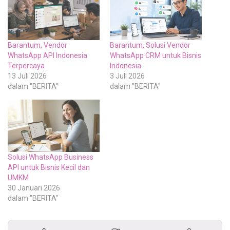
Barantum, Vendor
Barantum, Solusi Vendor
WhatsApp API Indonesia
WhatsApp CRM untuk Bisnis
Terpercaya
Indonesia
13 Juli 2026
3 Juli 2026
dalam "BERITA"
dalam "BERITA"
Solusi WhatsApp Business
API untuk Bisnis Kecil dan
UMKM
30 Januari 2026
dalam "BERITA"