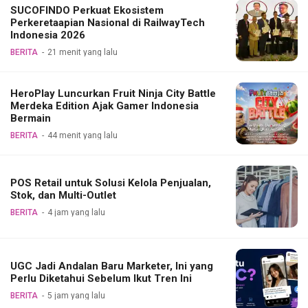
SUCOFINDO Perkuat Ekosistem
Perkeretaapian Nasional di RailwayTech
Indonesia 2026
BERITA
21 menit yang lalu
HeroPlay Luncurkan Fruit Ninja City Battle
Merdeka Edition Ajak Gamer Indonesia
Bermain
BERITA
44 menit yang lalu
POS Retail untuk Solusi Kelola Penjualan,
Stok, dan Multi-Outlet
BERITA
4 jam yang lalu
UGC Jadi Andalan Baru Marketer, Ini yang
Perlu Diketahui Sebelum Ikut Tren Ini
BERITA
5 jam yang lalu