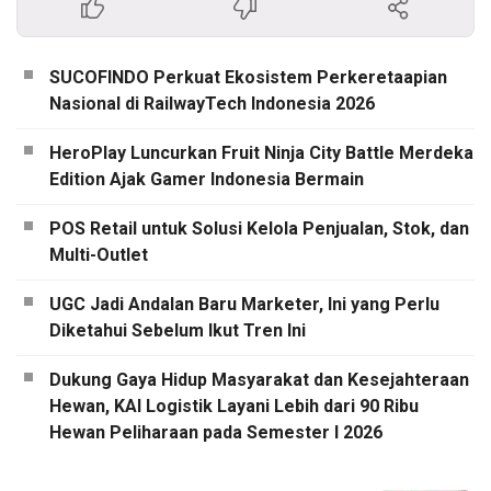
SUCOFINDO Perkuat Ekosistem Perkeretaapian
Nasional di RailwayTech Indonesia 2026
HeroPlay Luncurkan Fruit Ninja City Battle Merdeka
Edition Ajak Gamer Indonesia Bermain
POS Retail untuk Solusi Kelola Penjualan, Stok, dan
Multi-Outlet
UGC Jadi Andalan Baru Marketer, Ini yang Perlu
Diketahui Sebelum Ikut Tren Ini
Dukung Gaya Hidup Masyarakat dan Kesejahteraan
Hewan, KAI Logistik Layani Lebih dari 90 Ribu
Hewan Peliharaan pada Semester I 2026