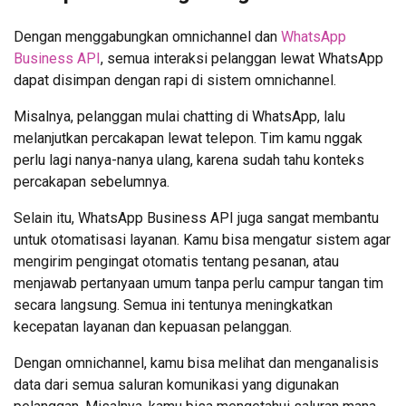
Dengan menggabungkan omnichannel dan
WhatsApp
Business API
, semua interaksi pelanggan lewat WhatsApp
dapat disimpan dengan rapi di sistem omnichannel.
Misalnya, pelanggan mulai chatting di WhatsApp, lalu
melanjutkan percakapan lewat telepon. Tim kamu nggak
perlu lagi nanya-nanya ulang, karena sudah tahu konteks
percakapan sebelumnya.
Selain itu, WhatsApp Business API juga sangat membantu
untuk otomatisasi layanan. Kamu bisa mengatur sistem agar
mengirim pengingat otomatis tentang pesanan, atau
menjawab pertanyaan umum tanpa perlu campur tangan tim
secara langsung. Semua ini tentunya meningkatkan
kecepatan layanan dan kepuasan pelanggan.
Dengan omnichannel, kamu bisa melihat dan menganalisis
data dari semua saluran komunikasi yang digunakan