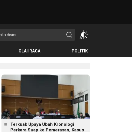
OLAHRAGA
POLITIK
Terkuak Upaya Ubah Kronologi
Perkara Suap ke Pemerasan, Kasus