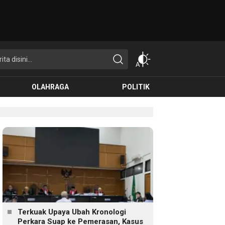
OLAHRAGA
POLITIK
Terkuak Upaya Ubah Kronologi
Perkara Suap ke Pemerasan, Kasus