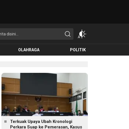
OLAHRAGA
POLITIK
Terkuak Upaya Ubah Kronologi
Perkara Suap ke Pemerasan, Kasus