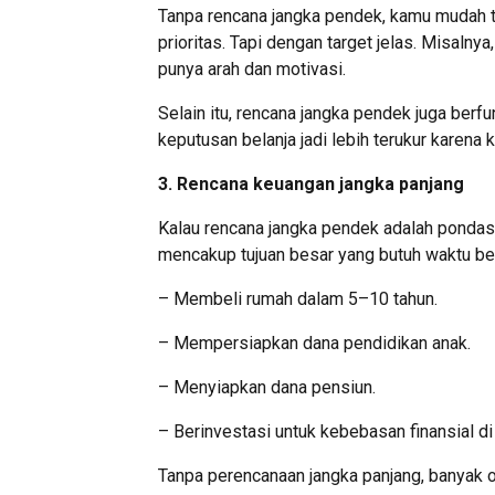
Tanpa rencana jangka pendek, kamu mudah 
prioritas. Tapi dengan target jelas. Misalny
punya arah dan motivasi.
Selain itu, rencana jangka pendek juga berf
keputusan belanja jadi lebih terukur karena 
3. Rencana keuangan jangka panjang
Kalau rencana jangka pendek adalah pondasi
mencakup tujuan besar yang butuh waktu ber
– Membeli rumah dalam 5–10 tahun.
– Mempersiapkan dana pendidikan anak.
– Menyiapkan dana pensiun.
– Berinvestasi untuk kebebasan finansial di
Tanpa perencanaan jangka panjang, banyak or