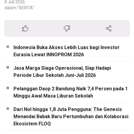
8 Juli 2026
dalam "BERITA"
Indonesia Buka Akses Lebih Luas bagi Investor
Eurasia Lewat INNOPROM 2026
Jasa Marga Siaga Operasional, Siap Hadapi
Periode Libur Sekolah Juni-Juli 2026
Pelanggan Daop 2 Bandung Naik 7,4 Persen pada 1
Minggu Awal Masa Liburan Sekolah
Dari Nol hingga 1,8 Juta Pengguna: The Genesis
Menandai Babak Baru Pertumbuhan dan Kolaborasi
Ekosistem FLOQ