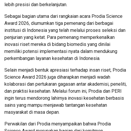
lebih presisi dan berkelanjutan.
Sebagai bagian utama dari rangkaian acara Prodia Science
Award 2026, diumumkan tiga pemenang dari berbagai
institusi di Indonesia yang telah melalui proses seleksi dan
penjurian yang ketat. Para pemenang memperkenalkan
inovasi riset mereka di bidang biomedis yang dinilai
memiliki potensi implementasi nyata dalam mendukung
perkembangan layanan kesehatan di Indonesia.
Selain menjadi bentuk apresiasi terhadap insan riset, Prodia
Science Award 2026 juga diharapkan menjadi wadah
kolaborasi dan pertukaran gagasan antar akademisi, peneliti,
dan praktisi kesehatan. Melalui forum ini, Prodia dan PERI
ingin terus mendorong lahirnya inovasi kesehatan berbasis
sains yang mampu menjawab tantangan kesehatan
masyarakat di masa depan.
Perwakilan dari Prodia menyampaikan bahwa Prodia
Science Award merupakan bagian dari komitmen