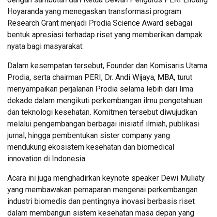
Hoyaranda yang menegaskan transformasi program
Research Grant menjadi Prodia Science Award sebagai
bentuk apresiasi terhadap riset yang memberikan dampak
nyata bagi masyarakat.
Dalam kesempatan tersebut, Founder dan Komisaris Utama
Prodia, serta chairman PERI, Dr. Andi Wijaya, MBA, turut
menyampaikan perjalanan Prodia selama lebih dari lima
dekade dalam mengikuti perkembangan ilmu pengetahuan
dan teknologi kesehatan. Komitmen tersebut diwujudkan
melalui pengembangan berbagai inisiatif ilmiah, publikasi
jurnal, hingga pembentukan sister company yang
mendukung ekosistem kesehatan dan biomedical
innovation di Indonesia.
Acara ini juga menghadirkan keynote speaker Dewi Muliaty
yang membawakan pemaparan mengenai perkembangan
industri biomedis dan pentingnya inovasi berbasis riset
dalam membangun sistem kesehatan masa depan yang