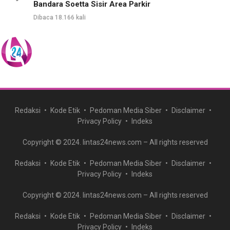
Bandara Soetta Sisir Area Parkir
Dibaca 18.166 kali
Redaksi
Kode Etik
Pedoman Media Siber
Disclaimer
Privacy Policy
Indeks
Copyright © 2024. lintas24news.com – All rights reserved
Redaksi
Kode Etik
Pedoman Media Siber
Disclaimer
Privacy Policy
Indeks
Copyright © 2024. lintas24news.com – All rights reserved
Redaksi
Kode Etik
Pedoman Media Siber
Disclaimer
Privacy Policy
Indeks