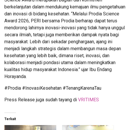
berkelanjutan dalam mendukung kemajuan ilmu pengetahuan
dan inovasi di bidang kesehatan. “Melalui Prodia Science
Award 2026, PERI bersama Prodia berharap dapat terus
mendorong lahirnya inovasi-inovasi yang tidak hanya unggul
secara ilmiah, tetapi juga memberikan dampak nyata bagi
masyarakat. Lebih dari sekadar penghargaan, ajang ini
menjadi langkah strategis dalam membangun masa depan
kesehatan yang lebih baik, dimana riset, inovasi, dan
kolaborasi menjadi pondasi utama dalam meningkatkan
kualitas hidup masyarakat Indonesia.” ujar Ibu Endang
Horayanda.
#Prodia #InovasiKesehatan #TenangKarenaTau
Press Release juga sudah tayang di
VRITIMES
Terkait