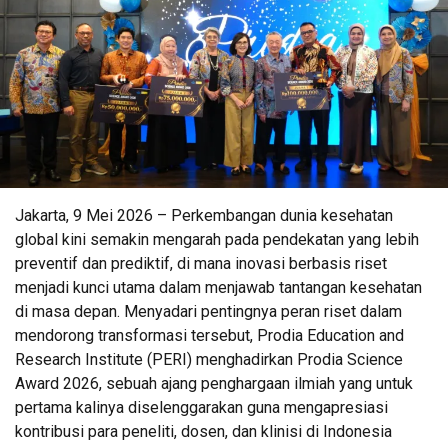
Jakarta, 9 Mei 2026 – Perkembangan dunia kesehatan
global kini semakin mengarah pada pendekatan yang lebih
preventif dan prediktif, di mana inovasi berbasis riset
menjadi kunci utama dalam menjawab tantangan kesehatan
di masa depan. Menyadari pentingnya peran riset dalam
mendorong transformasi tersebut, Prodia Education and
Research Institute (PERI) menghadirkan Prodia Science
Award 2026, sebuah ajang penghargaan ilmiah yang untuk
pertama kalinya diselenggarakan guna mengapresiasi
kontribusi para peneliti, dosen, dan klinisi di Indonesia