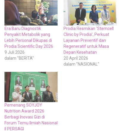
Era Baru Diagnostik
Prodia Resmikan ‘Stemcell
Penyakit Metabolik yang
Clinic by Prodia’, Perkuat
Lebih Personal Dikupas di
Layanan Preventif dan
Prodia Scientific Day 2026
Regeneratif untuk Masa
9 Juli 2026
Depan Kesehatan
dalam "BERITA"
20 April 2026
dalam "NASIONAL"
Pemenang SOYJOY
Nutrition Award 2026
Berbagi Inovasi Gizi di
Forum Temu Ilmiah Nasional
II PERSAGI