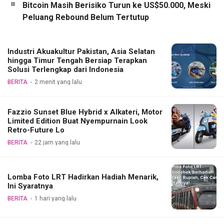
Bitcoin Masih Berisiko Turun ke US$50.000, Meski
Peluang Rebound Belum Tertutup
Industri Akuakultur Pakistan, Asia Selatan
hingga Timur Tengah Bersiap Terapkan
Solusi Terlengkap dari Indonesia
BERITA
2 menit yang lalu
Fazzio Sunset Blue Hybrid x Alkateri, Motor
Limited Edition Buat Nyempurnain Look
Retro-Future Lo
BERITA
22 jam yang lalu
Lomba Foto LRT Hadirkan Hadiah Menarik,
Ini Syaratnya
BERITA
1 hari yang lalu