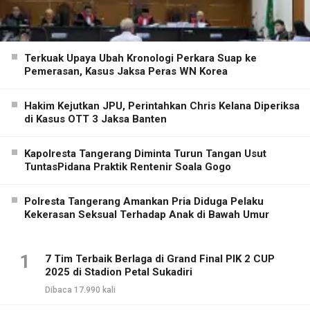
Terkuak Upaya Ubah Kronologi Perkara Suap ke
Pemerasan, Kasus Jaksa Peras WN Korea
Hakim Kejutkan JPU, Perintahkan Chris Kelana Diperiksa
di Kasus OTT 3 Jaksa Banten
Kapolresta Tangerang Diminta Turun Tangan Usut
TuntasPidana Praktik Rentenir Soala Gogo
Polresta Tangerang Amankan Pria Diduga Pelaku
Kekerasan Seksual Terhadap Anak di Bawah Umur
1
7 Tim Terbaik Berlaga di Grand Final PIK 2 CUP
2025 di Stadion Petal Sukadiri
Dibaca 17.990 kali