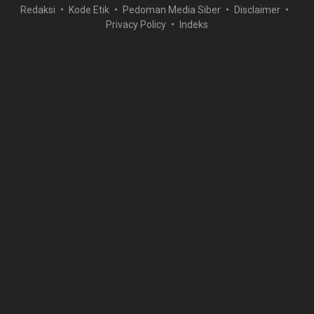
Redaksi
Kode Etik
Pedoman Media Siber
Disclaimer
Privacy Policy
Indeks