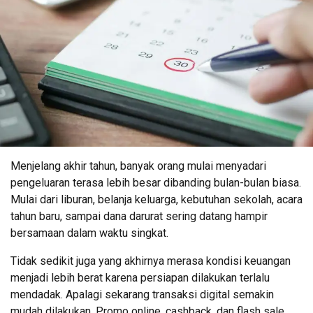
Menjelang akhir tahun, banyak orang mulai menyadari
pengeluaran terasa lebih besar dibanding bulan-bulan biasa.
Mulai dari liburan, belanja keluarga, kebutuhan sekolah, acara
tahun baru, sampai dana darurat sering datang hampir
bersamaan dalam waktu singkat.
Tidak sedikit juga yang akhirnya merasa kondisi keuangan
menjadi lebih berat karena persiapan dilakukan terlalu
mendadak. Apalagi sekarang transaksi digital semakin
mudah dilakukan. Promo online, cashback, dan flash sale