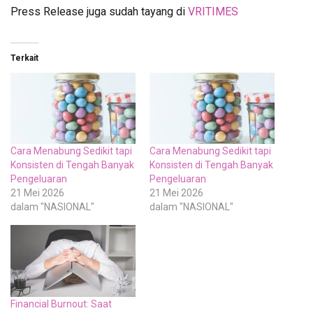
Press Release juga sudah tayang di
VRITIMES
Terkait
Cara Menabung Sedikit tapi
Cara Menabung Sedikit tapi
Konsisten di Tengah Banyak
Konsisten di Tengah Banyak
Pengeluaran
Pengeluaran
21 Mei 2026
21 Mei 2026
dalam "NASIONAL"
dalam "NASIONAL"
Financial Burnout: Saat