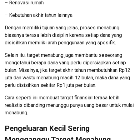
– Renovasi rumah
– Kebutuhan akhir tahun lainnya
Dengan memiliki tujuan yang jelas, proses menabung
biasanya terasa lebih disiplin karena setiap dana yang
disisihkan memiliki arah penggunaan yang spesifik.
Selain itu, target menabung juga membantu seseorang
mengetahui berapa dana yang perlu dipersiapkan setiap
bulan. Misalnya, jika target akhir tahun membutuhkan Rp12
juta dan waktu menabung masih 12 bulan, maka dana yang
perlu disisihkan sekitar Rp1 juta per bulan.
Cara seperti ini membuat target finansial terasa lebih
realistis dibanding menunggu punya uang besar untuk mulai
menabung.
Pengeluaran Kecil Sering
Mengganggu Target Menabung