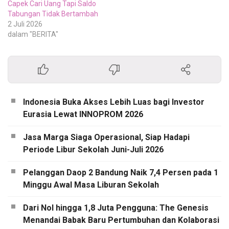
Capek Cari Uang Tapi Saldo
Tabungan Tidak Bertambah
2 Juli 2026
dalam "BERITA"
Indonesia Buka Akses Lebih Luas bagi Investor
Eurasia Lewat INNOPROM 2026
Jasa Marga Siaga Operasional, Siap Hadapi
Periode Libur Sekolah Juni-Juli 2026
Pelanggan Daop 2 Bandung Naik 7,4 Persen pada 1
Minggu Awal Masa Liburan Sekolah
Dari Nol hingga 1,8 Juta Pengguna: The Genesis
Menandai Babak Baru Pertumbuhan dan Kolaborasi