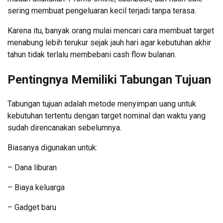
sering membuat pengeluaran kecil terjadi tanpa terasa.
Karena itu, banyak orang mulai mencari cara membuat target
menabung lebih terukur sejak jauh hari agar kebutuhan akhir
tahun tidak terlalu membebani cash flow bulanan.
Pentingnya Memiliki Tabungan Tujuan
Tabungan tujuan adalah metode menyimpan uang untuk
kebutuhan tertentu dengan target nominal dan waktu yang
sudah direncanakan sebelumnya.
Biasanya digunakan untuk:
– Dana liburan
– Biaya keluarga
– Gadget baru