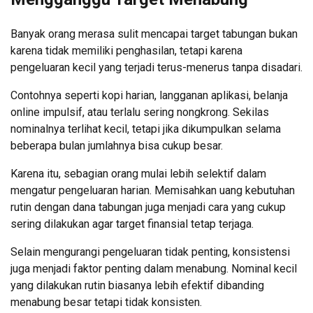
Banyak orang merasa sulit mencapai target tabungan bukan
karena tidak memiliki penghasilan, tetapi karena
pengeluaran kecil yang terjadi terus-menerus tanpa disadari.
Contohnya seperti kopi harian, langganan aplikasi, belanja
online impulsif, atau terlalu sering nongkrong. Sekilas
nominalnya terlihat kecil, tetapi jika dikumpulkan selama
beberapa bulan jumlahnya bisa cukup besar.
Karena itu, sebagian orang mulai lebih selektif dalam
mengatur pengeluaran harian. Memisahkan uang kebutuhan
rutin dengan dana tabungan juga menjadi cara yang cukup
sering dilakukan agar target finansial tetap terjaga.
Selain mengurangi pengeluaran tidak penting, konsistensi
juga menjadi faktor penting dalam menabung. Nominal kecil
yang dilakukan rutin biasanya lebih efektif dibanding
menabung besar tetapi tidak konsisten.