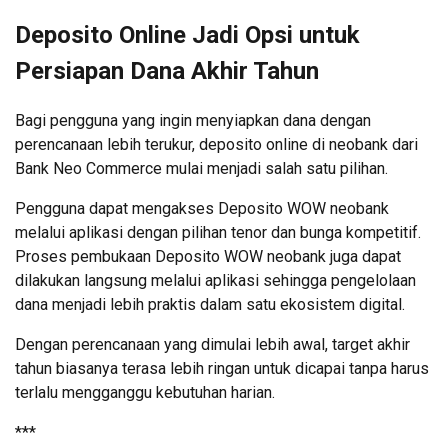
Deposito Online Jadi Opsi untuk
Persiapan Dana Akhir Tahun
Bagi pengguna yang ingin menyiapkan dana dengan
perencanaan lebih terukur, deposito online di neobank dari
Bank Neo Commerce mulai menjadi salah satu pilihan.
Pengguna dapat mengakses Deposito WOW neobank
melalui aplikasi dengan pilihan tenor dan bunga kompetitif.
Proses pembukaan Deposito WOW neobank juga dapat
dilakukan langsung melalui aplikasi sehingga pengelolaan
dana menjadi lebih praktis dalam satu ekosistem digital.
Dengan perencanaan yang dimulai lebih awal, target akhir
tahun biasanya terasa lebih ringan untuk dicapai tanpa harus
terlalu mengganggu kebutuhan harian.
***